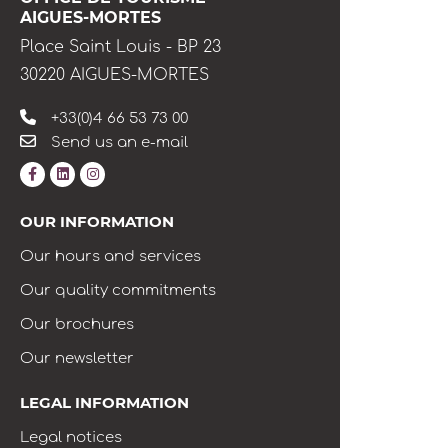
AIGUES-MORTES
Place Saint Louis - BP 23
30220 AIGUES-MORTES
+33(0)4 66 53 73 00
Send us an e-mail
OUR INFORMATION
Our hours and services
Our quality commitments
Our brochures
Our newsletter
LEGAL INFORMATION
Legal notices