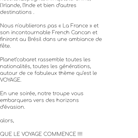
l'Irlande, l’Inde et bien d’autres
destinations .
Nous n'oublierons pas « La France » et
son incontournable French Cancan et
finiront au Brésil dans une ambiance de
fête.
Planet’cabaret rassemble toutes les
nationalités, toutes les générations,
autour de ce fabuleux thème qu’est le
VOYAGE.
En une soirée, notre troupe vous
embarquera vers des horizons
d’évasion.
alors,
QUE LE VOYAGE COMMENCE !!!!