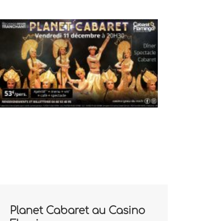
Planet Cabaret au Casino