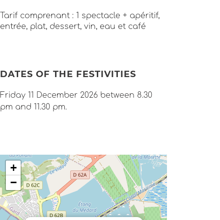
Tarif comprenant : 1 spectacle + apéritif,
entrée, plat, dessert, vin, eau et café
DATES OF THE FESTIVITIES
Friday 11 December 2026 between 8.30
pm and 11.30 pm.
+
−