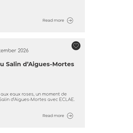
Read more
ptember 2026
 Salin d’Aigues-Mortes
 aux eaux roses, un moment de
Salin d’Aigues-Mortes avec ECLAE.
Read more