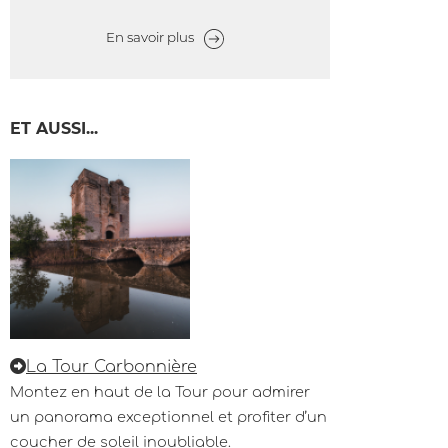
En savoir plus
ET AUSSI...
La Tour Carbonnière
Montez en haut de la Tour pour admirer
un panorama exceptionnel et profiter d’un
coucher de soleil inoubliable.