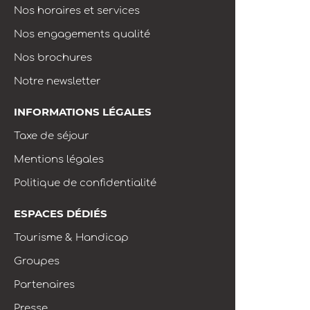
Nos horaires et services
Nos engagements qualité
Nos brochures
Notre newsletter
INFORMATIONS LÉGALES
Taxe de séjour
Mentions légales
Politique de confidentialité
ESPACES DÉDIÉS
Tourisme & Handicap
Groupes
Partenaires
Presse