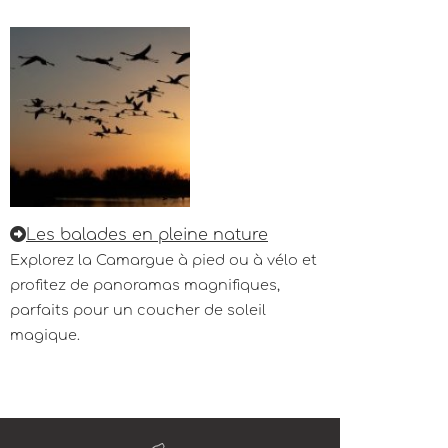
Les balades en pleine nature
Explorez la Camargue à pied ou à vélo et
profitez de panoramas magnifiques,
parfaits pour un coucher de soleil
magique.