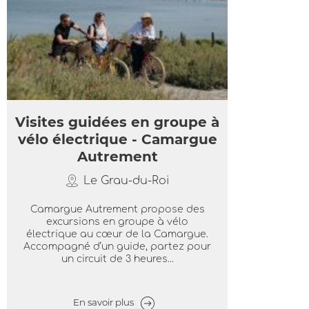
Visites guidées en groupe à
vélo électrique - Camargue
Autrement
Le Grau-du-Roi
Camargue Autrement propose des
excursions en groupe à vélo
électrique au cœur de la Camargue.
Accompagné d’un guide, partez pour
un circuit de 3 heures...
En savoir plus