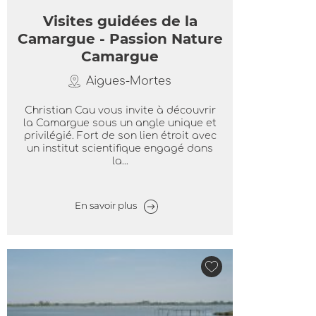
Visites guidées de la
Camargue - Passion Nature
Camargue
Aigues-Mortes
Christian Cau vous invite à découvrir
la Camargue sous un angle unique et
privilégié. Fort de son lien étroit avec
un institut scientifique engagé dans
la...
En savoir plus