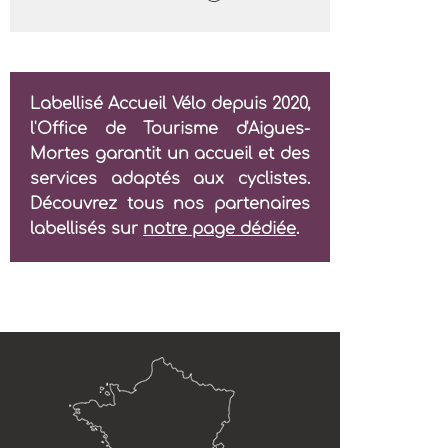
Labellisé Accueil Vélo depuis 2020,
l'Office de Tourisme d'Aigues-
Mortes garantit un accueil et des
services adaptés aux cyclistes.
Découvrez tous nos partenaires
labellisés sur
notre page dédiée
.