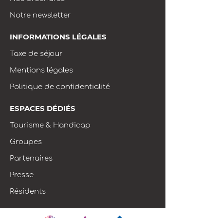
Notre newsletter
INFORMATIONS LÉGALES
Taxe de séjour
Mentions légales
Politique de confidentialité
ESPACES DÉDIÉS
Tourisme & Handicap
Groupes
Partenaires
Presse
Résidents