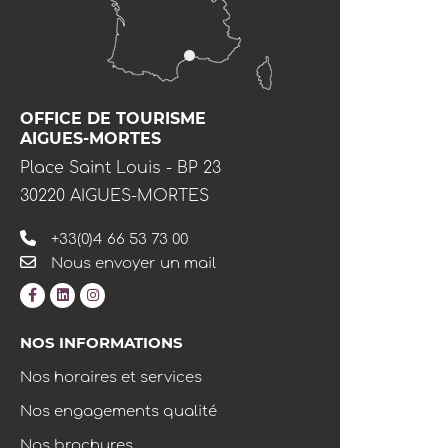
OFFICE DE TOURISME
AIGUES-MORTES
Place Saint Louis - BP 23
30220 AIGUES-MORTES
+33(0)4 66 53 73 00
Nous envoyer un mail
NOS INFORMATIONS
Nos horaires et services
Nos engagements qualité
Nos brochures