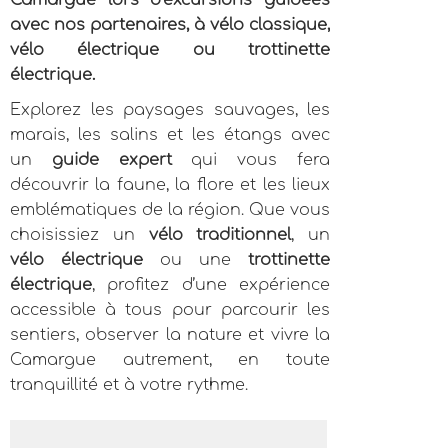
Camargue lors d’excursions guidées
avec nos partenaires, à vélo classique,
vélo électrique ou trottinette
électrique.
Explorez les paysages sauvages, les
marais, les salins et les étangs avec
un
guide expert
qui vous fera
découvrir la faune, la flore et les lieux
emblématiques de la région. Que vous
choisissiez un
vélo traditionnel
, un
vélo électrique
ou une
trottinette
électrique
, profitez d’une expérience
accessible à tous pour parcourir les
sentiers, observer la nature et vivre la
Camargue autrement, en toute
tranquillité et à votre rythme.