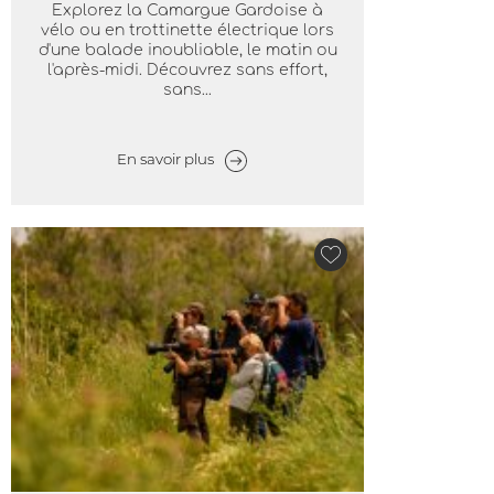
Explorez la Camargue Gardoise à
vélo ou en trottinette électrique lors
d'une balade inoubliable, le matin ou
l'après-midi. Découvrez sans effort,
sans...
En savoir plus