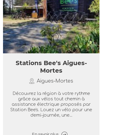
Stations Bee's Aigues-
Mortes
Aigues-Mortes
Découvrez la région à votre rythme
grâce aux vélos tout chemin à
assistance électrique proposés par
Station Bee's. Louez un vélo pour une
demi-journée, une...
En savoir plus