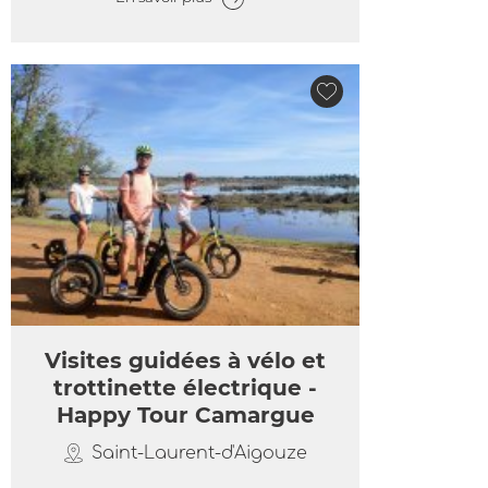
Visites guidées à vélo et
trottinette électrique -
Happy Tour Camargue
Saint-Laurent-d'Aigouze