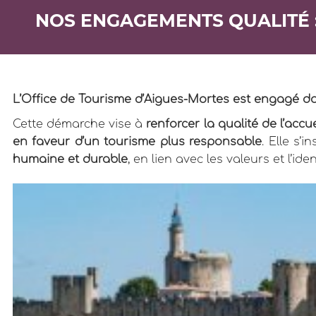
NOS ENGAGEMENTS QUALITÉ :
L’Office de Tourisme d’Aigues-Mortes est engagé 
Cette démarche vise à
renforcer la qualité de l’accu
en faveur d’un tourisme plus responsable
. Elle s’
humaine et durable
, en lien avec les valeurs et l’id