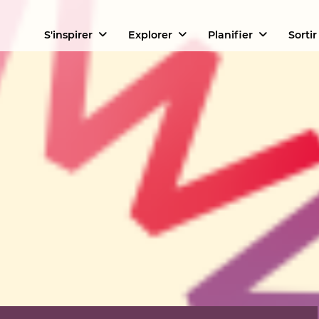
S'inspirer
Explorer
Planifier
Sortir