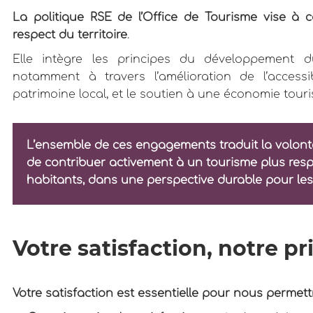
La politique RSE de l’Office de Tourisme vise à c
respect du territoire
.
Elle intègre les principes du développement d
notamment à travers l’amélioration de l’accessibi
patrimoine local, et le soutien à une économie tour
L’ensemble de ces engagements traduit la volonté
de contribuer activement à un tourisme plus respo
habitants, dans une perspective durable pour les
Votre satisfaction, notre pri
Votre satisfaction est essentielle pour nous permet