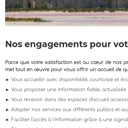
Nos engagements pour votr
Parce que votre satisfaction est au cœur de nos pri
met tout en œuvre pour vous offrir un accueil de q
► Vous accueillir avec disponibilité, courtoisie et éc
► Vous proposer une information fiable, actualisée 
► Vous recevoir dans des espaces d'accueil accessib
► Adapter nos services aux différents publics et aux
► Faciliter l'accès à l'information grâce à une signal