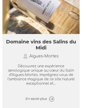
Domaine vins des Salins du
Midi
Aigues-Mortes
Découvrez une expérience
œnologique unique au cœur du Salin
d’Aigues-Mortes. Imprégnez-vous de
l’ambiance magique de ce site naturel
exceptionnel et...
En savoir plus