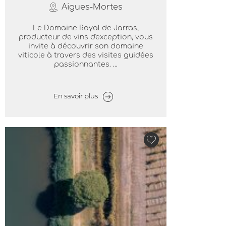
Aigues-Mortes
Le Domaine Royal de Jarras,
producteur de vins d'exception, vous
invite à découvrir son domaine
viticole à travers des visites guidées
passionnantes. ...
En savoir plus