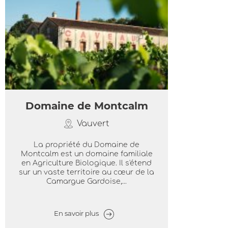
Domaine de Montcalm
Vauvert
La propriété du Domaine de
Montcalm est un domaine familiale
en Agriculture Biologique. Il s'étend
sur un vaste territoire au cœur de la
Camargue Gardoise,...
En savoir plus