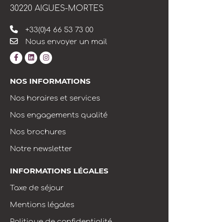
30220 AIGUES-MORTES
+33(0)4 66 53 73 00
Nous envoyer un mail
NOS INFORMATIONS
Nos horaires et services
Nos engagements qualité
Nos brochures
Notre newsletter
INFORMATIONS LÉGALES
Taxe de séjour
Mentions légales
Politique de confidentialité