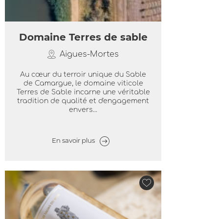
Domaine Terres de sable
Aigues-Mortes
Au cœur du terroir unique du Sable
de Camargue, le domaine viticole
Terres de Sable incarne une véritable
tradition de qualité et d'engagement
envers...
En savoir plus