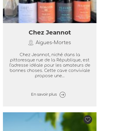
Chez Jeannot
Aigues-Mortes
Chez Jeannot, niché dans la
pittoresque rue de la République, est
l’adresse idéale pour les amateurs de
bonnes choses. Cette cave conviviale
propose une...
En savoir plus