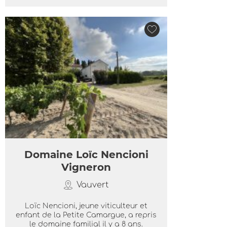
Domaine Loïc Nencioni
Vigneron
Vauvert
Loïc Nencioni, jeune viticulteur et
enfant de la Petite Camargue, a repris
le domaine familial il y a 8 ans.