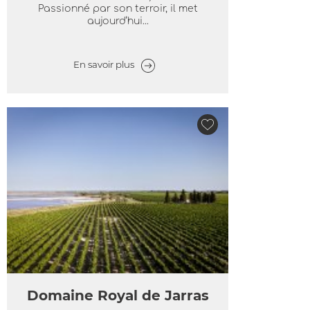
Passionné par son terroir, il met
aujourd’hui...
En savoir plus
Domaine Royal de Jarras