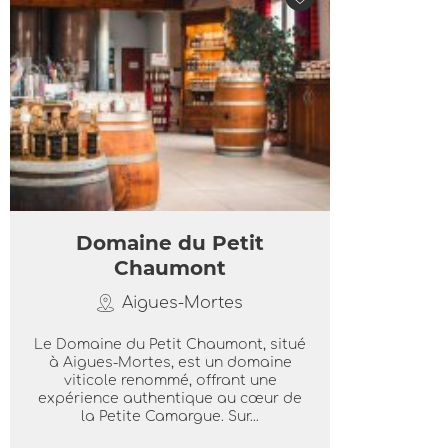
Domaine du Petit
Chaumont
Aigues-Mortes
Le Domaine du Petit Chaumont, situé
à Aigues-Mortes, est un domaine
viticole renommé, offrant une
expérience authentique au cœur de
la Petite Camargue. Sur...