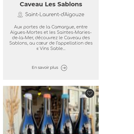
Caveau Les Sablons
Saint-Laurent-d'Aigouze
Aux portes de la Camargue, entre
Aigues-Mortes et les Saintes-Maries-
de-la-Mer, découvrez le Caveau des
Sablons, au cœur de l’appellation des
« Vins Sable...
En savoir plus