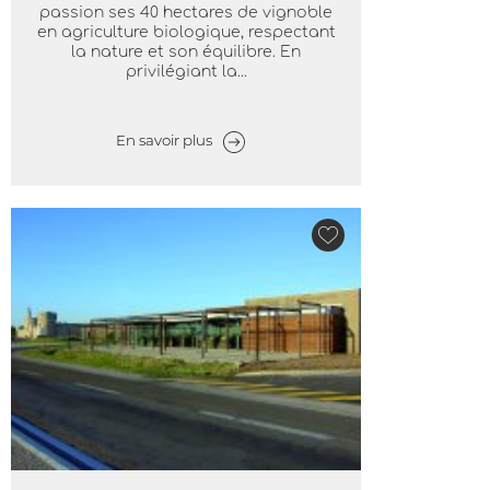
passion ses 40 hectares de vignoble
en agriculture biologique, respectant
la nature et son équilibre. En
privilégiant la...
En savoir plus