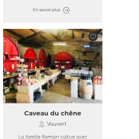
En savoir plus
Caveau du chêne
Vauvert
La famille Ramain cultive avec