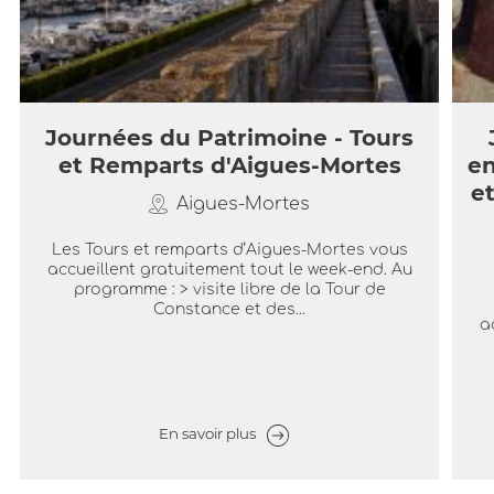
Journées du Patrimoine - Tours
et Remparts d'Aigues-Mortes
en
et
Aigues-Mortes
Les Tours et remparts d’Aigues-Mortes vous
accueillent gratuitement tout le week-end. Au
programme : > visite libre de la Tour de
Constance et des...
a
En savoir plus