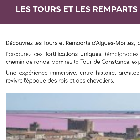
LES TOURS ET LES REMPARTS
Découvrez les Tours et Remparts d’Aigues-Mortes, j
Parcourez ces
fortifications uniques
, témoignages 
chemin de ronde
, admirez la
Tour de Constance
, ex
Une expérience immersive, entre histoire, archit
revivre l’époque des rois et des chevaliers.