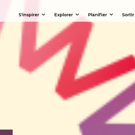
S'inspirer
Explorer
Planifier
Sortir