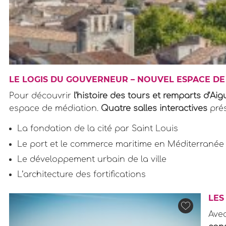
LE LOGIS DU GOUVERNEUR – NOUVEL ESPACE DE
Pour découvrir
l’histoire des tours et remparts d’Ai
espace de médiation.
Quatre salles interactives
prés
La fondation de la cité par Saint Louis
Le port et le commerce maritime en Méditerranée a
Le développement urbain de la ville
L’architecture des fortifications
LES
Ave