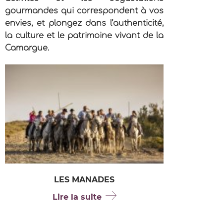
gourmandes qui correspondent à vos
envies, et plongez dans l’authenticité,
la culture et le patrimoine vivant de la
Camargue.
LES MANADES
Lire la suite