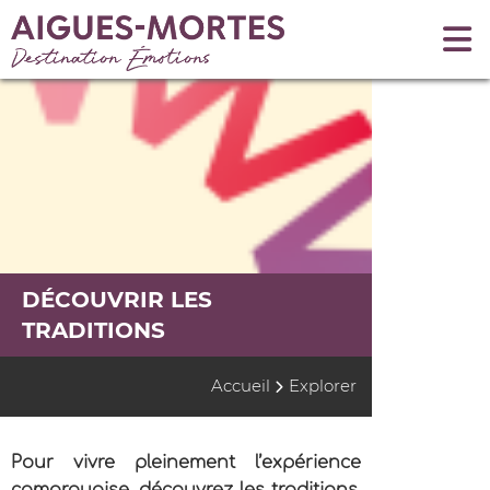
DÉCOUVRIR LES
TRADITIONS
Accueil
Explorer
Pour vivre pleinement l’expérience