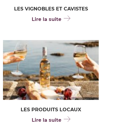
LES VIGNOBLES ET CAVISTES
Lire la suite
LES PRODUITS LOCAUX
Lire la suite