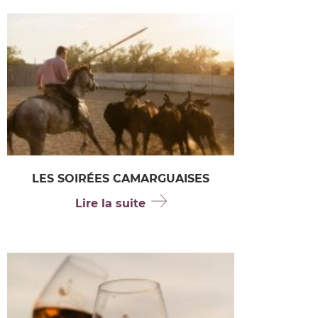
LES SOIRÉES CAMARGUAISES
Lire la suite