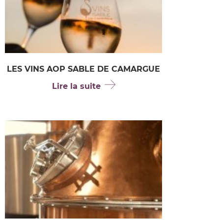
LES VINS AOP SABLE DE CAMARGUE
Lire la suite