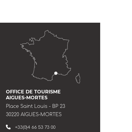
OFFICE DE TOURISME
AIGUES-MORTES
Place Saint Louis - BP 23
30220 AIGUES-MORTES
+33(0)4 66 53 73 00