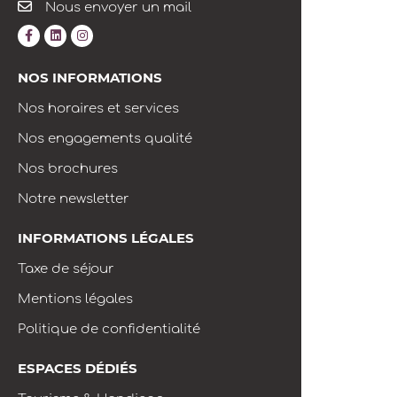
Nous envoyer un mail
NOS INFORMATIONS
Nos horaires et services
Nos engagements qualité
Nos brochures
Notre newsletter
INFORMATIONS LÉGALES
Taxe de séjour
Mentions légales
Politique de confidentialité
ESPACES DÉDIÉS