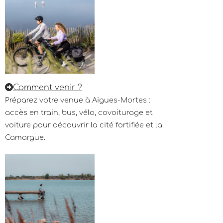
Comment venir ?
Préparez votre venue à Aigues-Mortes :
accès en train, bus, vélo, covoiturage et
voiture pour découvrir la cité fortifiée et la
Camargue.