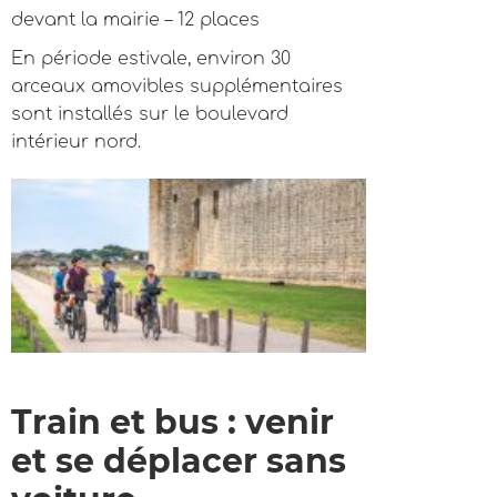
devant la mairie – 12 places
En période estivale, environ 30
arceaux amovibles supplémentaires
sont installés sur le boulevard
intérieur nord.
Train et bus : venir
et se déplacer sans