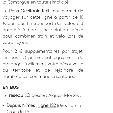
la Camargue en toute simplicité.
Le
Pass Occitanie Rail Tour
permet de
voyager sur cette ligne à partir de 10
€ par jour. Le transport des vélos est
autorisé à bord, une solution idéale
pour combiner train et vélo lors de
votre séjour.
Pour 2 € supplémentaires par trajet,
les bus liO permettent également de
prolonger facilement votre découverte
du territoire et de rejoindre de
nombreuses communes alentours.
EN BUS
Le
réseau liO
dessert Aigues-Mortes :
Depuis Nîmes
:
ligne 132
(direction Le
Grau-du-Roi)