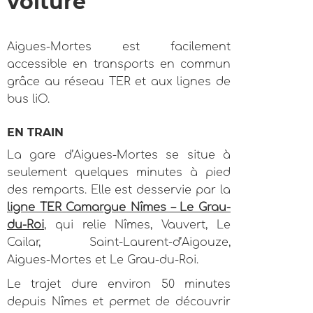
voiture
Aigues-Mortes est facilement
accessible en transports en commun
grâce au réseau TER et aux lignes de
bus liO.
EN TRAIN
La gare d’Aigues-Mortes se situe à
seulement quelques minutes à pied
des remparts. Elle est desservie par la
ligne TER Camargue Nîmes – Le Grau-
du-Roi
, qui relie Nîmes, Vauvert, Le
Cailar, Saint-Laurent-d’Aigouze,
Aigues-Mortes et Le Grau-du-Roi.
Le trajet dure environ 50 minutes
depuis Nîmes et permet de découvrir