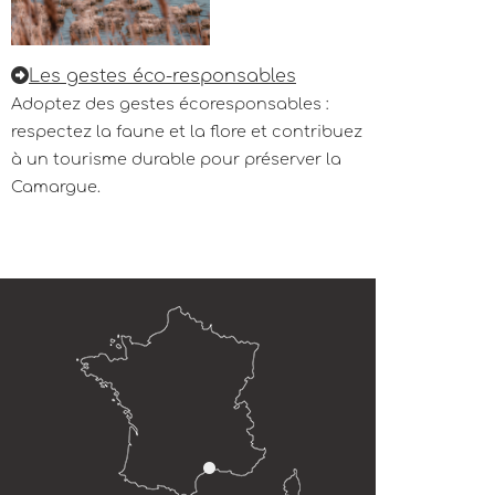
Les gestes éco-responsables
Adoptez des gestes écoresponsables :
respectez la faune et la flore et contribuez
à un tourisme durable pour préserver la
Camargue.