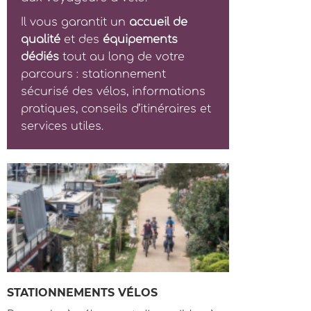
Il vous garantit un
accueil de
qualité
et des
équipements
dédiés
tout au long de votre
parcours : stationnement
sécurisé des vélos, informations
pratiques, conseils d’itinéraires et
services utiles.
STATIONNEMENTS VÉLOS