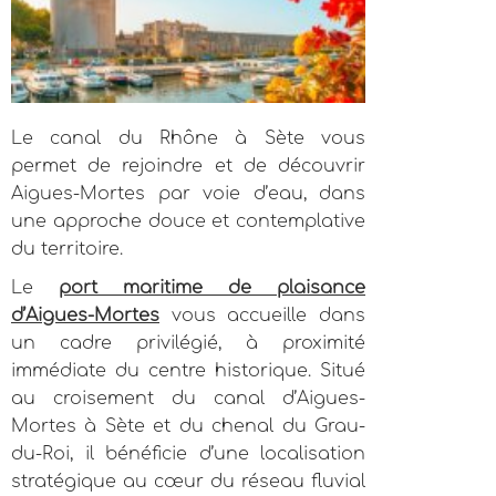
Le canal du Rhône à Sète vous
permet de rejoindre et de découvrir
Aigues-Mortes par voie d’eau, dans
une approche douce et contemplative
du territoire.
Le
port maritime de plaisance
d’Aigues-Mortes
vous accueille dans
un cadre privilégié, à proximité
immédiate du centre historique. Situé
au croisement du canal d’Aigues-
Mortes à Sète et du chenal du Grau-
du-Roi, il bénéficie d’une localisation
stratégique au cœur du réseau fluvial