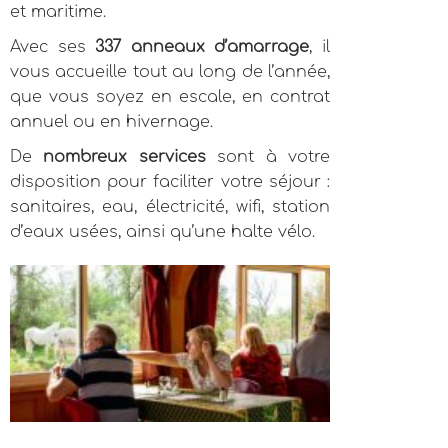
et maritime.
Avec ses
337 anneaux d’amarrage
, il
vous accueille tout au long de l’année,
que vous soyez en escale, en contrat
annuel ou en hivernage.
De
nombreux services
sont à votre
disposition pour faciliter votre séjour :
sanitaires, eau, électricité, wifi, station
d’eaux usées, ainsi qu’une halte vélo.