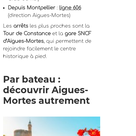
Depuis Montpellier
:
ligne 606
(direction Aigues-Mortes)
Les
arrêts
les plus proches sont la
Tour de Constance
et la
gare SNCF
d’Aigues-Mortes
, qui permettent de
rejoindre facilement le centre
historique à pied.
Par bateau :
découvrir Aigues-
Mortes autrement