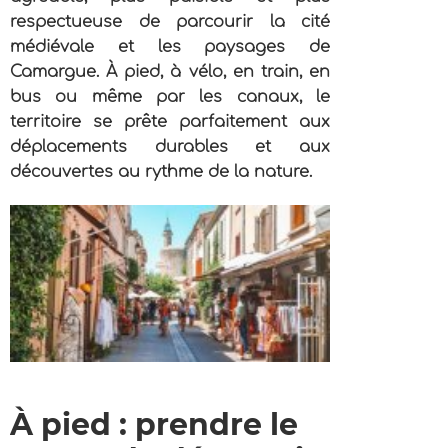
respectueuse de parcourir la cité
médiévale et les paysages de
Camargue. À pied, à vélo, en train, en
bus ou même par les canaux, le
territoire se prête parfaitement aux
déplacements durables et aux
découvertes au rythme de la nature.
À pied : prendre le