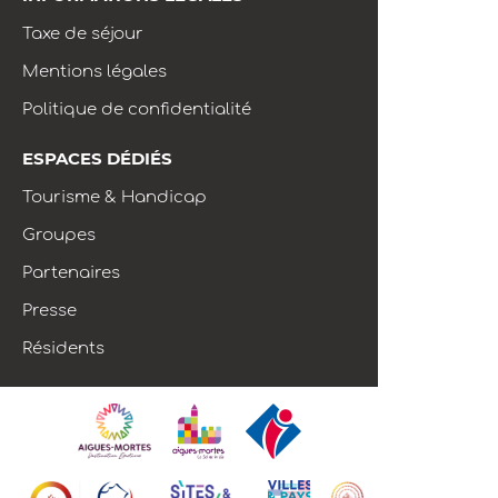
Taxe de séjour
Mentions légales
Politique de confidentialité
ESPACES DÉDIÉS
Tourisme & Handicap
Groupes
Partenaires
Presse
Résidents