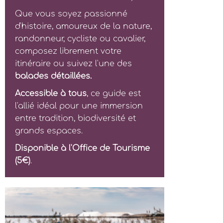
Que vous soyez passionné
d'histoire, amoureux de la nature,
randonneur, cycliste ou cavalier,
composez librement votre
itinéraire ou suivez l'une des
balades détaillées.
Accessible à tous
, ce guide est
l'allié idéal pour une immersion
entre tradition, biodiversité et
grands espaces.
Disponible à l'Office de Tourisme
(5€)
.