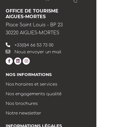
OFFICE DE TOURISME
AIGUES-MORTES
Place Saint Louis - BP 23
30220 AIGUES-MORTES
+33(0)4 66 53 73 00
Nous envoyer un mail
NOS INFORMATIONS
Nos horaires et services
Nos engagements qualité
Nos brochures
Notre newsletter
INFORMATIONS LÉGALES