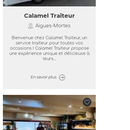
Calamel Traiteur
Aigues-Mortes
Bienvenue chez Calamel Traiteur, un
service traiteur pour toutes vos
occasions ! Calamel Traiteur propose
une expérience unique et délicieuse à
leurs...
En savoir plus