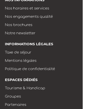
Nos horaires et services
Nos engagements qualité
Nos brochures
Notre newsletter
INFORMATIONS LÉGALES
Taxe de séjour
Mentions légales
Politique de confidentialité
ESPACES DÉDIÉS
Tourisme & Handicap
Groupes
Partenaires