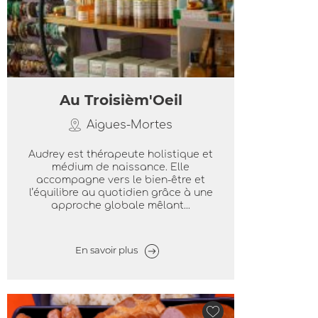
Au Troisièm'Oeil
Aigues-Mortes
Audrey est thérapeute holistique et
médium de naissance. Elle
accompagne vers le bien-être et
l’équilibre au quotidien grâce à une
approche globale mêlant...
En savoir plus