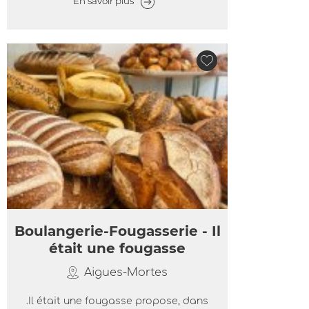
En savoir plus
Boulangerie-Fougasserie - Il
était une fougasse
Aigues-Mortes
.Il était une fougasse propose, dans