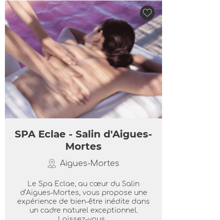
SPA Eclae - Salin d'Aigues-
Mortes
Aigues-Mortes
Le Spa Eclae, au cœur du Salin
d’Aigues-Mortes, vous propose une
expérience de bien-être inédite dans
un cadre naturel exceptionnel.
Laissez-vous...