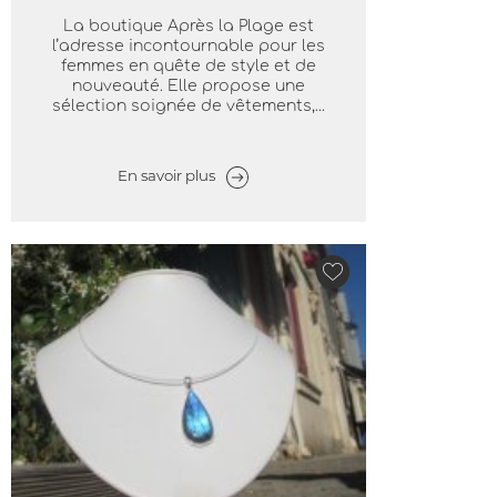
La boutique Après la Plage est
l’adresse incontournable pour les
femmes en quête de style et de
nouveauté. Elle propose une
sélection soignée de vêtements,...
En savoir plus