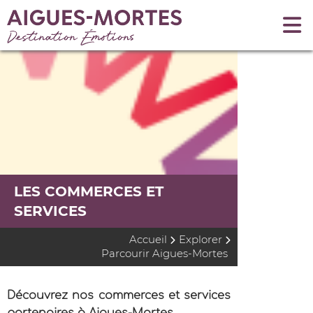
LES COMMERCES ET
SERVICES
Accueil
Explorer
Parcourir Aigues-Mortes
Découvrez nos commerces et services