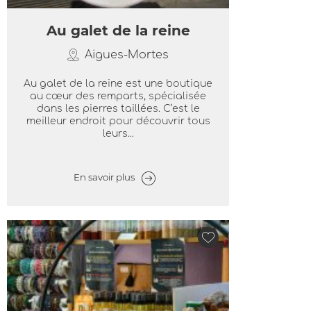
Au galet de la reine
Aigues-Mortes
Au galet de la reine est une boutique
au cœur des remparts, spécialisée
dans les pierres taillées. C’est le
meilleur endroit pour découvrir tous
leurs...
En savoir plus