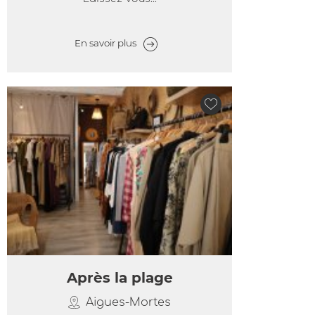
En savoir plus
Après la plage
Aigues-Mortes