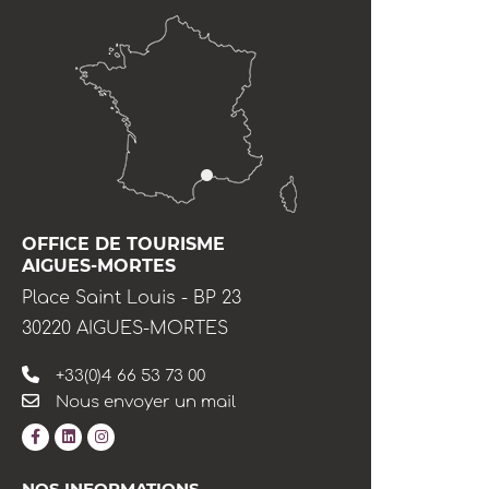
OFFICE DE TOURISME
AIGUES-MORTES
Place Saint Louis - BP 23
30220 AIGUES-MORTES
+33(0)4 66 53 73 00
Nous envoyer un mail
NOS INFORMATIONS