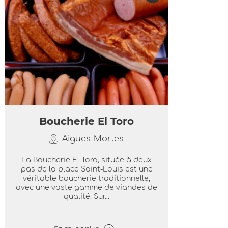
Boucherie El Toro
Aigues-Mortes
La Boucherie El Toro, située à deux
pas de la place Saint-Louis est une
véritable boucherie traditionnelle,
avec une vaste gamme de viandes de
qualité. Sur...