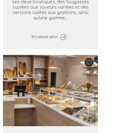
ses deux boutiques, des fougasses
sucrées aux saveurs variées et des
versions salées aux grattons, ainsi
qu’une gamme...
En savoir plus