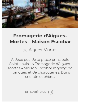
Fromagerie d'Aigues-
Mortes - Maison Escobar
Aigues-Mortes
À deux pas de la place principale
Saint-Louis, la Fromagerie d'Aigues-
Mortes – Maison Escobar regorge de
fromages et de charcuteries. Dans
une atmosphère...
En savoir plus