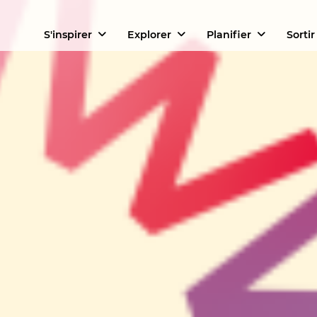
S'inspirer
Explorer
Planifier
Sortir