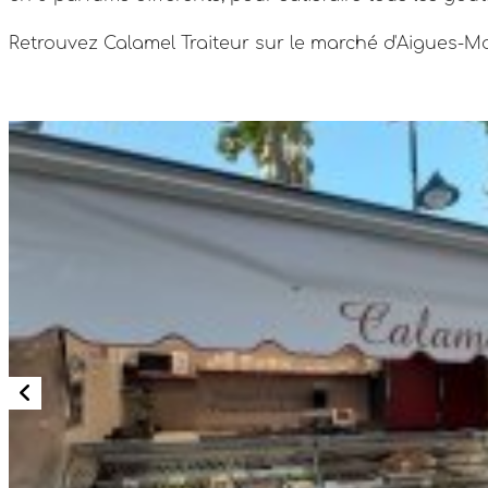
Retrouvez Calamel Traiteur sur le marché d'Aigues-M