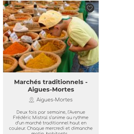
Marchés traditionnels -
Aigues-Mortes
Aigues-Mortes
Deux fois par semaine, l’Avenue
Frédéric Mistral s’anime au rythme
d’un marché traditionnel haut en
couleur. Chaque mercredi et dimanche
matin, habitants...