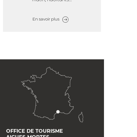
En savoir plus
OFFICE DE TOURISME