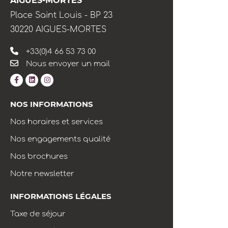
AIGUES-MORTES
Place Saint Louis - BP 23
30220 AIGUES-MORTES
+33(0)4 66 53 73 00
Nous envoyer un mail
NOS INFORMATIONS
Nos horaires et services
Nos engagements qualité
Nos brochures
Notre newsletter
INFORMATIONS LÉGALES
Taxe de séjour