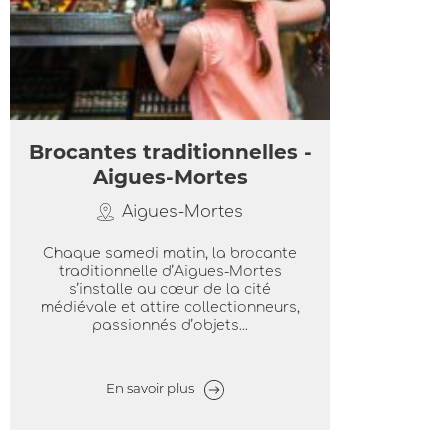
Brocantes traditionnelles -
Aigues-Mortes
Aigues-Mortes
Chaque samedi matin, la brocante
traditionnelle d’Aigues-Mortes
s’installe au cœur de la cité
médiévale et attire collectionneurs,
passionnés d’objets...
En savoir plus