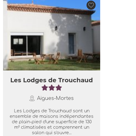
Les Lodges de Trouchaud
Aigues-Mortes
Les Lodges de Trouchaud sont un
ensemble de maisons indépendantes
de plain-pied d'une superficie de 130
m² climatisées et comprennent un
salon qui s'ouvre...