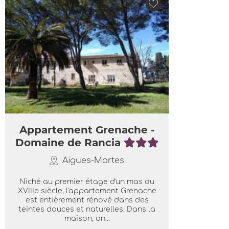
Appartement Grenache -
Domaine de Rancia
Aigues-Mortes
Niché au premier étage d'un mas du
XVIIIe siècle, l'appartement Grenache
est entièrement rénové dans des
teintes douces et naturelles. Dans la
maison, on...