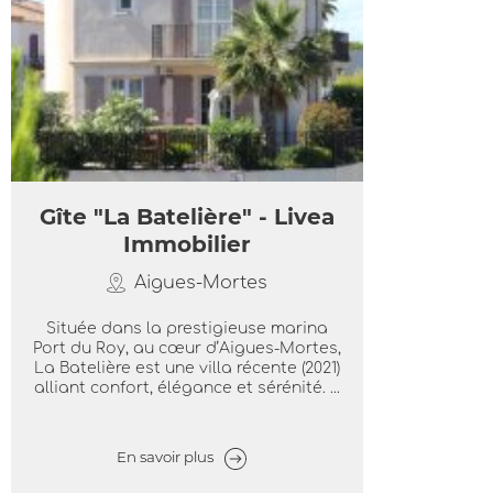
Gîte "La Batelière" - Livea
Immobilier
Aigues-Mortes
Située dans la prestigieuse marina
Port du Roy, au cœur d’Aigues-Mortes,
La Batelière est une villa récente (2021)
alliant confort, élégance et sérénité. ...
En savoir plus