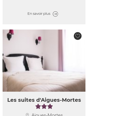
En savoir plus
Les suites d'Aigues-Mortes
Aigues-Mortes