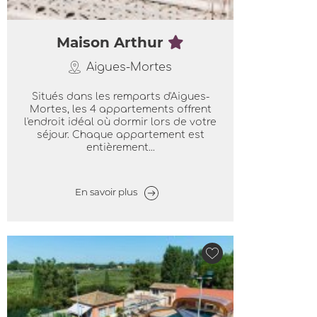
Maison Arthur
Aigues-Mortes
Situés dans les remparts d'Aigues-
Mortes, les 4 appartements offrent
l'endroit idéal où dormir lors de votre
séjour. Chaque appartement est
entièrement...
En savoir plus