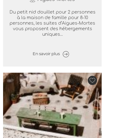
Du petit nid douillet pour 2 personnes
à la maison de famille pour 8-10
personnes, les suites d’Aigues-Mortes
vous proposent des hébergements
uniques...
En savoir plus