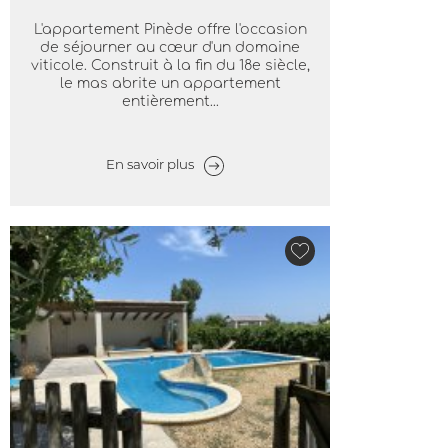
L'appartement Pinède offre l'occasion
de séjourner au cœur d'un domaine
viticole. Construit à la fin du 18e siècle,
le mas abrite un appartement
entièrement...
En savoir plus