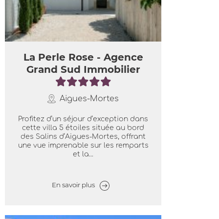
La Perle Rose - Agence
Grand Sud Immobilier
Aigues-Mortes
Profitez d’un séjour d’exception dans
cette villa 5 étoiles située au bord
des Salins d’Aigues-Mortes, offrant
une vue imprenable sur les remparts
et la...
En savoir plus