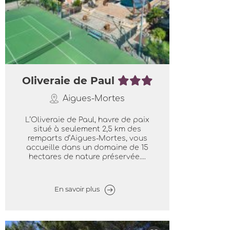
Oliveraie de Paul
Aigues-Mortes
L’Oliveraie de Paul, havre de paix
situé à seulement 2,5 km des
remparts d’Aigues-Mortes, vous
accueille dans un domaine de 15
hectares de nature préservée....
En savoir plus