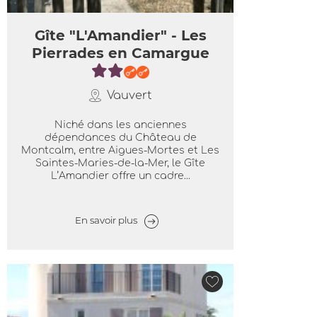
Gîte "L'Amandier" - Les
Pierrades en Camargue
Vauvert
Niché dans les anciennes
dépendances du Château de
Montcalm, entre Aigues-Mortes et Les
Saintes-Maries-de-la-Mer, le Gîte
L’Amandier offre un cadre...
En savoir plus