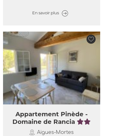
En savoir plus
Appartement Pinède -
Domaine de Rancia
Aigues-Mortes