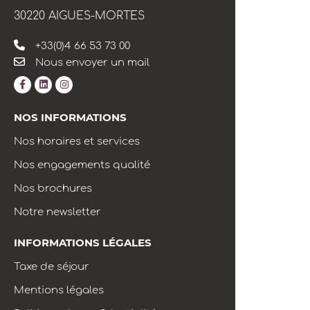
30220 AIGUES-MORTES
+33(0)4 66 53 73 00
Nous envoyer un mail
NOS INFORMATIONS
Nos horaires et services
Nos engagements qualité
Nos brochures
Notre newsletter
INFORMATIONS LÉGALES
Taxe de séjour
Mentions légales