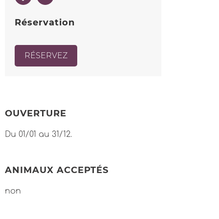
Réservation
RÉSERVEZ
OUVERTURE
Du 01/01 au 31/12.
ANIMAUX ACCEPTÉS
non