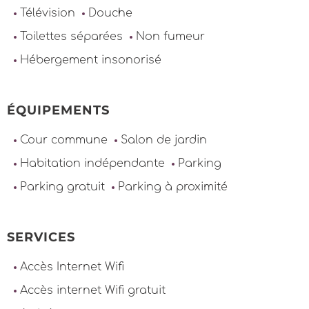
Télévision
Douche
Toilettes séparées
Non fumeur
Hébergement insonorisé
ÉQUIPEMENTS
Cour commune
Salon de jardin
Habitation indépendante
Parking
Parking gratuit
Parking à proximité
SERVICES
Accès Internet Wifi
Accès internet Wifi gratuit