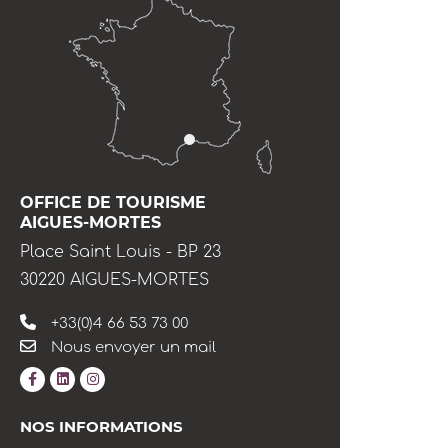
OFFICE DE TOURISME
AIGUES-MORTES
Place Saint Louis - BP 23
30220 AIGUES-MORTES
+33(0)4 66 53 73 00
Nous envoyer un mail
NOS INFORMATIONS