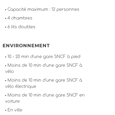
Capacité maximum : 12 personnes
4 chambres
6 lits doubles
ENVIRONNEMENT
10 - 20 min d'une gare SNCF à pied
Moins de 10 min d'une gare SNCF à
vélo
Moins de 10 min d'une gare SNCF à
vélo électrique
Moins de 10 min d'une gare SNCF en
voiture
En ville