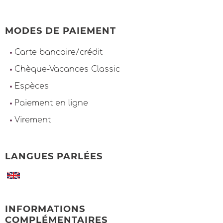
MODES DE PAIEMENT
Carte bancaire/crédit
Chèque-Vacances Classic
Espèces
Paiement en ligne
Virement
LANGUES PARLÉES
INFORMATIONS
COMPLÉMENTAIRES