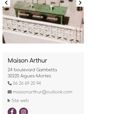
Maison Arthur
24 boulevard Gambetta
30220 Aigues-Mortes
06 26 69 20 94
maisonarthur@outlook.com
Site web