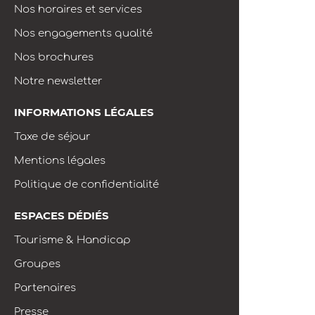
Nos horaires et services
Nos engagements qualité
Nos brochures
Notre newsletter
INFORMATIONS LÉGALES
Taxe de séjour
Mentions légales
Politique de confidentialité
ESPACES DÉDIÉS
Tourisme & Handicap
Groupes
Partenaires
Presse