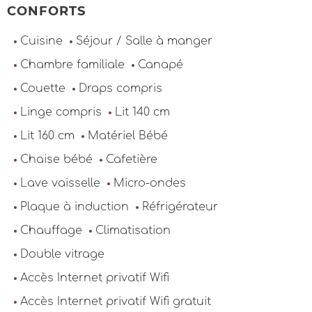
CONFORTS
Cuisine
Séjour / Salle à manger
Chambre familiale
Canapé
Couette
Draps compris
Linge compris
Lit 140 cm
Lit 160 cm
Matériel Bébé
Chaise bébé
Cafetière
Lave vaisselle
Micro-ondes
Plaque à induction
Réfrigérateur
Chauffage
Climatisation
Double vitrage
Accès Internet privatif Wifi
Accès Internet privatif Wifi gratuit