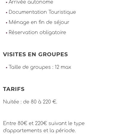
Arrivée autonome
Documentation Touristique
Ménage en fin de séjour
Réservation obligatoire
VISITES EN GROUPES
Taille de groupes : 12 max
TARIFS
Nuitée : de 80 à 220 €.
Entre 80€ et 220€ suivant le type
d'appartements et la période.