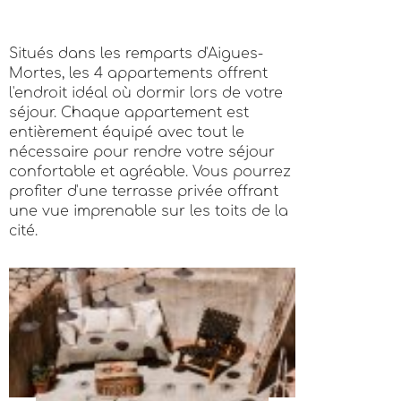
Situés dans les remparts d'Aigues-
Mortes, les 4 appartements offrent
l'endroit idéal où dormir lors de votre
séjour. Chaque appartement est
entièrement équipé avec tout le
nécessaire pour rendre votre séjour
confortable et agréable. Vous pourrez
profiter d'une terrasse privée offrant
une vue imprenable sur les toits de la
cité.