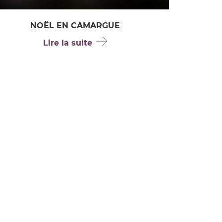
NOËL EN CAMARGUE
Lire la suite