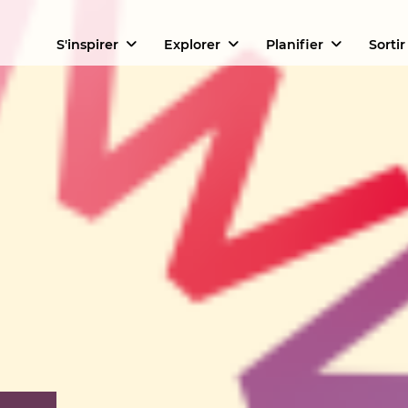
S'inspirer
Explorer
Planifier
Sortir