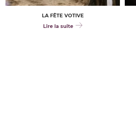
LA FÊTE VOTIVE
Lire la suite