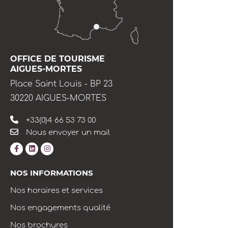
OFFICE DE TOURISME
AIGUES-MORTES
Place Saint Louis - BP 23
30220 AIGUES-MORTES
+33(0)4 66 53 73 00
Nous envoyer un mail
NOS INFORMATIONS
Nos horaires et services
Nos engagements qualité
Nos brochures