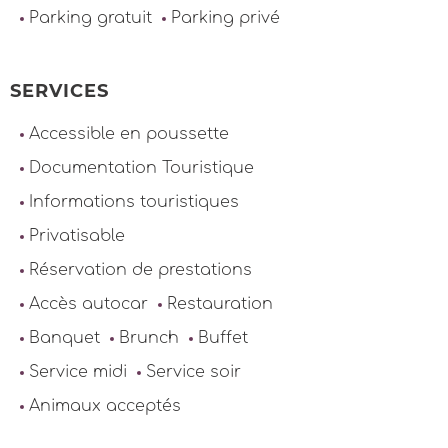
Parking gratuit
Parking privé
SERVICES
Accessible en poussette
Documentation Touristique
Informations touristiques
Privatisable
Réservation de prestations
Accès autocar
Restauration
Banquet
Brunch
Buffet
Service midi
Service soir
Animaux acceptés