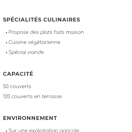
SPÉCIALITÉS CULINAIRES
Propose des plats faits maison
Cuisine végétarienne
Spécial viande
CAPACITÉ
50 couverts
120 couverts en terrasse
ENVIRONNEMENT
Sur une exploitation agricole