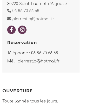
30220 Saint-Laurent-d'Aigouze
06 86 70 66 68
pierrestlo@hotmail.fr
Réservation
Téléphone : 06 86 70 66 68
Mél : pierrestlo@hotmail.fr
OUVERTURE
Toute l'année tous les jours.