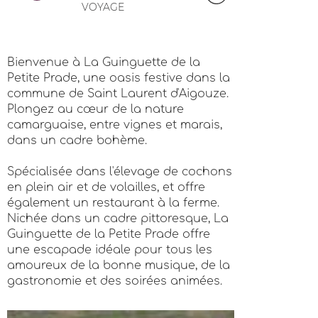
VOYAGE
Bienvenue à La Guinguette de la
Petite Prade, une oasis festive dans la
commune de Saint Laurent d'Aigouze.
Plongez au cœur de la nature
camarguaise, entre vignes et marais,
dans un cadre bohème.
Spécialisée dans l'élevage de cochons
en plein air et de volailles, et offre
également un restaurant à la ferme.
Nichée dans un cadre pittoresque, La
Guinguette de la Petite Prade offre
une escapade idéale pour tous les
amoureux de la bonne musique, de la
gastronomie et des soirées animées.