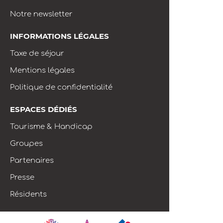
Notre newsletter
INFORMATIONS LÉGALES
Taxe de séjour
Mentions légales
Politique de confidentialité
ESPACES DÉDIÉS
Tourisme & Handicap
Groupes
Partenaires
Presse
Résidents