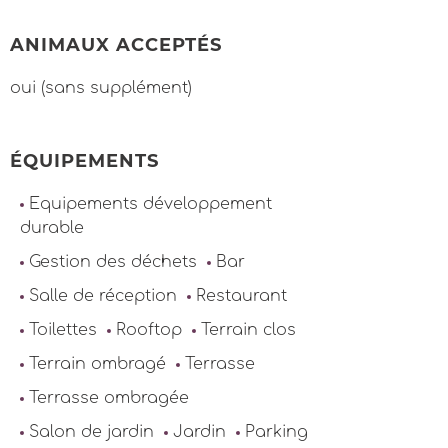
ANIMAUX ACCEPTÉS
oui (sans supplément)
ÉQUIPEMENTS
Equipements développement
durable
Gestion des déchets
Bar
Salle de réception
Restaurant
Toilettes
Rooftop
Terrain clos
Terrain ombragé
Terrasse
Terrasse ombragée
Salon de jardin
Jardin
Parking