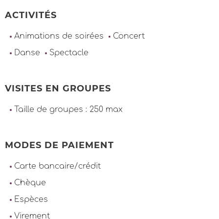
ACTIVITÉS
Animations de soirées
Concert
Danse
Spectacle
VISITES EN GROUPES
Taille de groupes : 250 max
MODES DE PAIEMENT
Carte bancaire/crédit
Chèque
Espèces
Virement