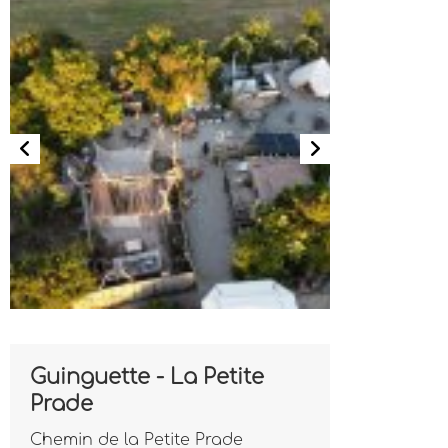
Guinguette - La Petite
Prade
Chemin de la Petite Prade