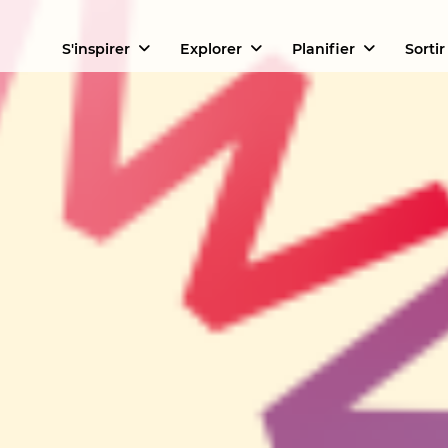
S'inspirer
Explorer
Planifier
Sortir