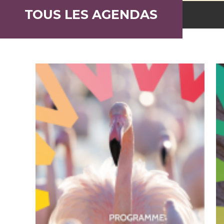
TOUS LES AGENDAS