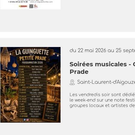
du 22 mai 2026 au 25 sep
Soirées musicales - 
Prade
Saint-Laurent-d'Aigouz
Les vendredis soir sont dédié
le week-end sur une note fest
groupes locaux et artistes de.