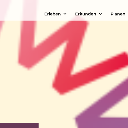
Erleben
Erkunden
Planen