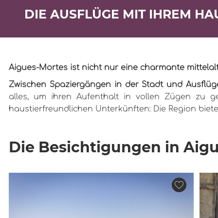
DIE AUSFLÜGE MIT IHREM HA
Aigues-Mortes ist nicht nur eine charmante mittelalt
Zwischen Spaziergängen in der Stadt und Ausflüg
alles, um ihren Aufenthalt in vollen Zügen zu 
haustierfreundlichen Unterkünften: Die Region biet
Die Besichtigungen in Aig