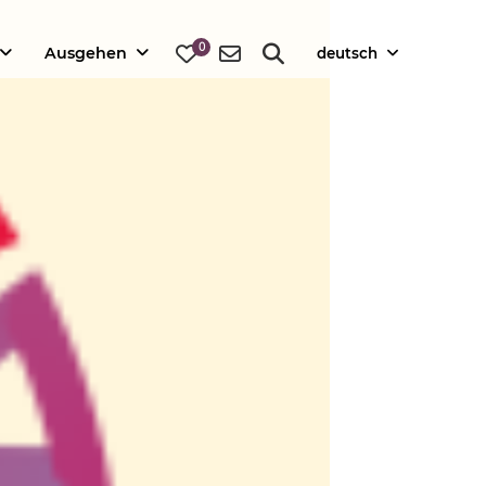
0
Ausgehen
deutsch