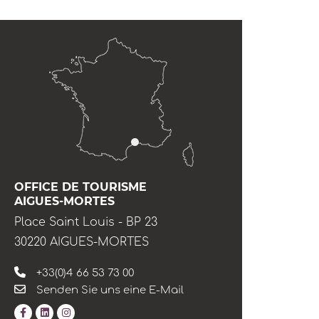
OFFICE DE TOURISME
AIGUES-MORTES
Place Saint Louis - BP 23
30220 AIGUES-MORTES
+33(0)4 66 53 73 00
Senden Sie uns eine E-Mail