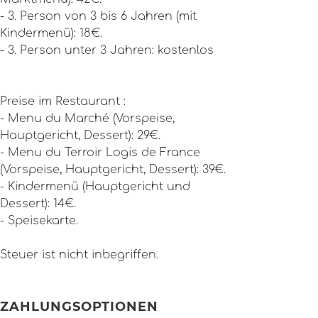
- 3. Person von 3 bis 6 Jahren (mit
Kindermenü): 18€.
- 3. Person unter 3 Jahren: kostenlos
Preise im Restaurant :
- Menu du Marché (Vorspeise,
Hauptgericht, Dessert): 29€.
- Menu du Terroir Logis de France
(Vorspeise, Hauptgericht, Dessert): 39€.
- Kindermenü (Hauptgericht und
Dessert): 14€.
- Speisekarte.
Steuer ist nicht inbegriffen.
ZAHLUNGSOPTIONEN