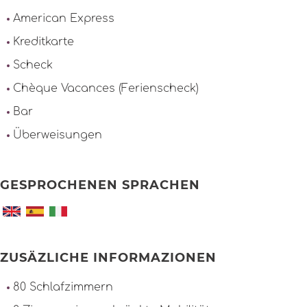
American Express
Kreditkarte
Scheck
Chèque Vacances (Ferienscheck)
Bar
Überweisungen
GESPROCHENEN SPRACHEN
ZUSÄZLICHE INFORMAZIONEN
80 Schlafzimmern