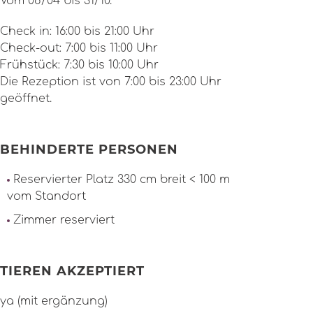
Vom 08/04 bis 31/10.
Check in: 16:00 bis 21:00 Uhr
Check-out: 7:00 bis 11:00 Uhr
Frühstück: 7:30 bis 10:00 Uhr
Die Rezeption ist von 7:00 bis 23:00 Uhr
geöffnet.
BEHINDERTE PERSONEN
Reservierter Platz 330 cm breit < 100 m
vom Standort
Zimmer reserviert
TIEREN AKZEPTIERT
ya (mit ergänzung)