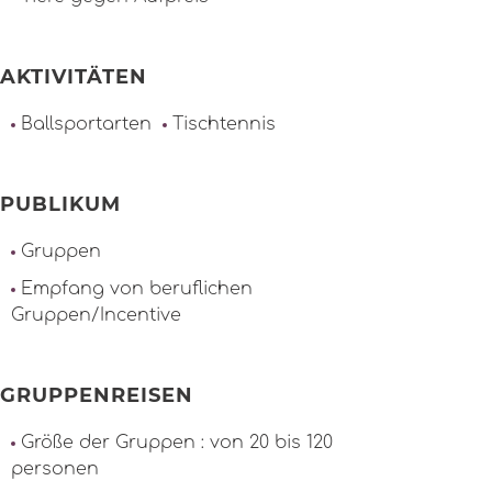
AKTIVITÄTEN
Ballsportarten
Tischtennis
PUBLIKUM
Gruppen
Empfang von beruflichen
Gruppen/Incentive
GRUPPENREISEN
Größe der Gruppen : von 20 bis 120
personen