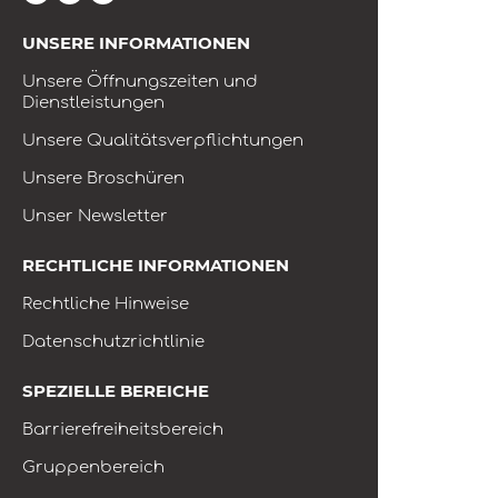
UNSERE INFORMATIONEN
Unsere Öffnungszeiten und
Dienstleistungen
Unsere Qualitätsverpflichtungen
Unsere Broschüren
Unser Newsletter
RECHTLICHE INFORMATIONEN
Rechtliche Hinweise
Datenschutzrichtlinie
SPEZIELLE BEREICHE
Barrierefreiheitsbereich
Gruppenbereich