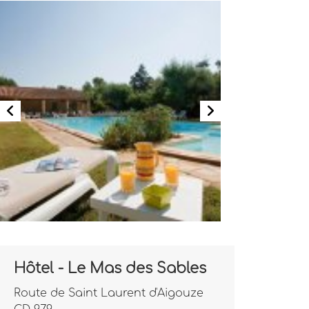
Hôtel - Le Mas des Sables
Route de Saint Laurent d'Aigouze