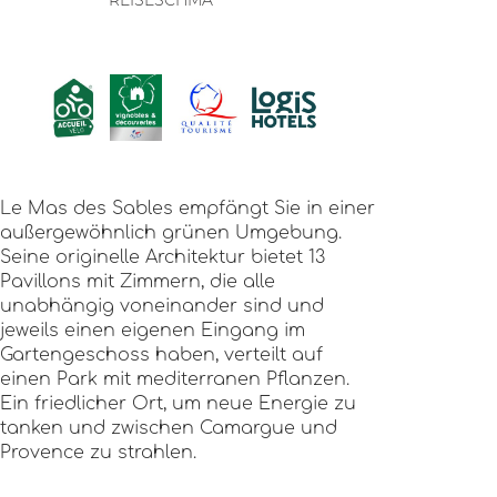
REISESCHMA
Le Mas des Sables empfängt Sie in einer
außergewöhnlich grünen Umgebung.
Seine originelle Architektur bietet 13
Pavillons mit Zimmern, die alle
unabhängig voneinander sind und
jeweils einen eigenen Eingang im
Gartengeschoss haben, verteilt auf
einen Park mit mediterranen Pflanzen.
Ein friedlicher Ort, um neue Energie zu
tanken und zwischen Camargue und
Provence zu strahlen.