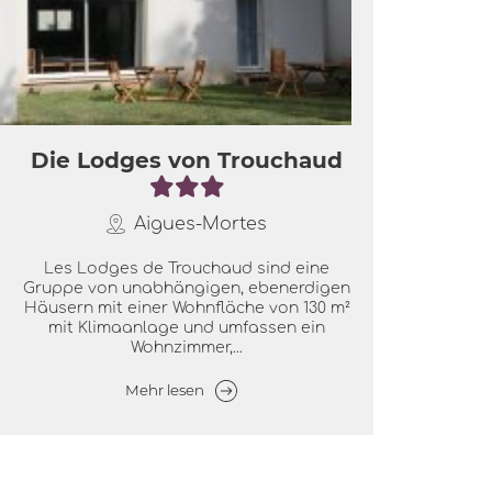
Die Lodges von Trouchaud
Aigues-Mortes
Les Lodges de Trouchaud sind eine
Gruppe von unabhängigen, ebenerdigen
Häusern mit einer Wohnfläche von 130 m²
mit Klimaanlage und umfassen ein
Wohnzimmer,...
Mehr lesen