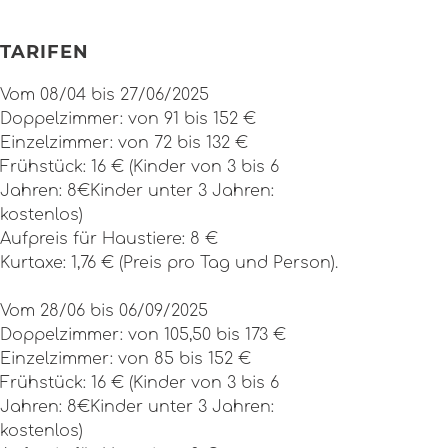
TARIFEN
Vom 08/04 bis 27/06/2025
Doppelzimmer: von 91 bis 152 €
Einzelzimmer: von 72 bis 132 €
Frühstück: 16 € (Kinder von 3 bis 6
Jahren: 8€Kinder unter 3 Jahren:
kostenlos)
Aufpreis für Haustiere: 8 €
Kurtaxe: 1,76 € (Preis pro Tag und Person).
Vom 28/06 bis 06/09/2025
Doppelzimmer: von 105,50 bis 173 €
Einzelzimmer: von 85 bis 152 €
Frühstück: 16 € (Kinder von 3 bis 6
Jahren: 8€Kinder unter 3 Jahren:
kostenlos)