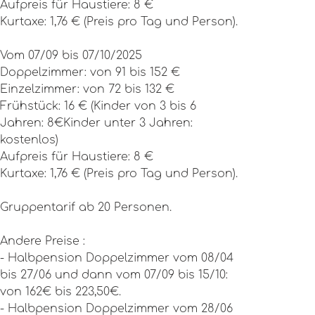
Aufpreis für Haustiere: 8 €
Kurtaxe: 1,76 € (Preis pro Tag und Person).
Vom 07/09 bis 07/10/2025
Doppelzimmer: von 91 bis 152 €
Einzelzimmer: von 72 bis 132 €
Frühstück: 16 € (Kinder von 3 bis 6
Jahren: 8€Kinder unter 3 Jahren:
kostenlos)
Aufpreis für Haustiere: 8 €
Kurtaxe: 1,76 € (Preis pro Tag und Person).
Gruppentarif ab 20 Personen.
Andere Preise :
- Halbpension Doppelzimmer vom 08/04
bis 27/06 und dann vom 07/09 bis 15/10:
von 162€ bis 223,50€.
- Halbpension Doppelzimmer vom 28/06