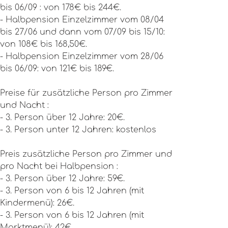
bis 06/09 : von 178€ bis 244€.
- Halbpension Einzelzimmer vom 08/04
bis 27/06 und dann vom 07/09 bis 15/10:
von 108€ bis 168,50€.
- Halbpension Einzelzimmer vom 28/06
bis 06/09: von 121€ bis 189€.
Preise für zusätzliche Person pro Zimmer
und Nacht :
- 3. Person über 12 Jahre: 20€.
- 3. Person unter 12 Jahren: kostenlos
Preis zusätzliche Person pro Zimmer und
pro Nacht bei Halbpension :
- 3. Person über 12 Jahre: 59€.
- 3. Person von 6 bis 12 Jahren (mit
Kindermenü): 26€.
- 3. Person von 6 bis 12 Jahren (mit
Marktmenü): 42€.