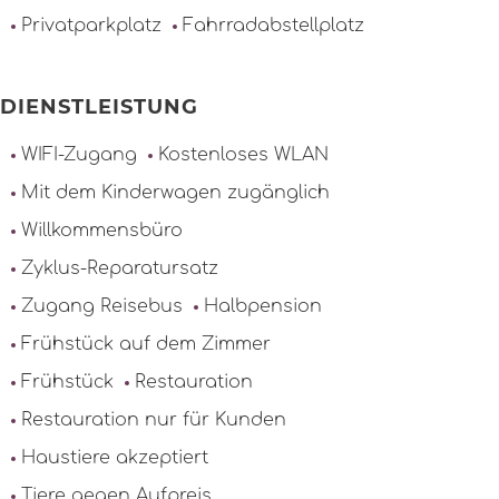
Privatparkplatz
Fahrradabstellplatz
DIENSTLEISTUNG
WIFI-Zugang
Kostenloses WLAN
Mit dem Kinderwagen zugänglich
Willkommensbüro
Zyklus-Reparatursatz
Zugang Reisebus
Halbpension
Frühstück auf dem Zimmer
Frühstück
Restauration
Restauration nur für Kunden
Haustiere akzeptiert
Tiere gegen Aufpreis