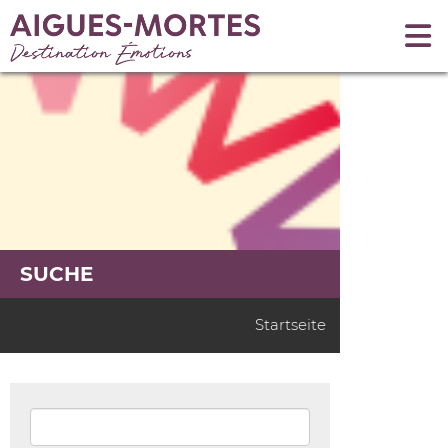
SUCHE
Startseite