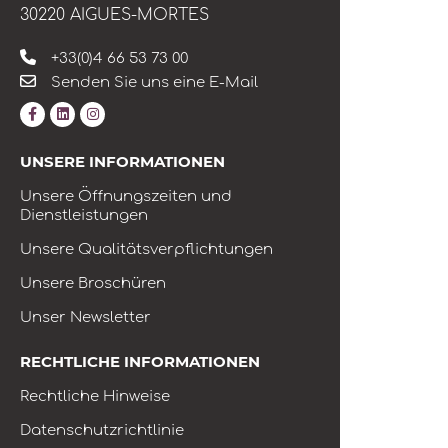
30220 AIGUES-MORTES
+33(0)4 66 53 73 00
Senden Sie uns eine E-Mail
UNSERE INFORMATIONEN
Unsere Öffnungszeiten und
Dienstleistungen
Unsere Qualitätsverpflichtungen
Unsere Broschüren
Unser Newsletter
RECHTLICHE INFORMATIONEN
Rechtliche Hinweise
Datenschutzrichtlinie