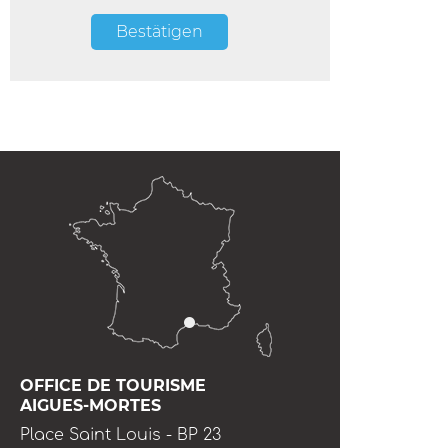
Bestätigen
OFFICE DE TOURISME
AIGUES-MORTES
Place Saint Louis - BP 23