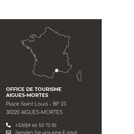
OFFICE DE TOURISME
AIGUES-MORTES
Place Saint Louis - BP 23
30220 AIGUES-MORTES
+33(0)4 66 53 73 00
Senden Sie uns eine E-Mail