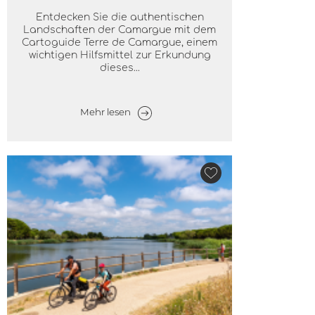
Entdecken Sie die authentischen
Landschaften der Camargue mit dem
Cartoguide Terre de Camargue, einem
wichtigen Hilfsmittel zur Erkundung
dieses...
Mehr lesen