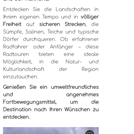
Entdecken Sie die Landschaften
in
Ihrem eigenen Tempo und in
völliger
Freiheit
auf
sicheren Strecken
, die
Sümpfe, Salinen, Teiche und typische
Dörfer durchqueren. Ob erfahrener
Radfahrer oder Anfänger – diese
Radtouren bieten eine ideale
Möglichkeit, in die Natur- und
Kulturlandschaft der Region
einzutauchen.
Genießen Sie ein umweltfreundliches
und angenehmes
Fortbewegungsmittel, um die
Destination nach Ihren Wünschen zu
entdecken.