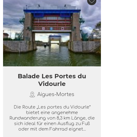
Balade Les Portes du
Vidourle
Aigues-Mortes
Die Route „Les portes du Vidourle“
bietet eine angenehme
Rundwanderung von 8,3 km Länge, die
sich ideal für einen Ausflug zu Fuß
oder mit dem Fahrrad eignet...