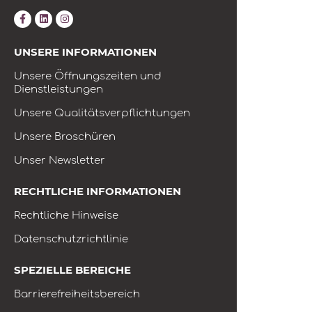
UNSERE INFORMATIONEN
Unsere Öffnungszeiten und
Dienstleistungen
Unsere Qualitätsverpflichtungen
Unsere Broschüren
Unser Newsletter
RECHTLICHE INFORMATIONEN
Rechtliche Hinweise
Datenschutzrichtlinie
SPEZIELLE BEREICHE
Barrierefreiheitsbereich