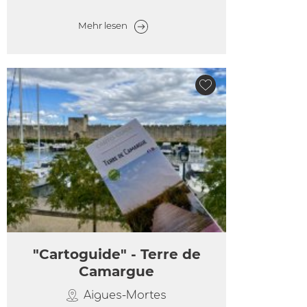
Mehr lesen
"Cartoguide" - Terre de
Camargue
Aigues-Mortes