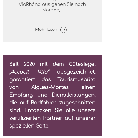
ViaRhôna aus gehen Sie nach
Norden,...
Mehr lesen
Seit 2020 mit dem Gütesiegel
„Accueil Vélo“
ausgezeichnet,
garantiert das Tourismusbüro
von Aigues-Mortes einen
Empfang und Dienstleistungen,
die auf Radfahrer zugeschnitten
sind. Entdecken Sie alle unsere
zertifizierten Partner auf
unserer
speziellen Seite
.