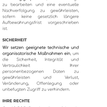
zu bearbeiten und eine eventuelle
Nachverfolgung zu gewährleisten,
sofern keine gesetzlich längere
Aufbewahrungsfrist vorgeschrieben
ist.
SICHERHEIT
Wir setzen geeignete technische und
organisatorische Maßnahmen ein
, um
die Sicherheit, Integrität und
Vertraulichkeit Ihrer
personenbezogenen Daten zu
gewährleisten und Verlust,
Veränderung, Offenlegung oder
unbefugten Zugriff zu verhindern.
IHRE RECHTE