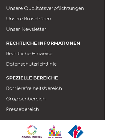
Unsere Qualitätsverpflichtungen
Unsere Broschüren
Unser Newsletter
RECHTLICHE INFORMATIONEN
Rechtliche Hinweise
Datenschutzrichtlinie
SPEZIELLE BEREICHE
Barrierefreiheitsbereich
Gruppenbereich
Pressebereich