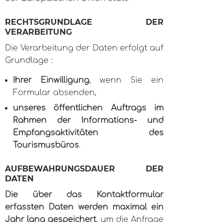
RECHTSGRUNDLAGE DER
VERARBEITUNG
Die Verarbeitung der Daten erfolgt auf
Grundlage :
Ihrer Einwilligung
, wenn Sie ein
Formular absenden,
unseres öffentlichen Auftrags im
Rahmen der Informations- und
Empfangsaktivitäten des
Tourismusbüros
.
AUFBEWAHRUNGSDAUER DER
DATEN
Die über das Kontaktformular
erfassten Daten werden maximal ein
Jahr lang gespeichert
, um die Anfrage