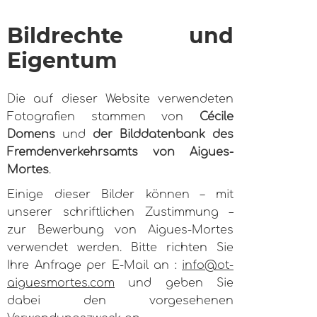
Bildrechte und
Eigentum
Die auf dieser Website verwendeten
Fotografien stammen von
Cécile
Domens
und
der Bilddatenbank des
Fremdenverkehrsamts von Aigues-
Mortes
.
Einige dieser Bilder können – mit
unserer schriftlichen Zustimmung –
zur Bewerbung von Aigues-Mortes
verwendet werden. Bitte richten Sie
Ihre Anfrage per E-Mail an :
info@ot-
aiguesmortes.com
und geben Sie
dabei den vorgesehenen