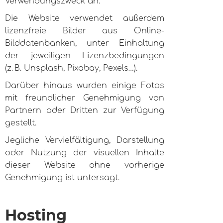
Verwendungszweck an.
Die Website verwendet außerdem
lizenzfreie Bilder aus Online-
Bilddatenbanken, unter Einhaltung
der jeweiligen Lizenzbedingungen
(z. B. Unsplash, Pixabay, Pexels…).
Darüber hinaus wurden einige Fotos
mit freundlicher Genehmigung von
Partnern oder Dritten zur Verfügung
gestellt.
Jegliche Vervielfältigung, Darstellung
oder Nutzung der visuellen Inhalte
dieser Website ohne vorherige
Genehmigung ist untersagt.
Hosting