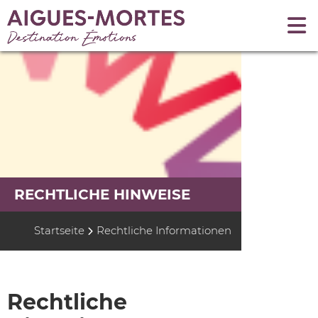
RECHTLICHE HINWEISE
Startseite
Rechtliche Informationen
Rechtliche