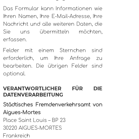
Das Formular kann Informationen wie
Ihren Namen, Ihre E-Mail-Adresse, Ihre
Nachricht und alle weiteren Daten, die
Sie uns übermitteln möchten,
erfassen.
Felder mit einem Sternchen sind
erforderlich, um Ihre Anfrage zu
bearbeiten. Die übrigen Felder sind
optional.
VERANTWORTLICHER FÜR DIE
DATENVERARBEITUNG
Städtisches Fremdenverkehrsamt von
Aigues-Mortes
Place Saint Louis – BP 23
30220 AIGUES-MORTES
Frankreich