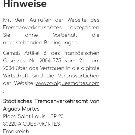
Hinweise
Mit dem Aufrufen der Website des
Fremdenverkehrsamtes akzeptieren
Sie ohne Vorbehalt die
nachstehenden Bedingungen.
Gemäß Artikel 6 des französischen
Gesetzes Nr. 2004-575 vom 21. Juni
2004 über das Vertrauen in die digitale
Wirtschaft sind die Verantwortlichen
der Website
www.ot-aiguesmortes.com
:
Städtisches Fremdenverkehrsamt von
Aigues-Mortes
Place Saint Louis – BP 23
30220 AIGUES-MORTES
Frankreich