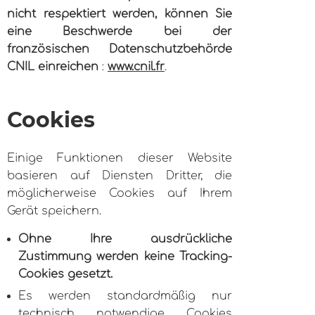
nicht respektiert werden, können Sie
eine Beschwerde bei der
französischen Datenschutzbehörde
CNIL einreichen
:
www.cnil.fr
.
Cookies
Einige Funktionen dieser Website
basieren auf Diensten Dritter, die
möglicherweise Cookies auf Ihrem
Gerät speichern.
Ohne Ihre ausdrückliche
Zustimmung werden keine Tracking-
Cookies gesetzt.
Es werden standardmäßig nur
technisch notwendige Cookies