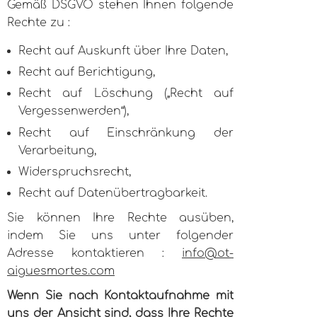
Gemäß DSGVO stehen Ihnen folgende
Rechte zu :
Recht auf Auskunft über Ihre Daten,
Recht auf Berichtigung,
Recht auf Löschung („Recht auf
Vergessenwerden“),
Recht auf Einschränkung der
Verarbeitung,
Widerspruchsrecht,
Recht auf Datenübertragbarkeit.
Sie können Ihre Rechte ausüben,
indem Sie uns unter folgender
Adresse kontaktieren :
info@ot-
aiguesmortes.com
Wenn Sie nach Kontaktaufnahme mit
uns der Ansicht sind, dass Ihre Rechte