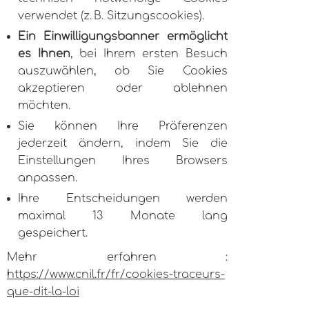
verwendet (z. B. Sitzungscookies).
Ein Einwilligungsbanner ermöglicht
es Ihnen
, bei Ihrem ersten Besuch
auszuwählen, ob Sie Cookies
akzeptieren oder ablehnen
möchten.
Sie können Ihre Präferenzen
jederzeit ändern, indem Sie die
Einstellungen Ihres Browsers
anpassen.
Ihre Entscheidungen werden
maximal 13 Monate lang
gespeichert.
Mehr erfahren :
https://www.cnil.fr/fr/cookies-traceurs-
que-dit-la-loi