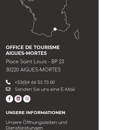
OFFICE DE TOURISME
AIGUES-MORTES
Place Saint Louis - BP 23
30220 AIGUES-MORTES
+33(0)4 66 53 73 00
Senden Sie uns eine E-Mail
UNSERE INFORMATIONEN
Unsere Öffnungszeiten und
Dienstleistungen