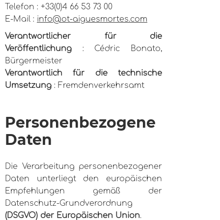
Telefon : +33(0)4 66 53 73 00
E-Mail :
info@ot-aiguesmortes.com
Verantwortlicher für die
Veröffentlichung
: Cédric Bonato,
Bürgermeister
Verantwortlich für die technische
Umsetzung
: Fremdenverkehrsamt
Personenbezogene
Daten
Die Verarbeitung personenbezogener
Daten unterliegt den europäischen
Empfehlungen gemäß der
Datenschutz-Grundverordnung
(DSGVO) der Europäischen Union
.