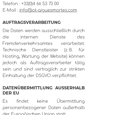
Telefon : +33(0)4 66 53 73 00
E-Mail :
info@ot-aiguesmortes.com
AUFTRAGSVERARBEITUNG
Die Daten werden ausschließlich durch
die internen Dienste des
Fremdenverkehrsamtes verarbeitet.
Technische Dienstleister (z. B. für
Hosting, Wartung der Website) können
jedoch als Auftragsverarbeiter tätig
sein und sind vertraglich zur strikten
Einhaltung der DSGVO verpflichtet.
DATENÜBERMITTLUNG AUSSERHALB
DER EU
Es findet keine Übermittlung
personenbezogener Daten außerhalb
der Europäischen Union statt.