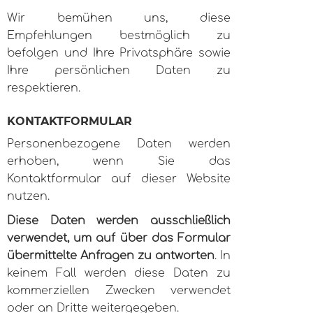
Wir bemühen uns, diese
Empfehlungen bestmöglich zu
befolgen und Ihre Privatsphäre sowie
Ihre persönlichen Daten zu
respektieren.
KONTAKTFORMULAR
Personenbezogene Daten werden
erhoben, wenn Sie das
Kontaktformular auf dieser Website
nutzen.
Diese Daten werden ausschließlich
verwendet, um auf über das Formular
übermittelte Anfragen zu antworten
. In
keinem Fall werden diese Daten zu
kommerziellen Zwecken verwendet
oder an Dritte weitergegeben.