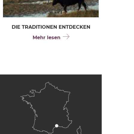
DIE TRADITIONEN ENTDECKEN
Mehr lesen