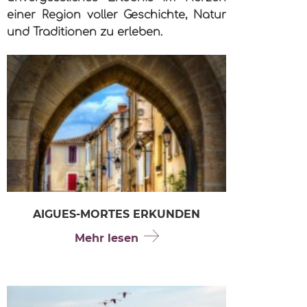
einer Region voller Geschichte, Natur
und Traditionen zu erleben.
AIGUES-MORTES ERKUNDEN
Mehr lesen