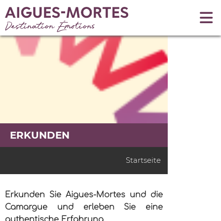
ERKUNDEN
Startseite
Erkunden Sie Aigues-Mortes und die
Camargue und erleben Sie eine
authentische Erfahrung.