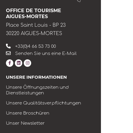
OFFICE DE TOURISME
AIGUES-MORTES
Place Saint Louis - BP 23
30220 AIGUES-MORTES
+33(0)4 66 53 73 00
Senden Sie uns eine E-Mail
UNSERE INFORMATIONEN
Unsere Öffnungszeiten und
Dienstleistungen
Unsere Qualitätsverpflichtungen
Unsere Broschüren
Unser Newsletter