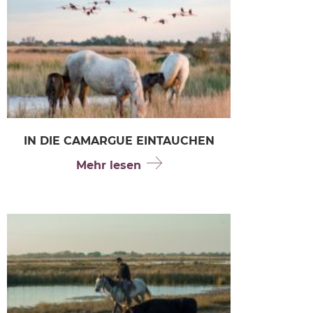
IN DIE CAMARGUE EINTAUCHEN
Mehr lesen