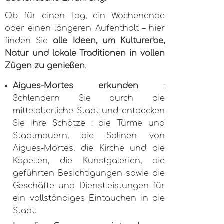
Ob für einen Tag, ein Wochenende
oder einen längeren Aufenthalt – hier
finden Sie
alle Ideen, um Kulturerbe,
Natur und lokale Traditionen in vollen
Zügen zu genießen
.
Aigues-Mortes erkunden
:
Schlendern Sie durch die
mittelalterliche Stadt und entdecken
Sie ihre Schätze : die Türme und
Stadtmauern, die Salinen von
Aigues-Mortes, die Kirche und die
Kapellen, die Kunstgalerien, die
geführten Besichtigungen sowie die
Geschäfte und Dienstleistungen für
ein vollständiges Eintauchen in die
Stadt.