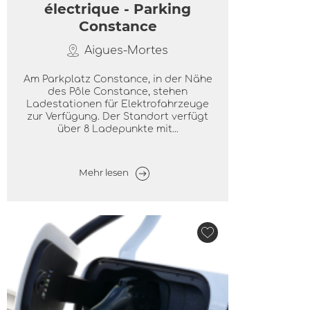
électrique - Parking
Constance
Aigues-Mortes
Am Parkplatz Constance, in der Nähe
des Pôle Constance, stehen
Ladestationen für Elektrofahrzeuge
zur Verfügung. Der Standort verfügt
über 8 Ladepunkte mit...
Mehr lesen