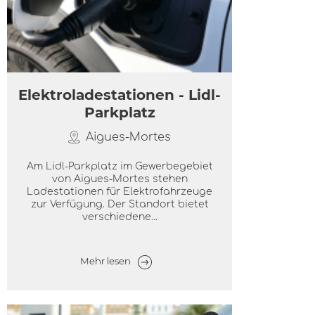
Elektroladestationen - Lidl-
Parkplatz
Aigues-Mortes
Am Lidl-Parkplatz im Gewerbegebiet
von Aigues-Mortes stehen
Ladestationen für Elektrofahrzeuge
zur Verfügung. Der Standort bietet
verschiedene...
Mehr lesen