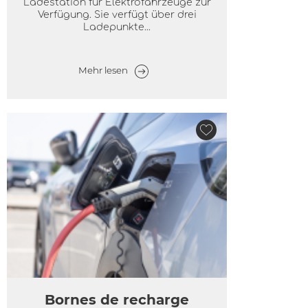
Ladestation für Elektrofahrzeuge zur
Verfügung. Sie verfügt über drei
Ladepunkte...
Mehr lesen
Bornes de recharge