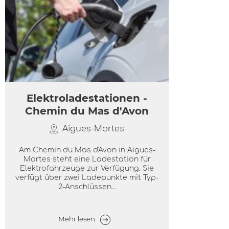
Elektroladestationen -
Chemin du Mas d'Avon
Aigues-Mortes
Am Chemin du Mas d'Avon in Aigues-
Mortes steht eine Ladestation für
Elektrofahrzeuge zur Verfügung. Sie
verfügt über zwei Ladepunkte mit Typ-
2-Anschlüssen...
Mehr lesen