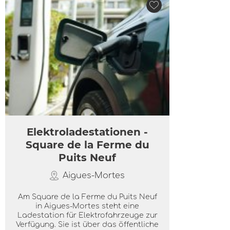
Elektroladestationen -
Square de la Ferme du
Puits Neuf
Aigues-Mortes
Am Square de la Ferme du Puits Neuf
in Aigues-Mortes steht eine
Ladestation für Elektrofahrzeuge zur
Verfügung. Sie ist über das öffentliche