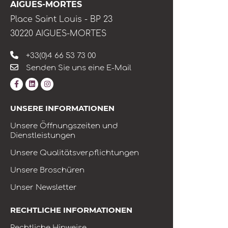
AIGUES-MORTES
Place Saint Louis - BP 23
30220 AIGUES-MORTES
+33(0)4 66 53 73 00
Senden Sie uns eine E-Mail
UNSERE INFORMATIONEN
Unsere Öffnungszeiten und
Dienstleistungen
Unsere Qualitätsverpflichtungen
Unsere Broschüren
Unser Newsletter
RECHTLICHE INFORMATIONEN
Rechtliche Hinweise