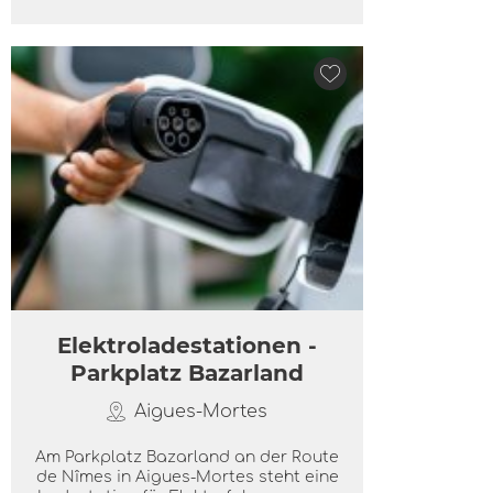
Elektroladestationen -
Parkplatz Bazarland
Aigues-Mortes
Am Parkplatz Bazarland an der Route
de Nîmes in Aigues-Mortes steht eine