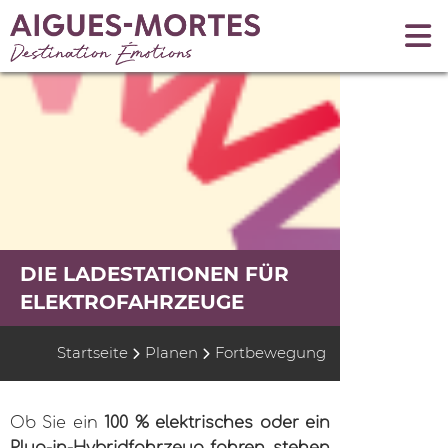
DIE LADESTATIONEN FÜR
ELEKTROFAHRZEUGE
Startseite
Planen
Fortbewegung
Ob Sie ein
100 % elektrisches oder ein