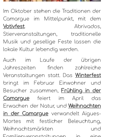
Im Oktober stehen die Traditionen der
Camargue im Mittelpunkt, mit dem
Votivfest
. Abrivados,
Stierveranstaltungen, traditionelle
Musik und gesellige Feste lassen die
lokale Kultur lebendig werden.
Auch im Laufe der übrigen
Jahreszeiten finden zahlreiche
Veranstaltungen statt. Das
Winterfest
bringt im Februar Einwohner und
Besucher zusammen,
Frühling in der
Camargue
feiert im April das
Erwachen der Natur, und
Weihnachten
in der Camargue
verwandelt Aigues-
Mortes mit festlicher Beleuchtung,
Weihnachtsmärkten und
Familienveranstaltungen in eine