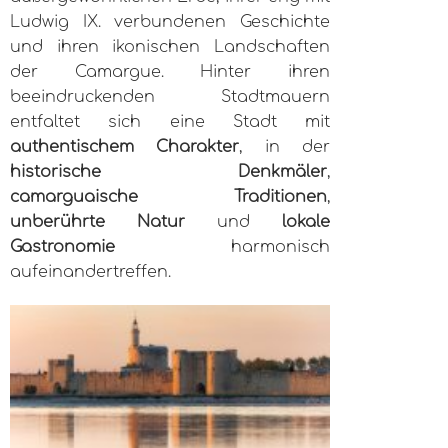
Ludwig IX. verbundenen Geschichte
und ihren ikonischen Landschaften
der Camargue. Hinter ihren
beeindruckenden Stadtmauern
entfaltet sich eine Stadt mit
authentischem Charakter
, in der
historische Denkmäler
,
camarguaische Traditionen
,
unberührte Natur
und
lokale
Gastronomie
harmonisch
aufeinandertreffen.