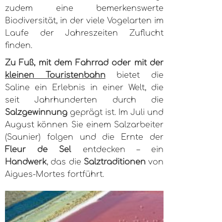
zudem eine bemerkenswerte
Biodiversität, in der viele Vogelarten im
Laufe der Jahreszeiten Zuflucht
finden.
Zu Fuß, mit dem Fahrrad oder mit der
kleinen Touristenbahn
bietet die
Saline ein Erlebnis in einer Welt, die
seit Jahrhunderten durch die
Salzgewinnung
geprägt ist. Im Juli und
August können Sie einem Salzarbeiter
(Saunier) folgen und die Ernte der
Fleur de Sel
entdecken – ein
Handwerk
, das die
Salztraditionen
von
Aigues-Mortes fortführt.