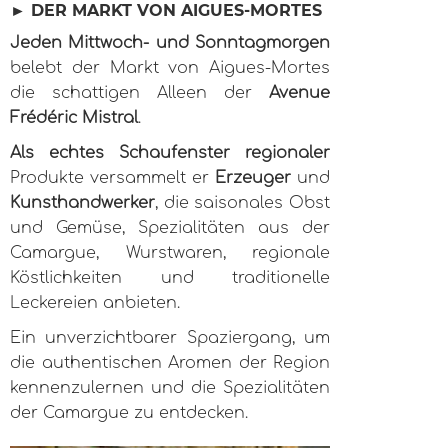
► DER MARKT VON AIGUES-MORTES
Jeden Mittwoch- und Sonntagmorgen
belebt der Markt von Aigues-Mortes
die schattigen Alleen der
Avenue
Frédéric Mistral
.
Als echtes Schaufenster regionaler
Produkte versammelt er
Erzeuger
und
Kunsthandwerker
, die saisonales Obst
und Gemüse, Spezialitäten aus der
Camargue, Wurstwaren, regionale
Köstlichkeiten und traditionelle
Leckereien anbieten.
Ein unverzichtbarer Spaziergang, um
die authentischen Aromen der Region
kennenzulernen und die Spezialitäten
der Camargue zu entdecken.