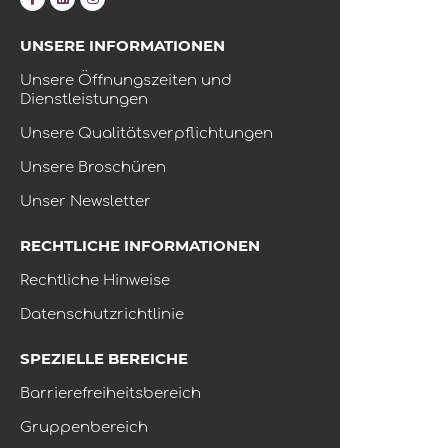
UNSERE INFORMATIONEN
Unsere Öffnungszeiten und
Dienstleistungen
Unsere Qualitätsverpflichtungen
Unsere Broschüren
Unser Newsletter
RECHTLICHE INFORMATIONEN
Rechtliche Hinweise
Datenschutzrichtlinie
SPEZIELLE BEREICHE
Barrierefreiheitsbereich
Gruppenbereich