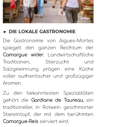
► DIE LOKALE GASTRONOMIE
Die Gastronomie von Aigues-Mortes
spiegelt den ganzen Reichtum der
Camargue wider
. Landwirtschaftliche
Traditionen, Stierzucht und
Salzgewinnung prägen eine Küche
voller authentischer und großzügiger
Aromen.
Zu den bekanntesten Spezialitäten
gehört die
Gardiane de Taureau
, ein
traditioneller, in Rotwein geschmorter
Stiereintopf, der mit dem berühmten
Camargue-Reis
serviert wird.