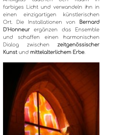
farbiges Licht und verwandeln ihn in
einen einzigartigen künstlerischen
Ort. Die Installationen von
Bernard
D'Honneur
ergänzen das Ensemble
und schaffen einen harmonischen
Dialog zwischen
zeitgenössischer
Kunst
und
mittelalterlichem Erbe
.