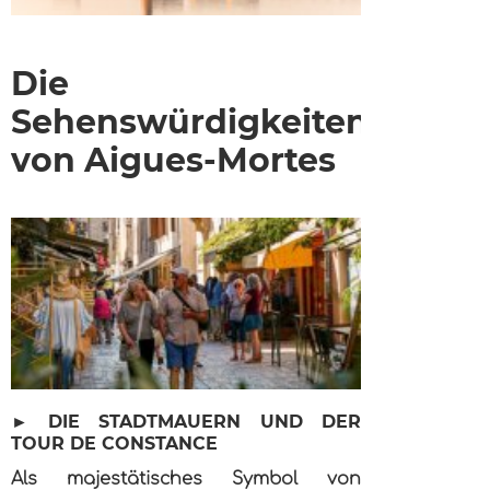
Die
Sehenswürdigkeiten
von Aigues-Mortes
► DIE STADTMAUERN UND DER
TOUR DE CONSTANCE
Als majestätisches Symbol von