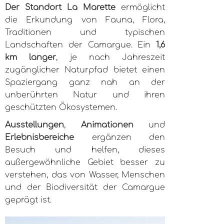
Der Standort La Marette
ermöglicht
die Erkundung von Fauna, Flora,
Traditionen und typischen
Landschaften der Camargue. Ein
1,6
km langer
, je nach Jahreszeit
zugänglicher Naturpfad bietet einen
Spaziergang ganz nah an der
unberührten Natur und ihren
geschützten Ökosystemen.
Ausstellungen
,
Animationen
und
Erlebnisbereiche
ergänzen den
Besuch und helfen, dieses
außergewöhnliche Gebiet besser zu
verstehen, das von Wasser, Menschen
und der Biodiversität der Camargue
geprägt ist.