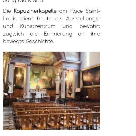
Jungfrau Maria.
Die
Kapuzinerkapelle
am Place Saint-
Louis dient heute als Ausstellungs-
und Kunstzentrum und bewahrt
zugleich die Erinnerung an ihre
bewegte Geschichte.