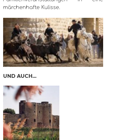
märchenhafte Kulisse.
UND AUCH…