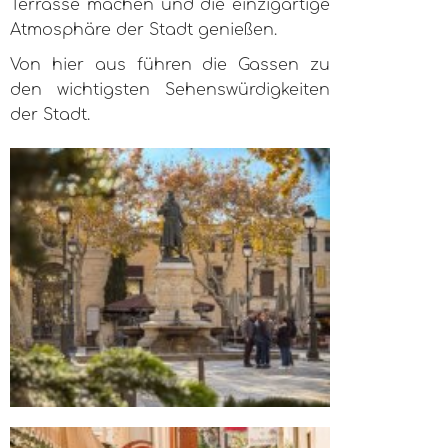
Terrasse machen und die einzigartige
Atmosphäre der Stadt genießen.
Von hier aus führen die Gassen zu
den wichtigsten Sehenswürdigkeiten
der Stadt.