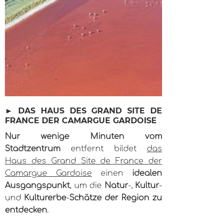
► DAS HAUS DES GRAND SITE DE
FRANCE DER CAMARGUE GARDOISE
Nur wenige Minuten vom
Stadtzentrum
entfernt bildet
das
Haus des Grand Site de France der
Camargue Gardoise
einen
idealen
Ausgangspunkt
, um die
Natur
-,
Kultur
-
und
Kulturerbe
-
Schätze der Region zu
entdecken
.