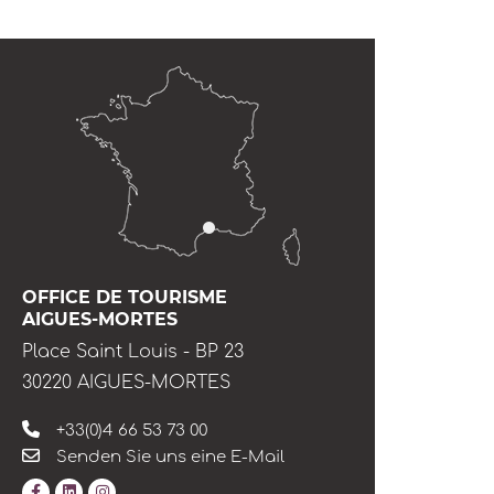
OFFICE DE TOURISME
AIGUES-MORTES
Place Saint Louis - BP 23
30220 AIGUES-MORTES
+33(0)4 66 53 73 00
Senden Sie uns eine E-Mail