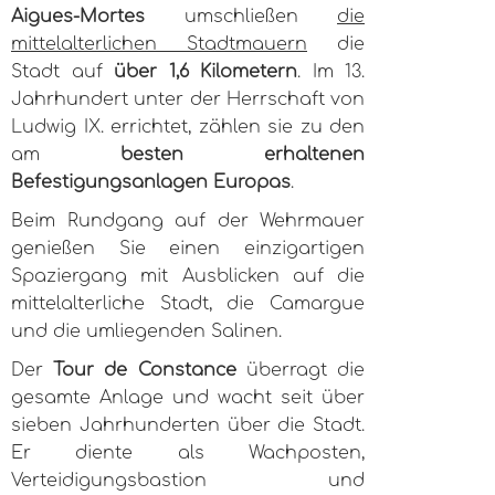
Aigues-Mortes
umschließen
die
mittelalterlichen Stadtmauern
die
Stadt auf
über 1,6 Kilometern
. Im 13.
Jahrhundert unter der Herrschaft von
Ludwig IX. errichtet, zählen sie zu den
am
besten erhaltenen
Befestigungsanlagen Europas
.
Beim Rundgang auf der Wehrmauer
genießen Sie einen einzigartigen
Spaziergang mit Ausblicken auf die
mittelalterliche Stadt, die Camargue
und die umliegenden Salinen.
Der
Tour de Constance
überragt die
gesamte Anlage und wacht seit über
sieben Jahrhunderten über die Stadt.
Er diente als Wachposten,
Verteidigungsbastion und