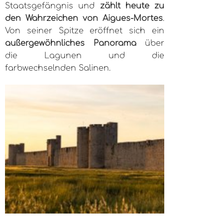
Staatsgefängnis und
zählt heute zu
den Wahrzeichen von Aigues-Mortes
.
Von seiner Spitze eröffnet sich ein
außergewöhnliches Panorama
über
die Lagunen und die
farbwechselnden Salinen.