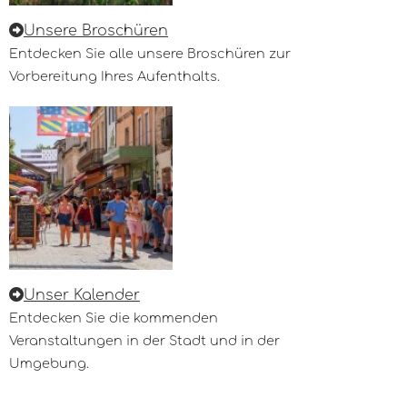
Unsere Broschüren
Entdecken Sie alle unsere Broschüren zur
Vorbereitung Ihres Aufenthalts.
Unser Kalender
Entdecken Sie die kommenden
Veranstaltungen in der Stadt und in der
Umgebung.