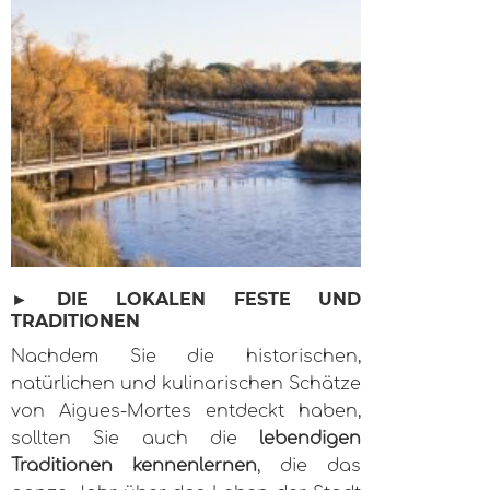
► DIE LOKALEN FESTE UND
TRADITIONEN
Nachdem Sie die historischen,
natürlichen und kulinarischen Schätze
von Aigues-Mortes entdeckt haben,
sollten Sie auch die
lebendigen
Traditionen kennenlernen
, die das