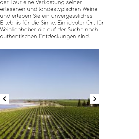
der Tour eine Verkostung seiner
erlesenen und landestypischen Weine
und erleben Sie ein unvergessliches
Erlebnis für die Sinne. Ein idealer Ort für
Weinliebhaber, die auf der Suche nach
authentischen Entdeckungen sind.