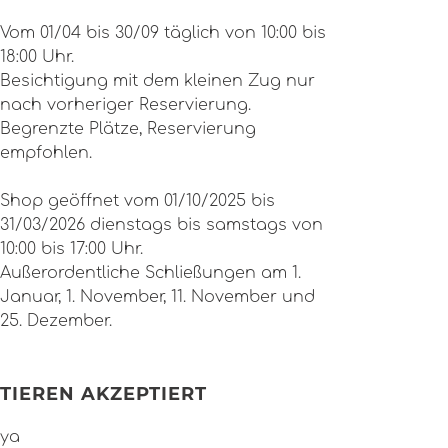
Vom 01/04 bis 30/09 täglich von 10:00 bis
18:00 Uhr.
Besichtigung mit dem kleinen Zug nur
nach vorheriger Reservierung.
Begrenzte Plätze, Reservierung
empfohlen.
Shop geöffnet vom 01/10/2025 bis
31/03/2026 dienstags bis samstags von
10:00 bis 17:00 Uhr.
Außerordentliche Schließungen am 1.
Januar, 1. November, 11. November und
25. Dezember.
TIEREN AKZEPTIERT
ya