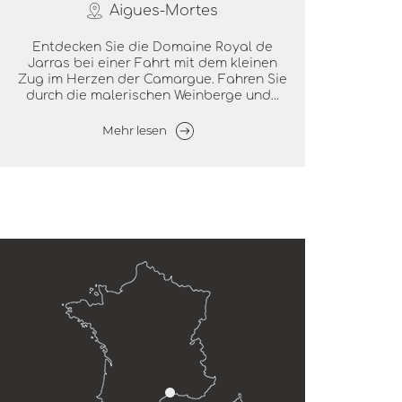
Aigues-Mortes
Entdecken Sie die Domaine Royal de
Jarras bei einer Fahrt mit dem kleinen
Zug im Herzen der Camargue. Fahren Sie
durch die malerischen Weinberge und...
Mehr lesen