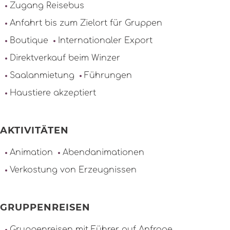
Zugang Reisebus
Anfahrt bis zum Zielort für Gruppen
Boutique
Internationaler Export
Direktverkauf beim Winzer
Saalanmietung
Führungen
Haustiere akzeptiert
AKTIVITÄTEN
Animation
Abendanimationen
Verkostung von Erzeugnissen
GRUPPENREISEN
Gruppenreisen mit Führer auf Anfrage