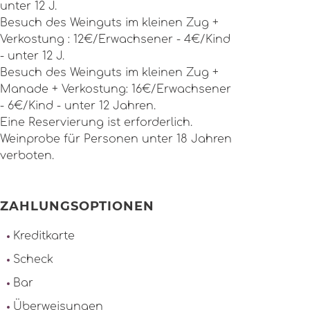
unter 12 J.
Besuch des Weinguts im kleinen Zug +
Verkostung : 12€/Erwachsener - 4€/Kind
- unter 12 J.
Besuch des Weinguts im kleinen Zug +
Manade + Verkostung: 16€/Erwachsener
- 6€/Kind - unter 12 Jahren.
Eine Reservierung ist erforderlich.
Weinprobe für Personen unter 18 Jahren
verboten.
ZAHLUNGSOPTIONEN
Kreditkarte
Scheck
Bar
Überweisungen