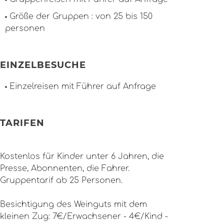
Größe der Gruppen : von 25 bis 150
personen
EINZELBESUCHE
Einzelreisen mit Führer auf Anfrage
TARIFEN
Kostenlos für Kinder unter 6 Jahren, die
Presse, Abonnenten, die Fahrer.
Gruppentarif ab 25 Personen.
Besichtigung des Weinguts mit dem
kleinen Zug: 7€/Erwachsener - 4€/Kind -