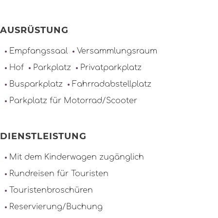
AUSRÜSTUNG
Empfangssaal
Versammlungsraum
Hof
Parkplatz
Privatparkplatz
Busparkplatz
Fahrradabstellplatz
Parkplatz für Motorrad/Scooter
DIENSTLEISTUNG
Mit dem Kinderwagen zugänglich
Rundreisen für Touristen
Touristenbroschüren
Reservierung/Buchung