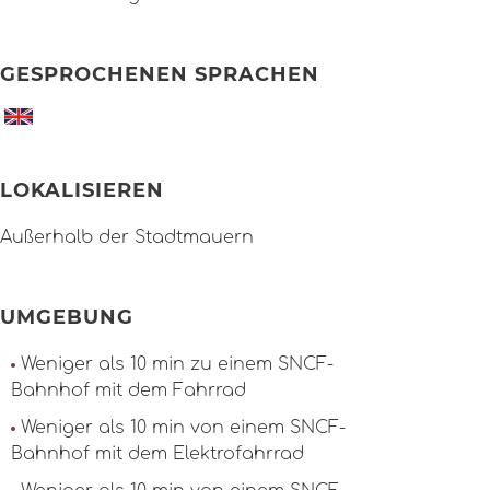
GESPROCHENEN SPRACHEN
LOKALISIEREN
Außerhalb der Stadtmauern
UMGEBUNG
Weniger als 10 min zu einem SNCF-
Bahnhof mit dem Fahrrad
Weniger als 10 min von einem SNCF-
Bahnhof mit dem Elektrofahrrad