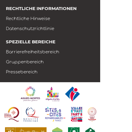
RECHTLICHE INFORMATIONEN
Rechtliche Hinweise
Datenschutzrichtlinie
SPEZIELLE BEREICHE
Barrierefreiheitsbereich
Gruppenbereich
Pressebereich