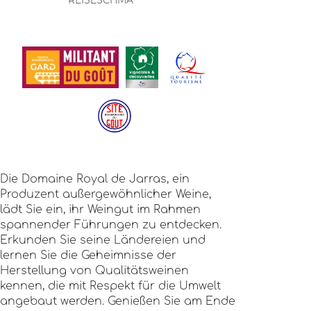
REISESCHMA
Die Domaine Royal de Jarras, ein
Produzent außergewöhnlicher Weine,
lädt Sie ein, ihr Weingut im Rahmen
spannender Führungen zu entdecken.
Erkunden Sie seine Ländereien und
lernen Sie die Geheimnisse der
Herstellung von Qualitätsweinen
kennen, die mit Respekt für die Umwelt
angebaut werden. Genießen Sie am Ende