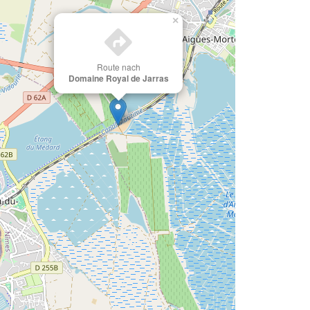
×
Route nach
Domaine Royal de Jarras