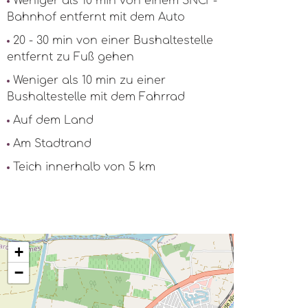
Weniger als 10 min von einem SNCF-
Bahnhof entfernt mit dem Auto
20 - 30 min von einer Bushaltestelle
entfernt zu Fuß gehen
Weniger als 10 min zu einer
Bushaltestelle mit dem Fahrrad
Auf dem Land
Am Stadtrand
Teich innerhalb von 5 km
+
−