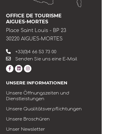
OFFICE DE TOURISME
AIGUES-MORTES
Place Saint Louis - BP 23
30220 AIGUES-MORTES
+33(0)4 66 53 73 00
Senden Sie uns eine E-Mail
UNSERE INFORMATIONEN
Unsere Öffnungszeiten und
Dienstleistungen
Unsere Qualitätsverpflichtungen
Unsere Broschüren
Unser Newsletter