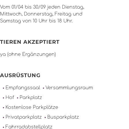
Vom 01/04 bis 30/09 jeden Dienstag,
Mittwoch, Donnerstag, Freitag und
Samstag von 10 Uhr bis 18 Uhr.
TIEREN AKZEPTIERT
ya (ohne Ergänzungen)
AUSRÜSTUNG
Empfangssaal
Versammlungsraum
Hof
Parkplatz
Kostenlose Parkplätze
Privatparkplatz
Busparkplatz
Fahrradabstellplatz