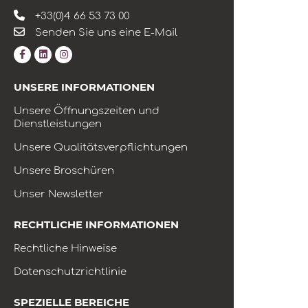
+33(0)4 66 53 73 00
Senden Sie uns eine E-Mail
UNSERE INFORMATIONEN
Unsere Öffnungszeiten und
Dienstleistungen
Unsere Qualitätsverpflichtungen
Unsere Broschüren
Unser Newsletter
RECHTLICHE INFORMATIONEN
Rechtliche Hinweise
Datenschutzrichtlinie
SPEZIELLE BEREICHE