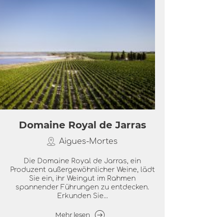
Domaine Royal de Jarras
Aigues-Mortes
Die Domaine Royal de Jarras, ein
Produzent außergewöhnlicher Weine, lädt
Sie ein, ihr Weingut im Rahmen
spannender Führungen zu entdecken.
Erkunden Sie...
Mehr lesen