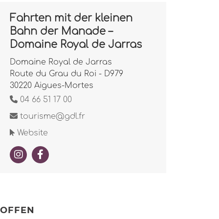
Fahrten mit der kleinen
Bahn der Manade –
Domaine Royal de Jarras
Domaine Royal de Jarras
Route du Grau du Roi - D979
30220 Aigues-Mortes
04 66 51 17 00
tourisme@gdl.fr
Website
OFFEN