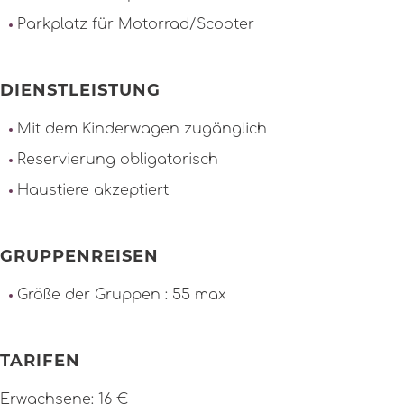
Parkplatz für Motorrad/Scooter
DIENSTLEISTUNG
Mit dem Kinderwagen zugänglich
Reservierung obligatorisch
Haustiere akzeptiert
GRUPPENREISEN
Größe der Gruppen : 55 max
TARIFEN
Erwachsene: 16 €