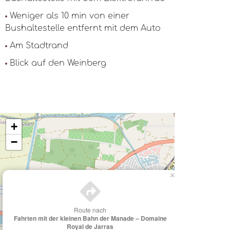
Weniger als 10 min von einer
Bushaltestelle entfernt mit dem Auto
Am Stadtrand
Blick auf den Weinberg
+
−
×
Route nach
Fahrten mit der kleinen Bahn der Manade – Domaine
Royal de Jarras