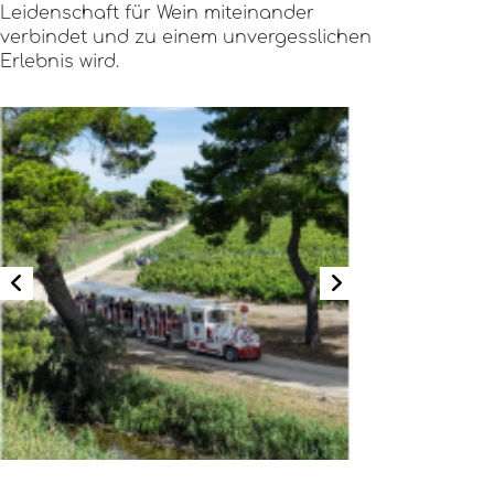
Leidenschaft für Wein miteinander
verbindet und zu einem unvergesslichen
Erlebnis wird.