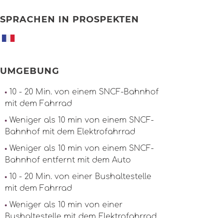
SPRACHEN IN PROSPEKTEN
UMGEBUNG
10 - 20 Min. von einem SNCF-Bahnhof
mit dem Fahrrad
Weniger als 10 min von einem SNCF-
Bahnhof mit dem Elektrofahrrad
Weniger als 10 min von einem SNCF-
Bahnhof entfernt mit dem Auto
10 - 20 Min. von einer Bushaltestelle
mit dem Fahrrad
Weniger als 10 min von einer
Bushaltestelle mit dem Elektrofahrrad