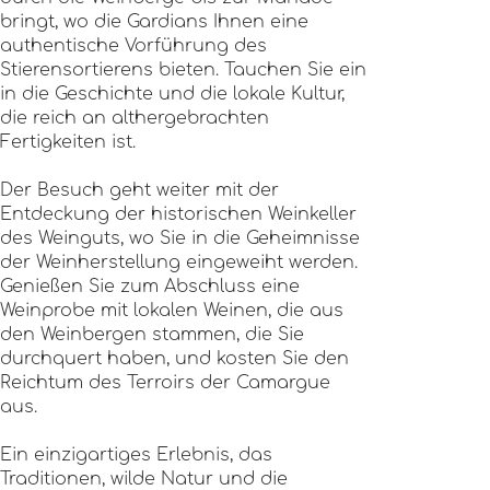
bringt, wo die Gardians Ihnen eine
authentische Vorführung des
Stierensortierens bieten. Tauchen Sie ein
in die Geschichte und die lokale Kultur,
die reich an althergebrachten
Fertigkeiten ist.
Der Besuch geht weiter mit der
Entdeckung der historischen Weinkeller
des Weinguts, wo Sie in die Geheimnisse
der Weinherstellung eingeweiht werden.
Genießen Sie zum Abschluss eine
Weinprobe mit lokalen Weinen, die aus
den Weinbergen stammen, die Sie
durchquert haben, und kosten Sie den
Reichtum des Terroirs der Camargue
aus.
Ein einzigartiges Erlebnis, das
Traditionen, wilde Natur und die