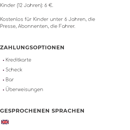
Kinder (12 Jahren): 6 €.
Kostenlos für Kinder unter 6 Jahren, die
Presse, Abonnenten, die Fahrer.
ZAHLUNGSOPTIONEN
Kreditkarte
Scheck
Bar
Überweisungen
GESPROCHENEN SPRACHEN