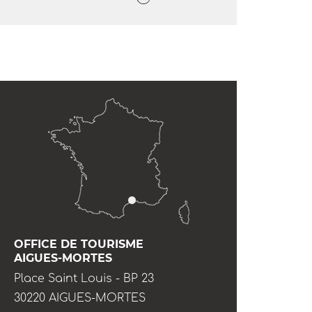
OFFICE DE TOURISME
AIGUES-MORTES
Place Saint Louis - BP 23
30220 AIGUES-MORTES