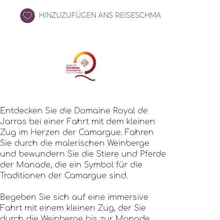
HINZUZUFÜGEN ANS REISESCHMA
Entdecken Sie die Domaine Royal de
Jarras bei einer Fahrt mit dem kleinen
Zug im Herzen der Camargue. Fahren
Sie durch die malerischen Weinberge
und bewundern Sie die Stiere und Pferde
der Manade, die ein Symbol für die
Traditionen der Camargue sind.
Begeben Sie sich auf eine immersive
Fahrt mit einem kleinen Zug, der Sie
durch die Weinberge bis zur Manade