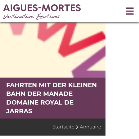
FAHRTEN MIT DER KLEINEN
BAHN DER MANADE –
DOMAINE ROYAL DE
JARRAS
Startseite
Annuaire