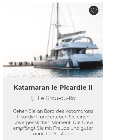
Katamaran le Picardie II
Le Grau-du-Roi
Gehen Sie an Bord des Katamarans
Picardie II und erleben Sie einen
unvergesslichen Moment! Die Crew
empfängt Sie mit Freude und guter
Laune für Ausflüge...