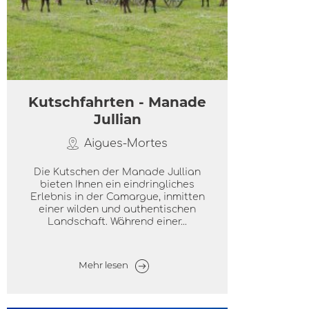
Kutschfahrten - Manade
Jullian
Aigues-Mortes
Die Kutschen der Manade Jullian
bieten Ihnen ein eindringliches
Erlebnis in der Camargue, inmitten
einer wilden und authentischen
Landschaft. Während einer...
Mehr lesen