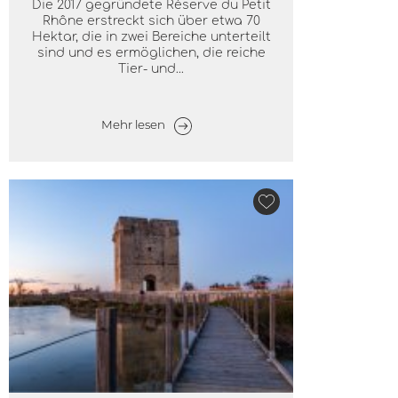
Die 2017 gegründete Réserve du Petit
Rhône erstreckt sich über etwa 70
Hektar, die in zwei Bereiche unterteilt
sind und es ermöglichen, die reiche
Tier- und...
Mehr lesen