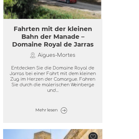
Fahrten mit der kleinen
Bahn der Manade –
Domaine Royal de Jarras
Aigues-Mortes
Entdecken Sie die Domaine Royal de
Jarras bei einer Fahrt mit dem kleinen
Zug im Herzen der Camargue. Fahren
Sie durch die malerischen Weinberge
und...
Mehr lesen