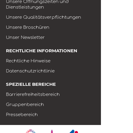
Unsere Öffnungszeiten und
Dienstleistungen
Unsere Qualitätsverpflichtungen
Unsere Broschüren
Unser Newsletter
RECHTLICHE INFORMATIONEN
Rechtliche Hinweise
Datenschutzrichtlinie
SPEZIELLE BEREICHE
Barrierefreiheitsbereich
Gruppenbereich
Pressebereich