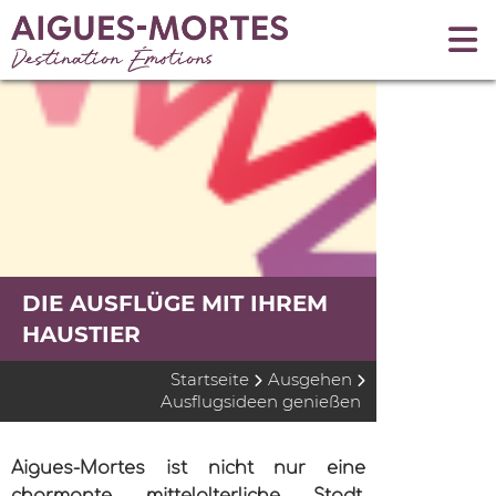
DIE AUSFLÜGE MIT IHREM
HAUSTIER
Startseite
Ausgehen
Ausflugsideen genießen
Aigues-Mortes ist nicht nur eine