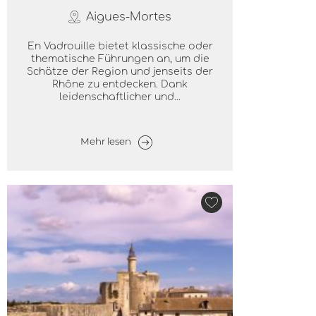
Aigues-Mortes
En Vadrouille bietet klassische oder
thematische Führungen an, um die
Schätze der Region und jenseits der
Rhône zu entdecken. Dank
leidenschaftlicher und...
Mehr lesen