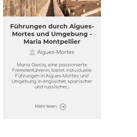
Führungen durch Aigues-
Mortes und Umgebung -
Maria Montpellier
Aigues-Mortes
Maria Garcia, eine passionierte
Fremdenführerin, bietet individuelle
Führungen in Aigues-Mortes und
Umgebung in englischer, spanischer
und russischer...
Mehr lesen