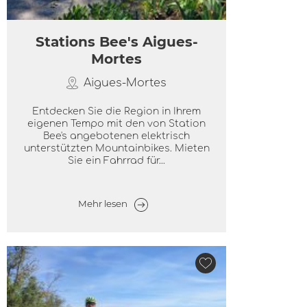
Stations Bee's Aigues-
Mortes
Aigues-Mortes
Entdecken Sie die Region in Ihrem
eigenen Tempo mit den von Station
Bee's angebotenen elektrisch
unterstützten Mountainbikes. Mieten
Sie ein Fahrrad für...
Mehr lesen