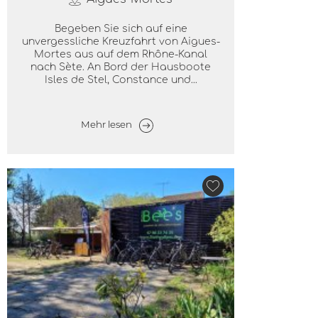
Begeben Sie sich auf eine
unvergessliche Kreuzfahrt von Aigues-
Mortes aus auf dem Rhône-Kanal
nach Sète. An Bord der Hausboote
Isles de Stel, Constance und...
Mehr lesen