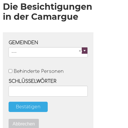
Die Besichtigungen
in der Camargue
GEMEINDEN
---
Behinderte Personen
SCHLÜSSELWÖRTER
Bestätigen
Abbrechen