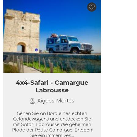
4x4-Safari - Camargue
Labrousse
Aigues-Mortes
Gehen Sie an Bord eines echten
Geländewagens und entdecken Sie
mit Safari Labrousse die geheimen
Pfade der Petite Camargue. Erleben
Sie ein immersives...