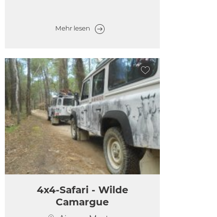
Mehr lesen
4x4-Safari - Wilde
Camargue