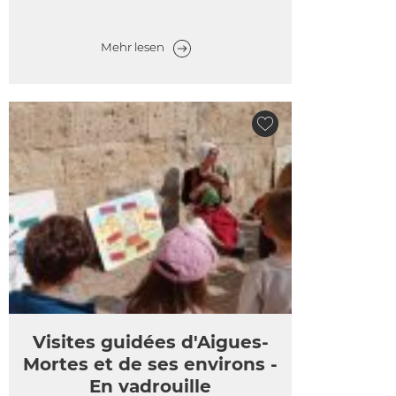
Mehr lesen
Visites guidées d'Aigues-
Mortes et de ses environs -
En vadrouille