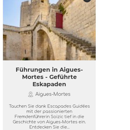
Führungen in Aigues-
Mortes - Geführte
Eskapaden
Aigues-Mortes
Tauchen Sie dank Escapades Guidées
mit der passionierten
Fremdenführerin Soizic tief in die
Geschichte von Aigues-Mortes ein.
Entdecken Sie die...