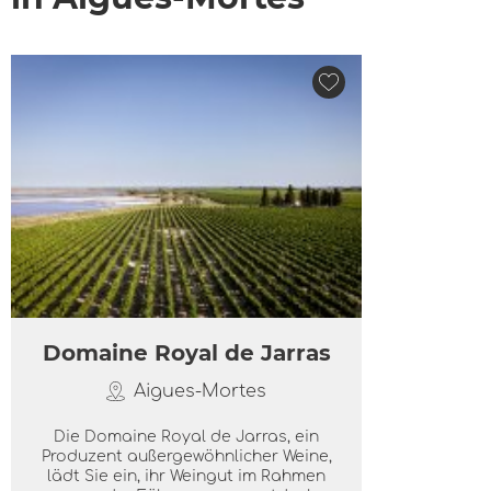
Domaine Royal de Jarras
Aigues-Mortes
Die Domaine Royal de Jarras, ein
Produzent außergewöhnlicher Weine,
lädt Sie ein, ihr Weingut im Rahmen