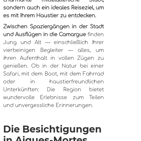
charmante mittelalterliche Stadt,
sondern auch ein ideales Reiseziel, um
es mit Ihrem Haustier zu entdecken.
Zwischen Spaziergängen in der Stadt
und Ausflügen in die Camargue
finden
Jung und Alt — einschließlich Ihrer
vierbeinigen Begleiter — alles, um
ihren Aufenthalt in vollen Zügen zu
genießen. Ob in der Natur bei einer
Safari, mit dem Boot, mit dem Fahrrad
oder in haustierfreundlichen
Unterkünften: Die Region bietet
wundervolle Erlebnisse zum Teilen
und unvergessliche Erinnerungen.
Die Besichtigungen
in Aigues-Mortes