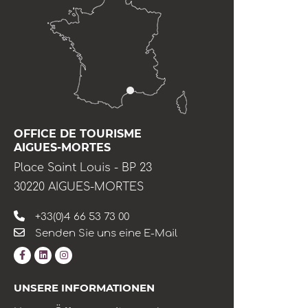
OFFICE DE TOURISME
AIGUES-MORTES
Place Saint Louis - BP 23
30220 AIGUES-MORTES
+33(0)4 66 53 73 00
Senden Sie uns eine E-Mail
UNSERE INFORMATIONEN