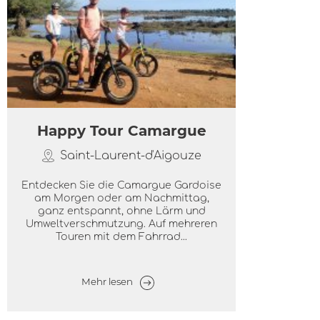
Happy Tour Camargue
Saint-Laurent-d'Aigouze
Entdecken Sie die Camargue Gardoise
am Morgen oder am Nachmittag,
ganz entspannt, ohne Lärm und
Umweltverschmutzung. Auf mehreren
Touren mit dem Fahrrad...
Mehr lesen