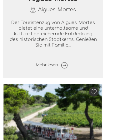
Aigues-Mortes
Der Touristenzug von Aigues-Mortes
bietet eine unterhaltsame und
kulturell bereichernde Entdeckung
des historischen Stadtkerns. Genießen
Sie mit Familie...
Mehr lesen