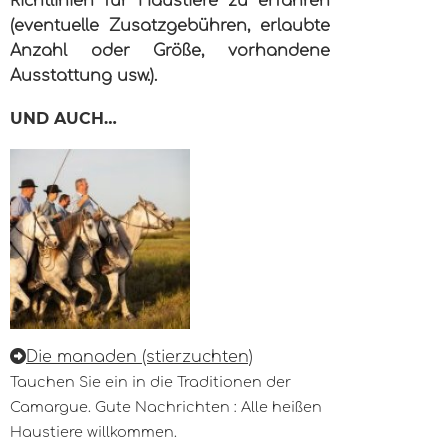
Richtlinien für Haustiere zu erfahren
(eventuelle Zusatzgebühren, erlaubte
Anzahl oder Größe, vorhandene
Ausstattung usw.).
UND AUCH…
Die manaden (stierzuchten)
Tauchen Sie ein in die Traditionen der
Camargue. Gute Nachrichten : Alle heißen
Haustiere willkommen.