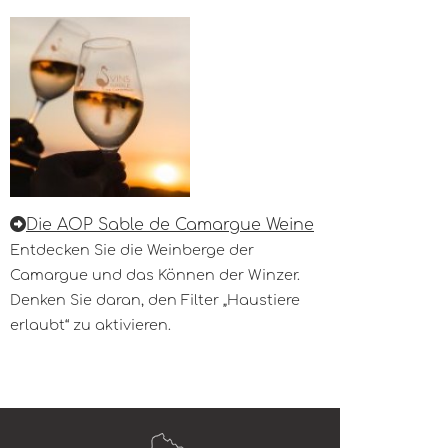
Die AOP Sable de Camargue Weine
Entdecken Sie die Weinberge der
Camargue und das Können der Winzer.
Denken Sie daran, den Filter „Haustiere
erlaubt“ zu aktivieren.