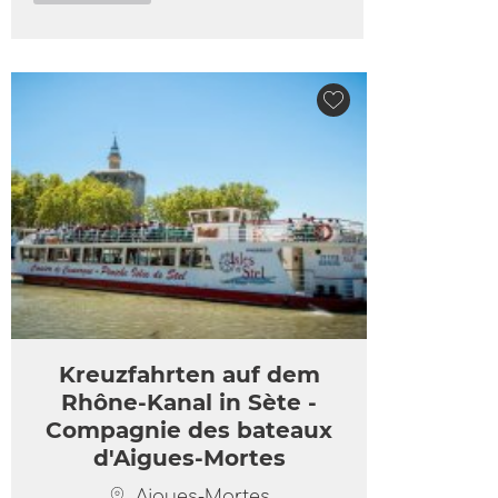
Kreuzfahrten auf dem
Rhône-Kanal in Sète -
Compagnie des bateaux
d'Aigues-Mortes
Aigues-Mortes