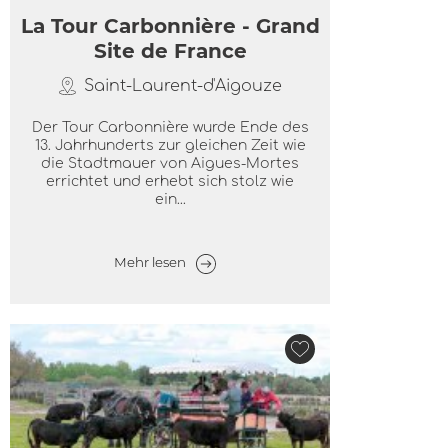
La Tour Carbonnière - Grand
Site de France
Saint-Laurent-d'Aigouze
Der Tour Carbonnière wurde Ende des
13. Jahrhunderts zur gleichen Zeit wie
die Stadtmauer von Aigues-Mortes
errichtet und erhebt sich stolz wie
ein...
Mehr lesen