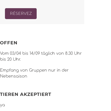
RÉSERVEZ
OFFEN
Vom 03/04 bis 14/09 täglich von 8.30 Uhr
bis 20 Uhr.
Empfang von Gruppen nur in der
Nebensaison
TIEREN AKZEPTIERT
ya