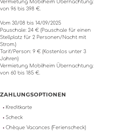
Vermietung Mobilheim Übernachtung:
von 96 bis 398 €.
Vom 30/08 bis 14/09/2025
Pauschale: 24 € (Pauschale für einen
Stellplatz für 2 Personen/Nacht mit
Strom.)
Tarif/Person: 9 € (Kostenlos unter 3
Jahren)
Vermietung Mobilheim Übernachtung:
von 60 bis 185 €.
ZAHLUNGSOPTIONEN
Kreditkarte
Scheck
Chèque Vacances (Ferienscheck)