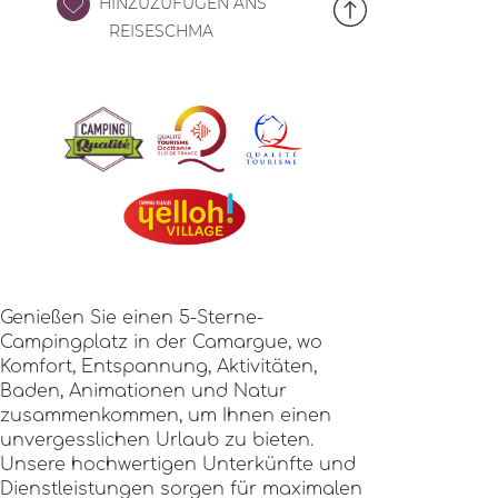
HINZUZUFÜGEN ANS
REISESCHMA
Genießen Sie einen 5-Sterne-
Campingplatz in der Camargue, wo
Komfort, Entspannung, Aktivitäten,
Baden, Animationen und Natur
zusammenkommen, um Ihnen einen
unvergesslichen Urlaub zu bieten.
Unsere hochwertigen Unterkünfte und
Dienstleistungen sorgen für maximalen