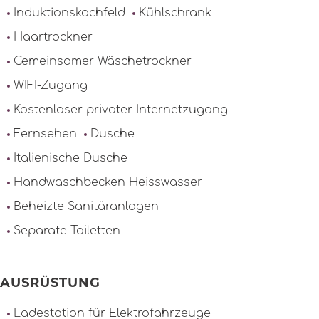
Induktionskochfeld
Kühlschrank
Haartrockner
Gemeinsamer Wäschetrockner
WIFI-Zugang
Kostenloser privater Internetzugang
Fernsehen
Dusche
Italienische Dusche
Handwaschbecken Heisswasser
Beheizte Sanitäranlagen
Separate Toiletten
AUSRÜSTUNG
Ladestation für Elektrofahrzeuge