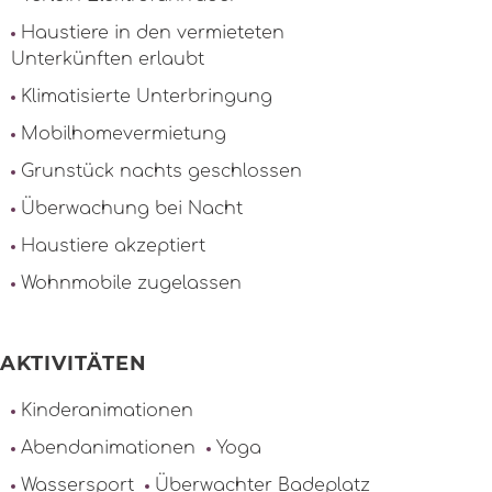
Haustiere in den vermieteten
Unterkünften erlaubt
Klimatisierte Unterbringung
Mobilhomevermietung
Grunstück nachts geschlossen
Überwachung bei Nacht
Haustiere akzeptiert
Wohnmobile zugelassen
AKTIVITÄTEN
Kinderanimationen
Abendanimationen
Yoga
Wassersport
Überwachter Badeplatz