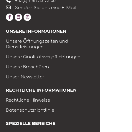
+33(0)4 66 53 73 00
Senden Sie uns eine E-Mail
UNSERE INFORMATIONEN
Unsere Öffnungszeiten und
Dienstleistungen
Unsere Qualitätsverpflichtungen
Unsere Broschüren
Unser Newsletter
RECHTLICHE INFORMATIONEN
Rechtliche Hinweise
Datenschutzrichtlinie
SPEZIELLE BEREICHE