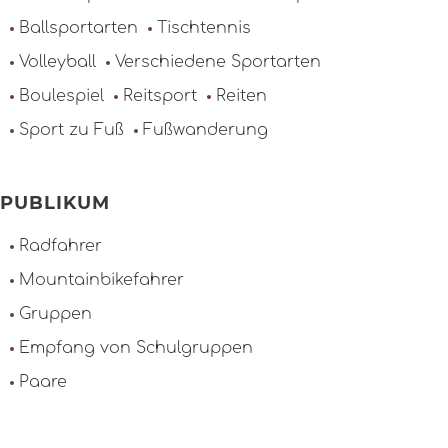
Ballsportarten
Tischtennis
Volleyball
Verschiedene Sportarten
Boulespiel
Reitsport
Reiten
Sport zu Fuß
Fußwanderung
PUBLIKUM
Radfahrer
Mountainbikefahrer
Gruppen
Empfang von Schulgruppen
Paare