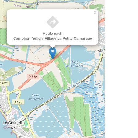
×
Route nach
Camping - Yelloh! Village La Petite Camargue