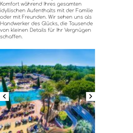
Komfort während Ihres gesamten
idyllischen Aufenthalts mit der Familie
oder mit Freunden. Wir sehen uns als
Handwerker des Glücks, die Tausende
von kleinen Details für Ihr Vergnügen
schaffen.