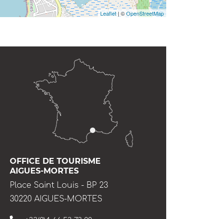
Leaflet
| ©
OpenStreetMap
OFFICE DE TOURISME
AIGUES-MORTES
Place Saint Louis - BP 23
30220 AIGUES-MORTES