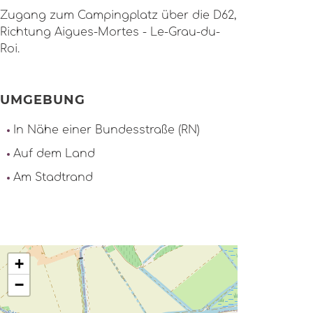
Zugang zum Campingplatz über die D62,
Richtung Aigues-Mortes - Le-Grau-du-
Roi.
UMGEBUNG
In Nähe einer Bundesstraße (RN)
Auf dem Land
Am Stadtrand
+
−