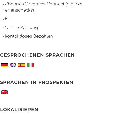
Chèques Vacances Connect (digitale
Ferienschecks)
Bar
Online-Zahlung
Kontaktloses Bezahlen
GESPROCHENEN SPRACHEN
SPRACHEN IN PROSPEKTEN
LOKALISIEREN