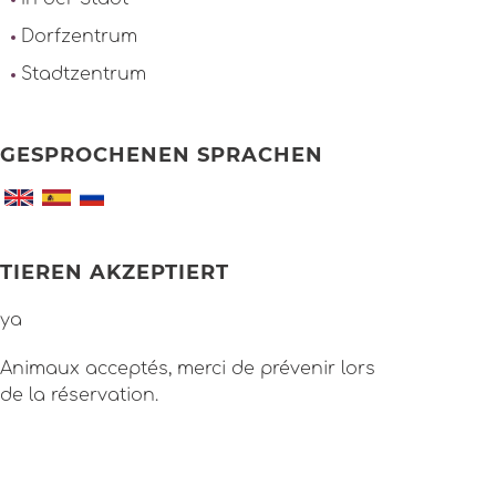
Dorfzentrum
Stadtzentrum
GESPROCHENEN SPRACHEN
TIEREN AKZEPTIERT
ya
Animaux acceptés, merci de prévenir lors
de la réservation.