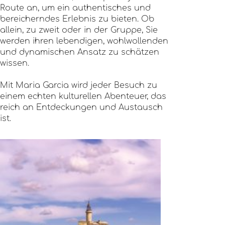
Route an, um ein authentisches und
bereicherndes Erlebnis zu bieten. Ob
allein, zu zweit oder in der Gruppe, Sie
werden ihren lebendigen, wohlwollenden
und dynamischen Ansatz zu schätzen
wissen.
Mit Maria Garcia wird jeder Besuch zu
einem echten kulturellen Abenteuer, das
reich an Entdeckungen und Austausch
ist.