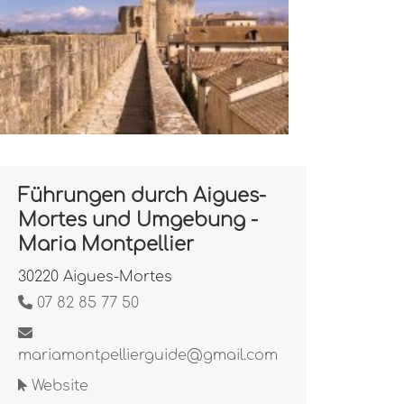
Führungen durch Aigues-
Mortes und Umgebung -
Maria Montpellier
30220 Aigues-Mortes
07 82 85 77 50
mariamontpellierguide@gmail.com
Website