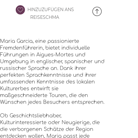
HINZUZUFÜGEN ANS
REISESCHMA
Maria Garcia, eine passionierte
Fremdenführerin, bietet individuelle
Führungen in Aigues-Mortes und
Umgebung in englischer, spanischer und
russischer Sprache an. Dank ihrer
perfekten Sprachkenntnisse und ihrer
umfassenden Kenntnisse des lokalen
Kulturerbes entwirft sie
maßgeschneiderte Touren, die den
Wünschen jedes Besuchers entsprechen.
Ob Geschichtsliebhaber,
Kulturinteressierte oder Neugierige, die
die verborgenen Schätze der Region
entdecken wollen, Maria passt jede