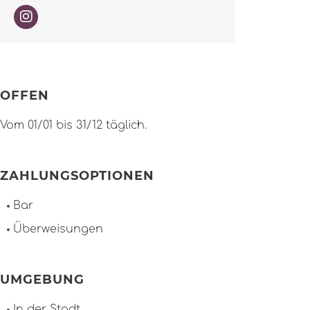
OFFEN
Vom 01/01 bis 31/12 täglich.
ZAHLUNGSOPTIONEN
Bar
Überweisungen
UMGEBUNG
In der Stadt