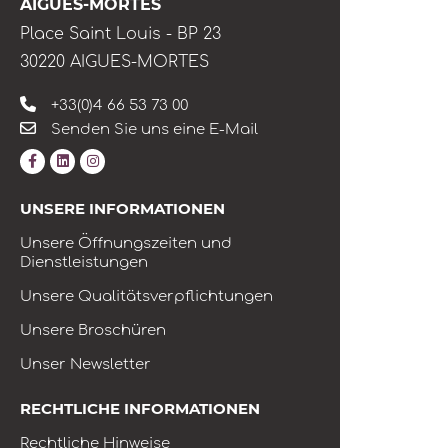
AIGUES-MORTES
Place Saint Louis - BP 23
30220 AIGUES-MORTES
+33(0)4 66 53 73 00
Senden Sie uns eine E-Mail
UNSERE INFORMATIONEN
Unsere Öffnungszeiten und
Dienstleistungen
Unsere Qualitätsverpflichtungen
Unsere Broschüren
Unser Newsletter
RECHTLICHE INFORMATIONEN
Rechtliche Hinweise