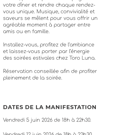
votre dîner et rendre chaque rendez-
vous unique. Musique, convivialité et
saveurs se mêlent pour vous offrir un
agréable moment à partager entre
amis ou en famille.
Installez-vous, profitez de l’ambiance
et laissez-vous porter par l’énergie
des soirées estivales chez Toro Luna.
Réservation conseillée afin de profiter
pleinement de la soirée.
DATES DE LA MANIFESTATION
Vendredi 5 juin 2026 de 18h à 22h30.
Vendredi 12 juin 2026 de 18h à 22h30.