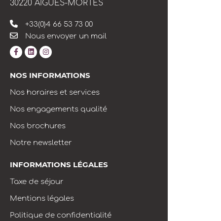
30220 AIGUES-MORTES
+33(0)4 66 53 73 00
Nous envoyer un mail
NOS INFORMATIONS
Nos horaires et services
Nos engagements qualité
Nos brochures
Notre newsletter
INFORMATIONS LÉGALES
Taxe de séjour
Mentions légales
Politique de confidentialité