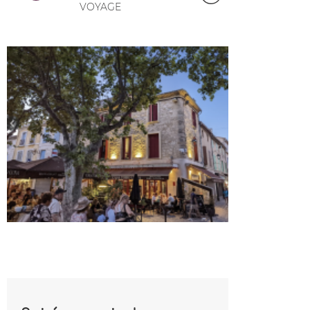
VOYAGE