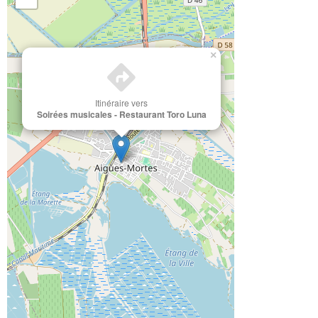
×
Itinéraire vers
Soirées musicales - Restaurant Toro Luna