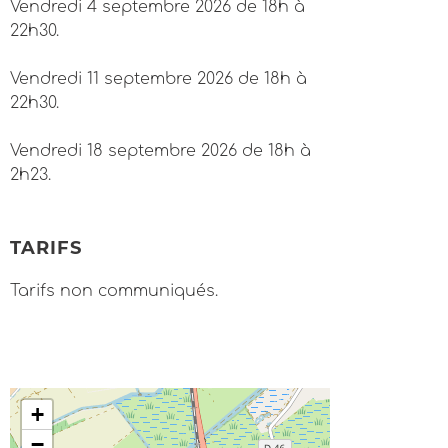
Vendredi 4 septembre 2026 de 18h à
22h30.
Vendredi 11 septembre 2026 de 18h à
22h30.
Vendredi 18 septembre 2026 de 18h à
2h23.
TARIFS
Tarifs non communiqués.
+
−