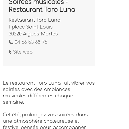
Soirées musicales -
Restaurant Toro Luna
Restaurant Toro Luna
1 place Saint Louis
30220 Aigues-Mortes
04 66 53 68 75
Site web
Le restaurant Toro Luna fait vibrer vos
soirées avec des ambiances
musicales différentes chaque
semaine.
Cet été, prolongez vos soirées dans
une atmosphère chaleureuse et
festive, pensée pour accompagner