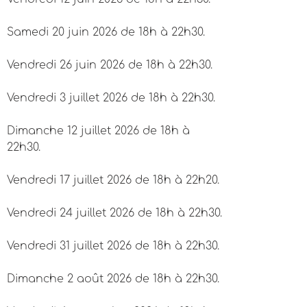
Samedi 20 juin 2026 de 18h à 22h30.
Vendredi 26 juin 2026 de 18h à 22h30.
Vendredi 3 juillet 2026 de 18h à 22h30.
Dimanche 12 juillet 2026 de 18h à
22h30.
Vendredi 17 juillet 2026 de 18h à 22h20.
Vendredi 24 juillet 2026 de 18h à 22h30.
Vendredi 31 juillet 2026 de 18h à 22h30.
Dimanche 2 août 2026 de 18h à 22h30.