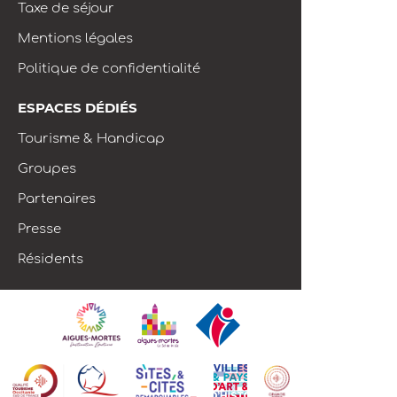
Taxe de séjour
Mentions légales
Politique de confidentialité
ESPACES DÉDIÉS
Tourisme & Handicap
Groupes
Partenaires
Presse
Résidents