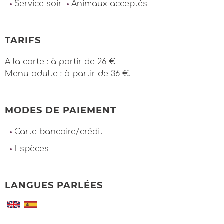
Service soir
Animaux acceptés
TARIFS
A la carte : à partir de 26 €
Menu adulte : à partir de 36 €.
MODES DE PAIEMENT
Carte bancaire/crédit
Espèces
LANGUES PARLÉES