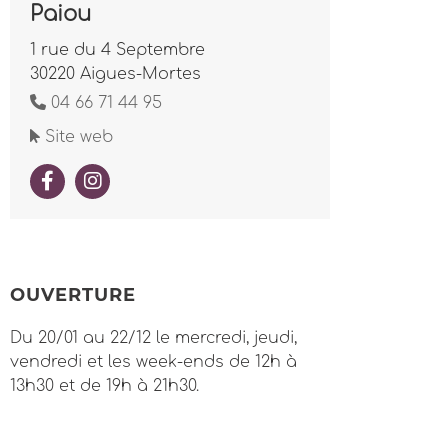
Paiou
1 rue du 4 Septembre
30220 Aigues-Mortes
04 66 71 44 95
Site web
OUVERTURE
Du 20/01 au 22/12 le mercredi, jeudi,
vendredi et les week-ends de 12h à
13h30 et de 19h à 21h30.