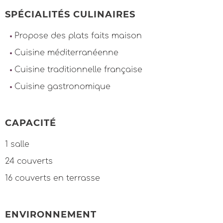
SPÉCIALITÉS CULINAIRES
Propose des plats faits maison
Cuisine méditerranéenne
Cuisine traditionnelle française
Cuisine gastronomique
CAPACITÉ
1 salle
24 couverts
16 couverts en terrasse
ENVIRONNEMENT