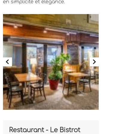
en simplicité et élégance.
Restaurant - Le Bistrot