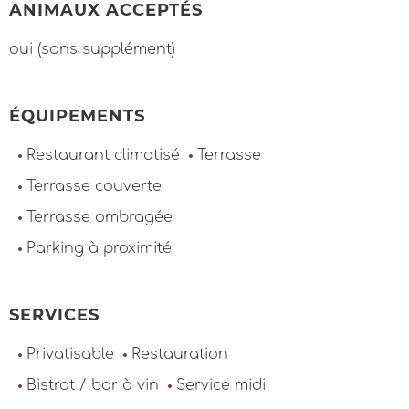
ANIMAUX ACCEPTÉS
oui (sans supplément)
ÉQUIPEMENTS
Restaurant climatisé
Terrasse
Terrasse couverte
Terrasse ombragée
Parking à proximité
SERVICES
Privatisable
Restauration
Bistrot / bar à vin
Service midi