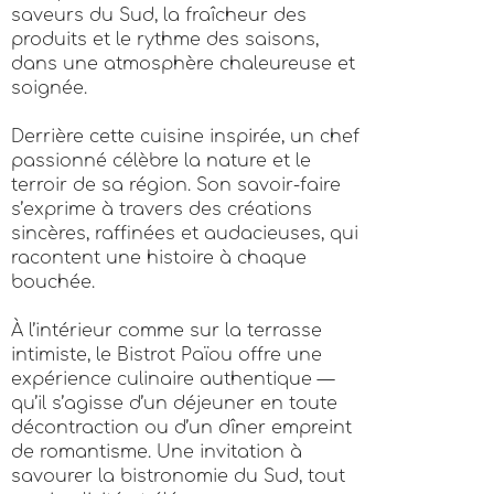
saveurs du Sud, la fraîcheur des
produits et le rythme des saisons,
dans une atmosphère chaleureuse et
soignée.
Derrière cette cuisine inspirée, un chef
passionné célèbre la nature et le
terroir de sa région. Son savoir-faire
s’exprime à travers des créations
sincères, raffinées et audacieuses, qui
racontent une histoire à chaque
bouchée.
À l’intérieur comme sur la terrasse
intimiste, le Bistrot Païou offre une
expérience culinaire authentique —
qu’il s’agisse d’un déjeuner en toute
décontraction ou d’un dîner empreint
de romantisme. Une invitation à
savourer la bistronomie du Sud, tout