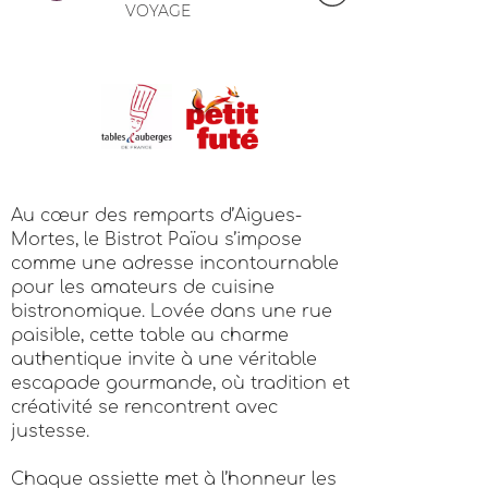
VOYAGE
Au cœur des remparts d’Aigues-
Mortes, le Bistrot Païou s’impose
comme une adresse incontournable
pour les amateurs de cuisine
bistronomique. Lovée dans une rue
paisible, cette table au charme
authentique invite à une véritable
escapade gourmande, où tradition et
créativité se rencontrent avec
justesse.
Chaque assiette met à l’honneur les