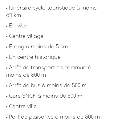
Itinéraire cyclo touristique à moins
d'1 km
En ville
Centre village
Etang à moins de 5 km
En centre historique
Arrêt de transport en commun à
moins de 500 m
Arrêt de bus à moins de 500 m
Gare SNCF à moins de 500 m
Centre ville
Port de plaisance à moins de 500 m