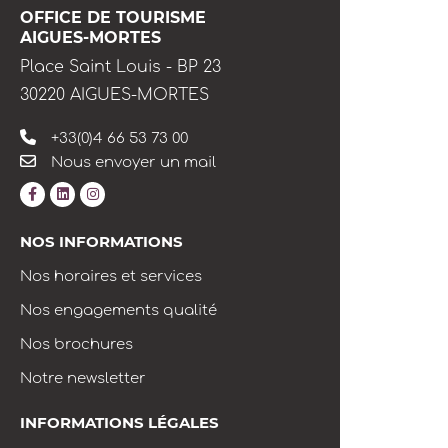
OFFICE DE TOURISME
AIGUES-MORTES
Place Saint Louis - BP 23
30220 AIGUES-MORTES
+33(0)4 66 53 73 00
Nous envoyer un mail
NOS INFORMATIONS
Nos horaires et services
Nos engagements qualité
Nos brochures
Notre newsletter
INFORMATIONS LÉGALES