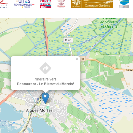
×
Itinéraire vers
Restaurant - Le Bistrot du Marché