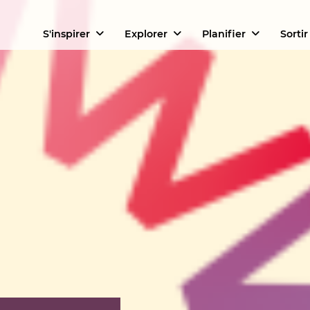
S'inspirer
Explorer
Planifier
Sortir