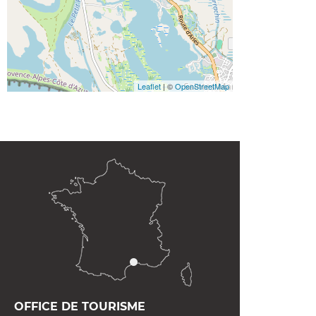
Leaflet
| ©
OpenStreetMap
OFFICE DE TOURISME