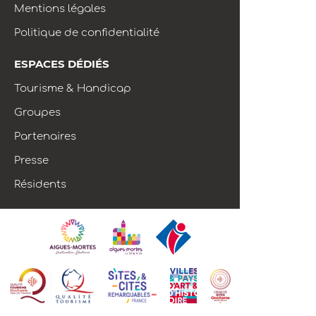
Mentions légales
Politique de confidentialité
ESPACES DÉDIÉS
Tourisme & Handicap
Groupes
Partenaires
Presse
Résidents