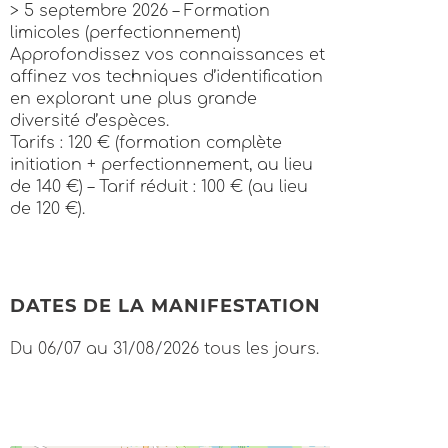
> 5 septembre 2026 – Formation
limicoles (perfectionnement)
Approfondissez vos connaissances et
affinez vos techniques d’identification
en explorant une plus grande
diversité d’espèces.
Tarifs : 120 € (formation complète
initiation + perfectionnement, au lieu
de 140 €) – Tarif réduit : 100 € (au lieu
de 120 €).
DATES DE LA MANIFESTATION
Du 06/07 au 31/08/2026 tous les jours.