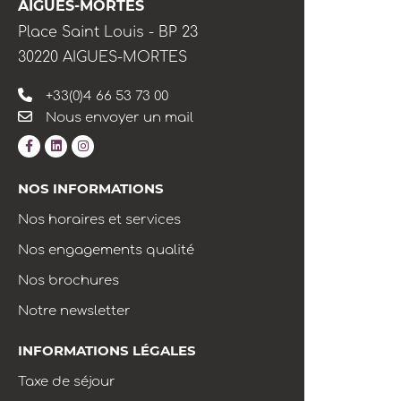
AIGUES-MORTES
Place Saint Louis - BP 23
30220 AIGUES-MORTES
+33(0)4 66 53 73 00
Nous envoyer un mail
NOS INFORMATIONS
Nos horaires et services
Nos engagements qualité
Nos brochures
Notre newsletter
INFORMATIONS LÉGALES
Taxe de séjour