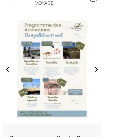
VOYAGE