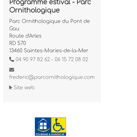
Programme estival - Parc
Ornithologique
Parc Ornithologique du Pont de
Gau
Route d'Arles
RD 570
13460 Saintes-Maries-de-la-Mer
04 90 97 82 62 - 06 15 72 08 02
frederic@parcornithologique.com
Site web