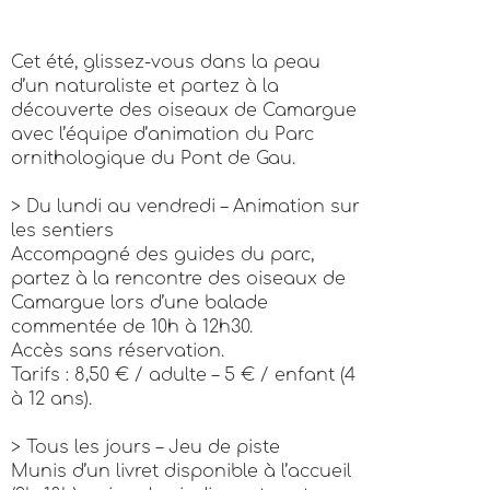
Cet été, glissez-vous dans la peau
d’un naturaliste et partez à la
découverte des oiseaux de Camargue
avec l’équipe d’animation du Parc
ornithologique du Pont de Gau.
> Du lundi au vendredi – Animation sur
les sentiers
Accompagné des guides du parc,
partez à la rencontre des oiseaux de
Camargue lors d’une balade
commentée de 10h à 12h30.
Accès sans réservation.
Tarifs : 8,50 € / adulte – 5 € / enfant (4
à 12 ans).
> Tous les jours – Jeu de piste
Munis d’un livret disponible à l’accueil