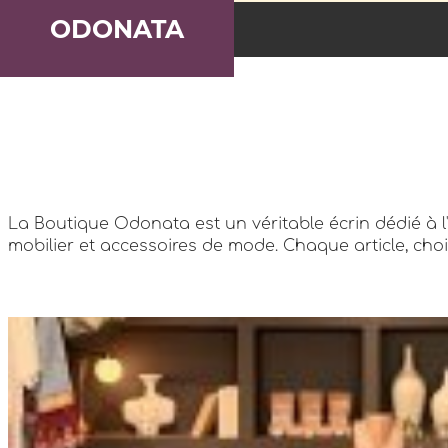
ODONATA
La Boutique Odonata est un véritable écrin dédié à l'
mobilier et accessoires de mode. Chaque article, cho