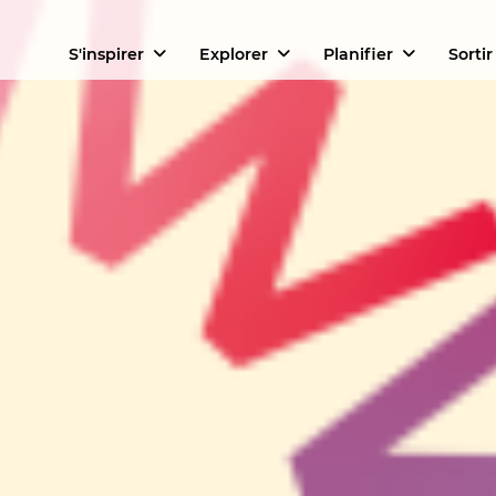
S'inspirer
Explorer
Planifier
Sortir