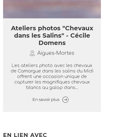
Ateliers photos "Chevaux
dans les Salins" - Cécile
Domens
Aigues-Mortes
Les ateliers photo avec les chevaux
de Camargue dans les salins du Midi
offrent une occasion unique de
capturer les magnifiques chevaux
blancs au galop dans...
En savoir plus
EN LIEN AVEC