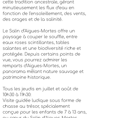
cette tradition ancestrale, gérant
minutieusement les flux d’eau en
fonction de l’ensoleillement, des vents,
des orages et de la salinité.
Le Salin d’Aigues-Mortes offre un
paysage à couper le souffle, entre
eaux roses scintillantes, tables
salantes et une biodiversité riche et
protégée. Depuis certains points de
vue, vous pourrez admirer les
remparts d’Aigues-Mortes, un
panorama mêlant nature sauvage et
patrimoine historique.
Tous les jeudis en juillet et août de
10h30 à 11h30:
Visite guidée ludique sous forme de
chasse au trésor, spécialement
conçue pour les enfants de 7 à 13 ans,