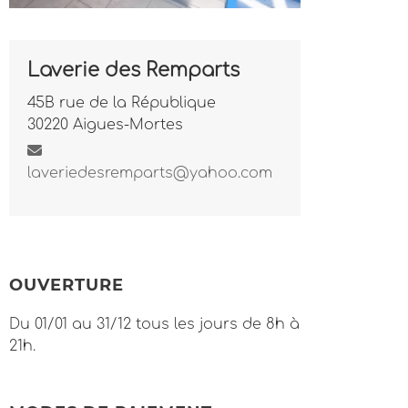
Laverie des Remparts
45B rue de la République
30220 Aigues-Mortes
laveriedesremparts@yahoo.com
OUVERTURE
Du 01/01 au 31/12 tous les jours de 8h à
21h.