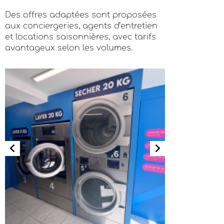
Des offres adaptées sont proposées
aux conciergeries, agents d’entretien
et locations saisonnières, avec tarifs
avantageux selon les volumes.