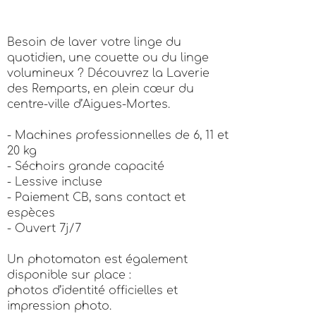
Besoin de laver votre linge du
quotidien, une couette ou du linge
volumineux ? Découvrez la Laverie
des Remparts, en plein cœur du
centre-ville d’Aigues-Mortes.
- Machines professionnelles de 6, 11 et
20 kg
- Séchoirs grande capacité
- Lessive incluse
- Paiement CB, sans contact et
espèces
- Ouvert 7j/7
Un photomaton est également
disponible sur place :
photos d’identité officielles et
impression photo.