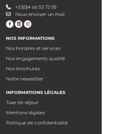
+33(0)4 66 53 73 00
Nous envoyer un mail
NOS INFORMATIONS
Nos horaires et services
Nos engagements qualité
Nos brochures
Notre newsletter
INFORMATIONS LÉGALES
Taxe de séjour
Mentions légales
Politique de confidentialité