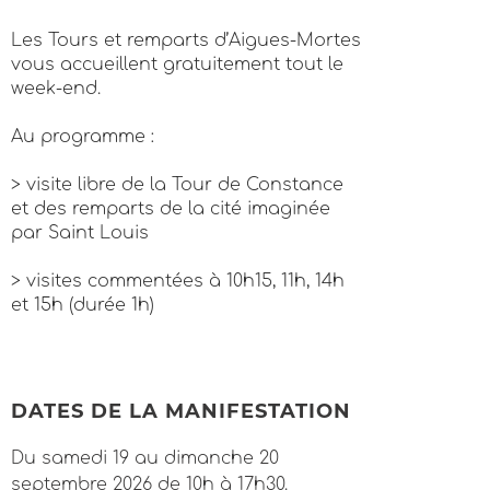
Les Tours et remparts d’Aigues-Mortes
vous accueillent gratuitement tout le
week-end.
Au programme :
> visite libre de la Tour de Constance
et des remparts de la cité imaginée
par Saint Louis
> visites commentées à 10h15, 11h, 14h
et 15h (durée 1h)
DATES DE LA MANIFESTATION
Du samedi 19 au dimanche 20
septembre 2026 de 10h à 17h30.