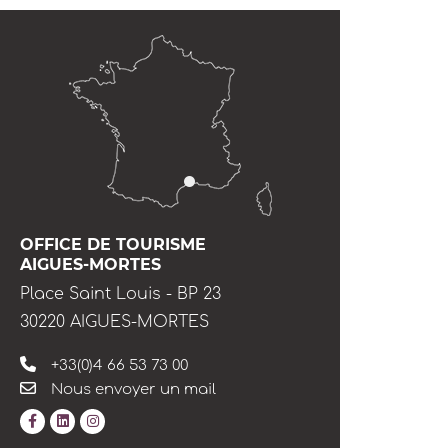
OFFICE DE TOURISME
AIGUES-MORTES
Place Saint Louis - BP 23
30220 AIGUES-MORTES
+33(0)4 66 53 73 00
Nous envoyer un mail