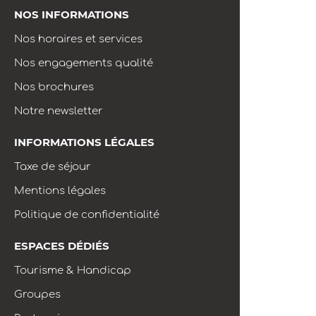
NOS INFORMATIONS
Nos horaires et services
Nos engagements qualité
Nos brochures
Notre newsletter
INFORMATIONS LÉGALES
Taxe de séjour
Mentions légales
Politique de confidentialité
ESPACES DÉDIÉS
Tourisme & Handicap
Groupes