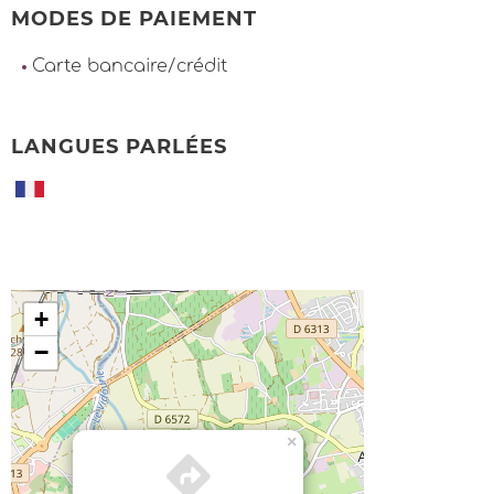
MODES DE PAIEMENT
Carte bancaire/crédit
LANGUES PARLÉES
+
−
×