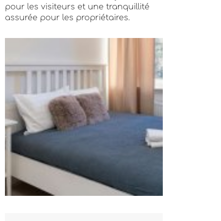
pour les visiteurs et une tranquillité
assurée pour les propriétaires.