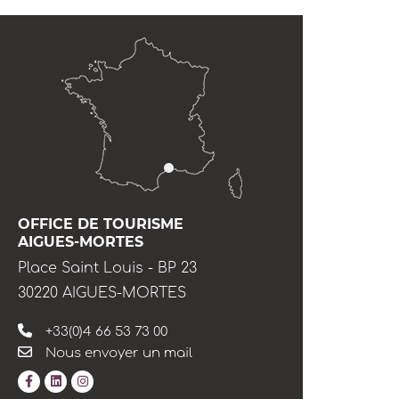
OFFICE DE TOURISME
AIGUES-MORTES
Place Saint Louis - BP 23
30220 AIGUES-MORTES
+33(0)4 66 53 73 00
Nous envoyer un mail