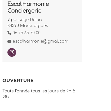
Escal'Harmonie
Conciergerie
9 passage Delon
34590 Marsillargues
06 75 65 70 00
escalharmonie@gmail.com
OUVERTURE
Toute l'année tous les jours de 9h à
21h.