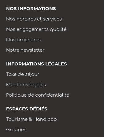
NOS INFORMATIONS
Nos horaires et services
Nos engagements qualité
Nos brochures
Notre newsletter
INFORMATIONS LÉGALES
Taxe de séjour
Mentions légales
Politique de confidentialité
ESPACES DÉDIÉS
Tourisme & Handicap
Groupes