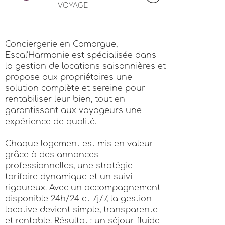
VOYAGE
Conciergerie en Camargue,
Escal’Harmonie est spécialisée dans
la gestion de locations saisonnières et
propose aux propriétaires une
solution complète et sereine pour
rentabiliser leur bien, tout en
garantissant aux voyageurs une
expérience de qualité.
Chaque logement est mis en valeur
grâce à des annonces
professionnelles, une stratégie
tarifaire dynamique et un suivi
rigoureux. Avec un accompagnement
disponible 24h/24 et 7j/7, la gestion
locative devient simple, transparente
et rentable. Résultat : un séjour fluide