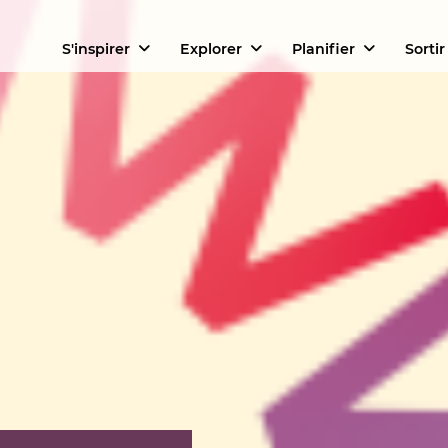
S'inspirer
Explorer
Planifier
Sortir