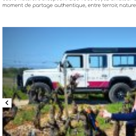
moment de partage authentique, entre terroir, nature e