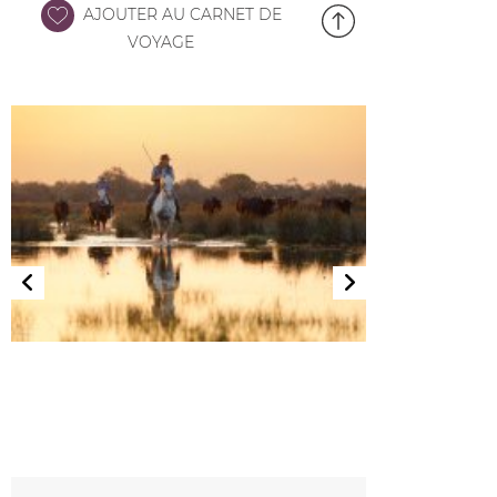
AJOUTER AU CARNET DE
VOYAGE