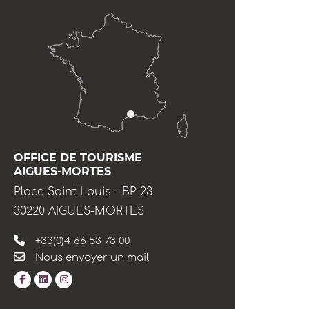
OFFICE DE TOURISME
AIGUES-MORTES
Place Saint Louis - BP 23
30220 AIGUES-MORTES
+33(0)4 66 53 73 00
Nous envoyer un mail