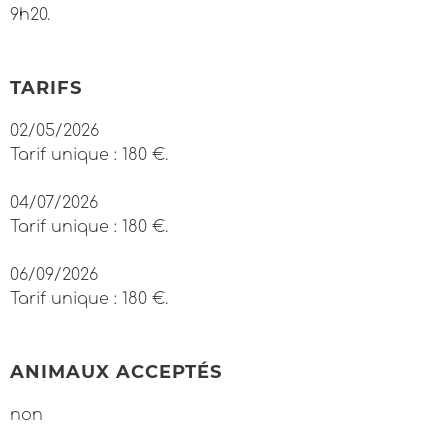
9h20.
TARIFS
02/05/2026
Tarif unique : 180 €.
04/07/2026
Tarif unique : 180 €.
06/09/2026
Tarif unique : 180 €.
ANIMAUX ACCEPTÉS
non