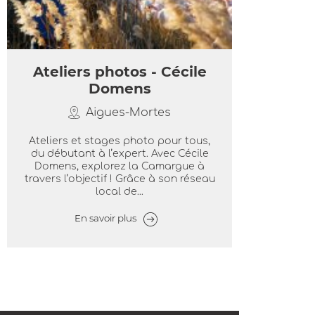
Ateliers photos - Cécile
Domens
Aigues-Mortes
Ateliers et stages photo pour tous,
du débutant à l’expert. Avec Cécile
Domens, explorez la Camargue à
travers l’objectif ! Grâce à son réseau
local de...
En savoir plus