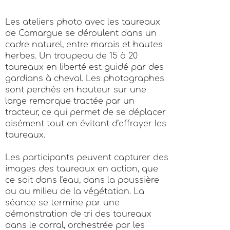
Les ateliers photo avec les taureaux
de Camargue se déroulent dans un
cadre naturel, entre marais et hautes
herbes. Un troupeau de 15 à 20
taureaux en liberté est guidé par des
gardians à cheval. Les photographes
sont perchés en hauteur sur une
large remorque tractée par un
tracteur, ce qui permet de se déplacer
aisément tout en évitant d’effrayer les
taureaux.
Les participants peuvent capturer des
images des taureaux en action, que
ce soit dans l’eau, dans la poussière
ou au milieu de la végétation. La
séance se termine par une
démonstration de tri des taureaux
dans le corral, orchestrée par les