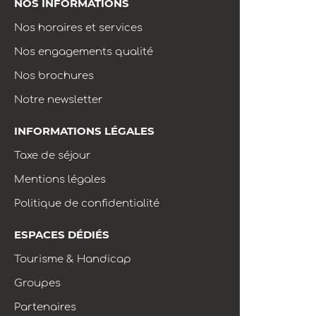
NOS INFORMATIONS
Nos horaires et services
Nos engagements qualité
Nos brochures
Notre newsletter
INFORMATIONS LÉGALES
Taxe de séjour
Mentions légales
Politique de confidentialité
ESPACES DÉDIÉS
Tourisme & Handicap
Groupes
Partenaires