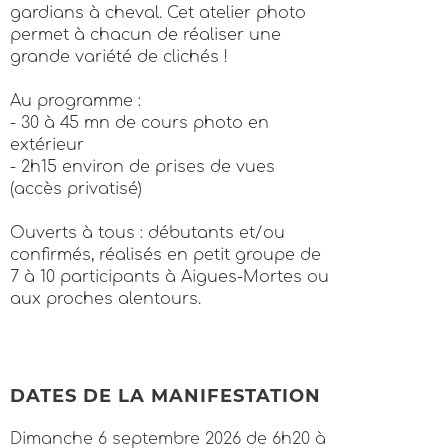
gardians à cheval. Cet atelier photo
permet à chacun de réaliser une
grande variété de clichés !
Au programme :
- 30 à 45 mn de cours photo en
extérieur
- 2h15 environ de prises de vues
(accès privatisé)
Ouverts à tous : débutants et/ou
confirmés, réalisés en petit groupe de
7 à 10 participants à Aigues-Mortes ou
aux proches alentours.
DATES DE LA MANIFESTATION
Dimanche 6 septembre 2026 de 6h20 à