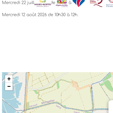
Mercredi 22 juillet 2026 de 14h15 à 15h30.
Mercredi 12 août 2026 de 10h30 à 12h.
+
−