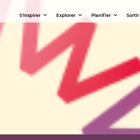
S'inspirer
Explorer
Planifier
Sortir