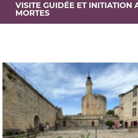
VISITE GUIDÉE ET INITIATIO
MORTES