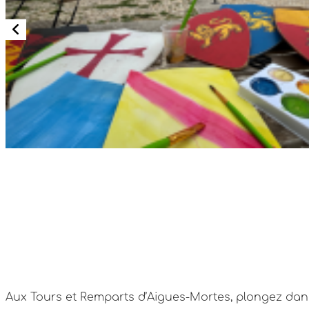
Aux Tours et Remparts d’Aigues-Mortes, plongez dans 