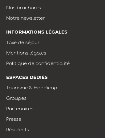
Nos brochures
Notre newsletter
INFORMATIONS LÉGALES
Taxe de séjour
Mentions légales
Politique de confidentialité
ESPACES DÉDIÉS
Tourisme & Handicap
Groupes
Partenaires
Presse
Résidents