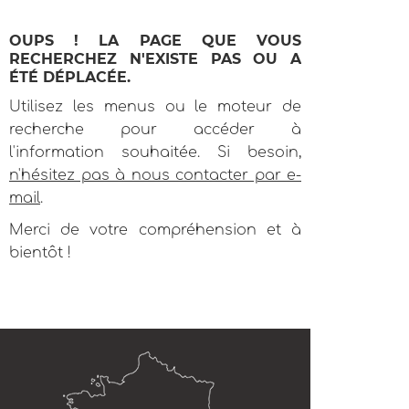
OUPS ! LA PAGE QUE VOUS
RECHERCHEZ N'EXISTE PAS OU A
ÉTÉ DÉPLACÉE.
Utilisez les menus ou le moteur de
recherche pour accéder à
l'information souhaitée. Si besoin,
n'hésitez pas à nous contacter par e-
mail
.
Merci de votre compréhension et à
bientôt !