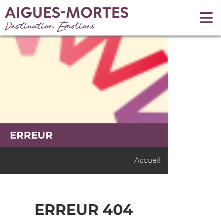
ERREUR
Accueil
ERREUR 404