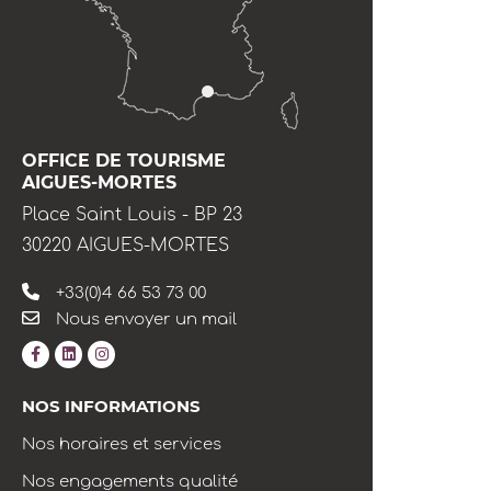
OFFICE DE TOURISME
AIGUES-MORTES
Place Saint Louis - BP 23
30220 AIGUES-MORTES
+33(0)4 66 53 73 00
Nous envoyer un mail
NOS INFORMATIONS
Nos horaires et services
Nos engagements qualité