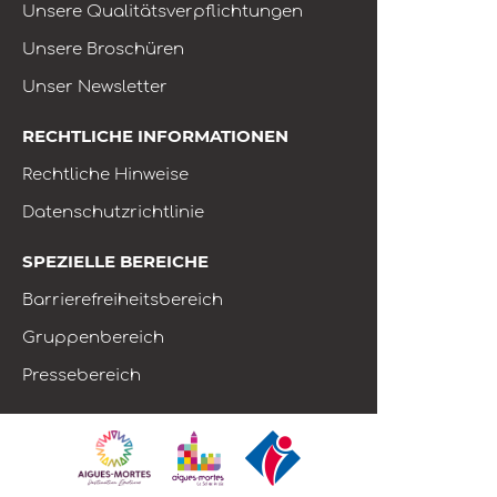
Unsere Qualitätsverpflichtungen
Unsere Broschüren
Unser Newsletter
RECHTLICHE INFORMATIONEN
Rechtliche Hinweise
Datenschutzrichtlinie
SPEZIELLE BEREICHE
Barrierefreiheitsbereich
Gruppenbereich
Pressebereich