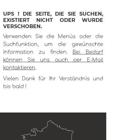
UPS ! DIE SEITE, DIE SIE SUCHEN,
EXISTIERT NICHT ODER WURDE
VERSCHOBEN.
Verwenden Sie die Menüs oder die
Suchfunktion, um die gewünschte
Information zu finden.
Bei Bedarf
können Sie uns auch per E-Mail
kontaktieren
.
Vielen Dank für Ihr Verständnis und
bis bald !