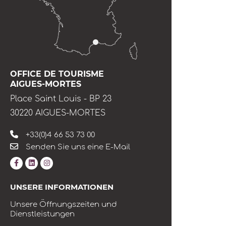
OFFICE DE TOURISME
AIGUES-MORTES
Place Saint Louis - BP 23
30220 AIGUES-MORTES
+33(0)4 66 53 73 00
Senden Sie uns eine E-Mail
UNSERE INFORMATIONEN
Unsere Öffnungszeiten und
Dienstleistungen