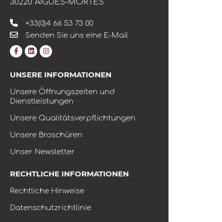
30220 AIGUES-MORTES
+33(0)4 66 53 73 00
Senden Sie uns eine E-Mail
UNSERE INFORMATIONEN
Unsere Öffnungszeiten und
Dienstleistungen
Unsere Qualitätsverpflichtungen
Unsere Broschüren
Unser Newsletter
RECHTLICHE INFORMATIONEN
Rechtliche Hinweise
Datenschutzrichtlinie