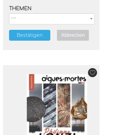
THEMEN
Bestätigen
Abbrechen