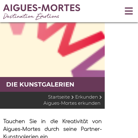
DIE KUNSTGALERIEN
Startseite
Erkunden
Aigues-Mortes erkunden
Tauchen Sie in die Kreativität von
Aigues-Mortes durch seine Partner-
Kunstgalerien ein.