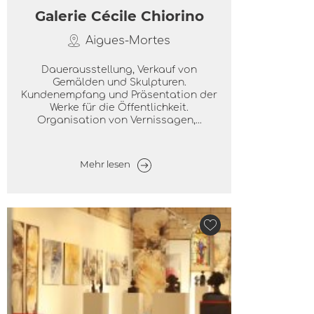
Galerie Cécile Chiorino
Aigues-Mortes
Dauerausstellung, Verkauf von
Gemälden und Skulpturen.
Kundenempfang und Präsentation der
Werke für die Öffentlichkeit.
Organisation von Vernissagen,...
Mehr lesen