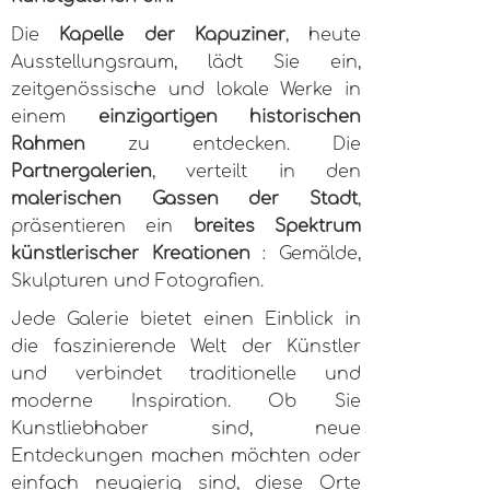
Die
Kapelle der Kapuziner
, heute
Ausstellungsraum, lädt Sie ein,
zeitgenössische und lokale Werke in
einem
einzigartigen historischen
Rahmen
zu entdecken. Die
Partnergalerien
, verteilt in den
malerischen Gassen der Stadt
,
präsentieren ein
breites Spektrum
künstlerischer Kreationen
: Gemälde,
Skulpturen und Fotografien.
Jede Galerie bietet einen Einblick in
die faszinierende Welt der Künstler
und verbindet traditionelle und
moderne Inspiration. Ob Sie
Kunstliebhaber sind, neue
Entdeckungen machen möchten oder
einfach neugierig sind, diese Orte