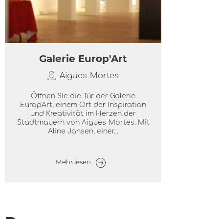
Galerie Europ'Art
Aigues-Mortes
Öffnen Sie die Tür der Galerie
Europ'Art, einem Ort der Inspiration
und Kreativität im Herzen der
Stadtmauern von Aigues-Mortes. Mit
Aline Jansen, einer...
Mehr lesen