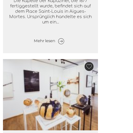
Die Kapelle der Kapuziner, die 1677
fertiggestellt wurde, befindet sich auf
dem Place Saint-Louis in Aigues-
Mortes. Ursprünglich handelte es sich
um ein...
Mehr lesen