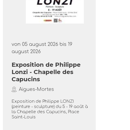
von 05 august 2026 bis 19
august 2026
Exposition de Philippe
Lonzi - Chapelle des
Capucins
Aigues-Mortes
Exposition de Philippe LONZI
(peinture - sculpture) du 5 - 19 août à
la Chapelle des Capucins, Place
Saint-Louis