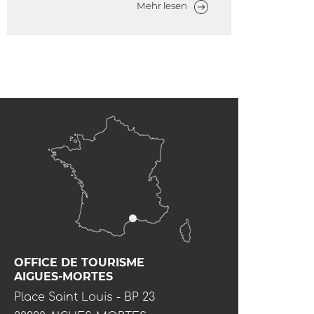
Mehr lesen
OFFICE DE TOURISME
AIGUES-MORTES
Place Saint Louis - BP 23