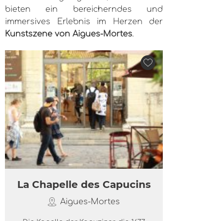
bieten ein bereicherndes und
immersives Erlebnis im Herzen der
Kunstszene von Aigues-Mortes
.
La Chapelle des Capucins
Aigues-Mortes