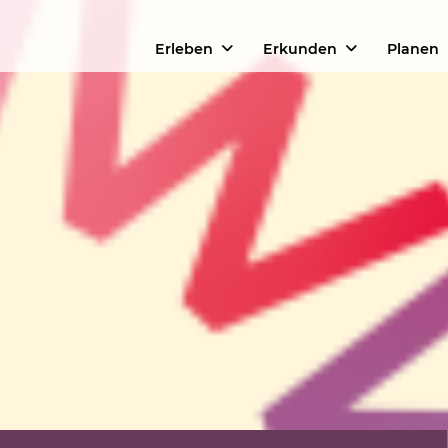
Erleben
Erkunden
Planen