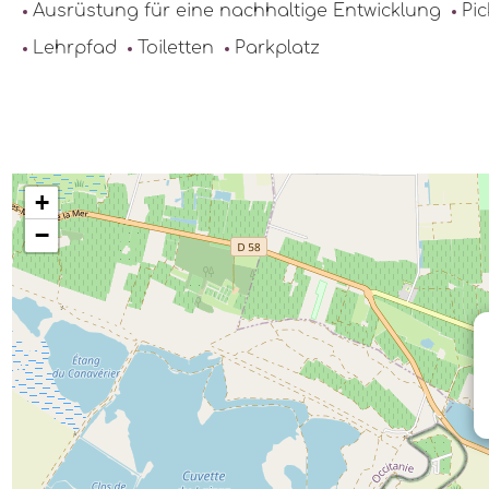
Ausrüstung für eine nachhaltige Entwicklung
Pic
Lehrpfad
Toiletten
Parkplatz
+
−