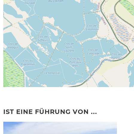
IST EINE FÜHRUNG VON ...