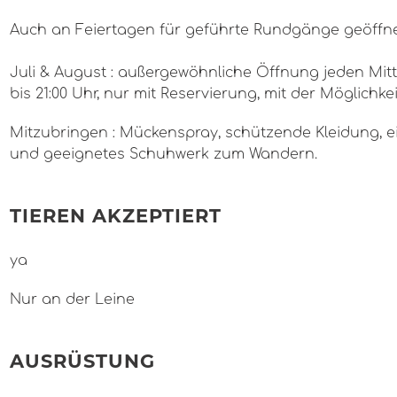
Auch an Feiertagen für geführte Rundgänge geöffne
Juli & August : außergewöhnliche Öffnung jeden Mit
bis 21:00 Uhr, nur mit Reservierung, mit der Möglichkei
Mitzubringen : Mückenspray, schützende Kleidung, e
und geeignetes Schuhwerk zum Wandern.
TIEREN AKZEPTIERT
ya
Nur an der Leine
AUSRÜSTUNG