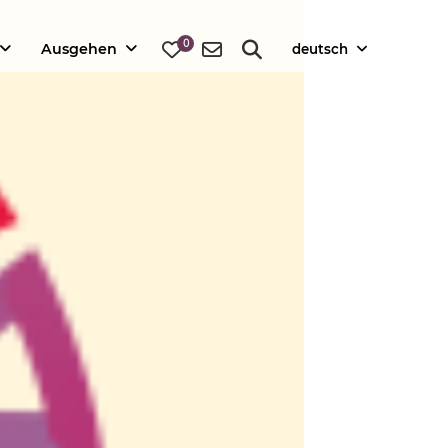
0
Ausgehen
deutsch