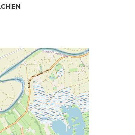
ACHEN