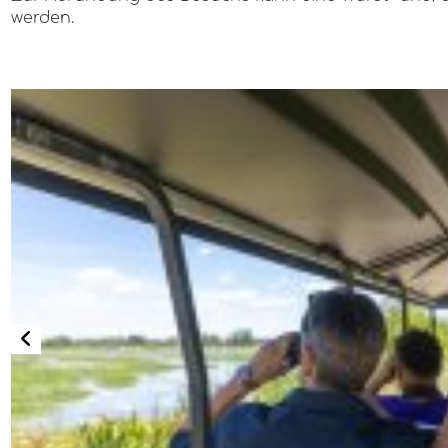
werden.