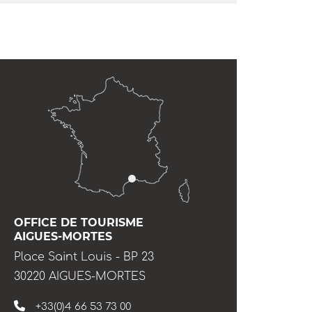
OFFICE DE TOURISME
AIGUES-MORTES
Place Saint Louis - BP 23
30220 AIGUES-MORTES
+33(0)4 66 53 73 00