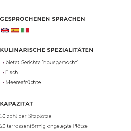
GESPROCHENEN SPRACHEN
KULINARISCHE SPEZIALITÄTEN
bietet Gerichte "hausgemacht"
Fisch
Meeresfrüchte
KAPAZITÄT
30 zahl der Sitzplätze
20 terrassenförmig angelegte Plätze