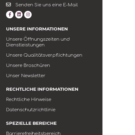
Senden Sie uns eine E-Mail
UNSERE INFORMATIONEN
Unsere Öffnungszeiten und
Dienstleistungen
Unsere Qualitätsverpflichtungen
Unsere Broschüren
Unser Newsletter
RECHTLICHE INFORMATIONEN
Rechtliche Hinweise
Datenschutzrichtlinie
SPEZIELLE BEREICHE
Barrierefreiheitsbereich