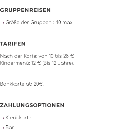
GRUPPENREISEN
Größe der Gruppen : 40 max
TARIFEN
Nach der Karte: von 10 bis 28 €
Kindermenü: 12 € (Bis 12 Jahre).
Bankkarte ab 20€.
ZAHLUNGSOPTIONEN
Kreditkarte
Bar