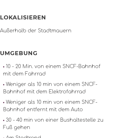
LOKALISIEREN
Außerhalb der Stadtmauern
UMGEBUNG
10 - 20 Min. von einem SNCF-Bahnhof
mit dem Fahrrad
Weniger als 10 min von einem SNCF-
Bahnhof mit dem Elektrofahrrad
Weniger als 10 min von einem SNCF-
Bahnhof entfernt mit dem Auto
30 - 40 min von einer Bushaltestelle zu
Fuß gehen