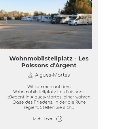
Wohnmobilstellplatz - Les
Poissons d'Argent
Aigues-Mortes
Willkommen auf dem
Wohnmobilstellplatz Les Poissons
d'Argent in Aigues-Mortes, einer wahren
Oase des Friedens, in der die Ruhe
regiert. Stellen Sie sich...
Mehr lesen