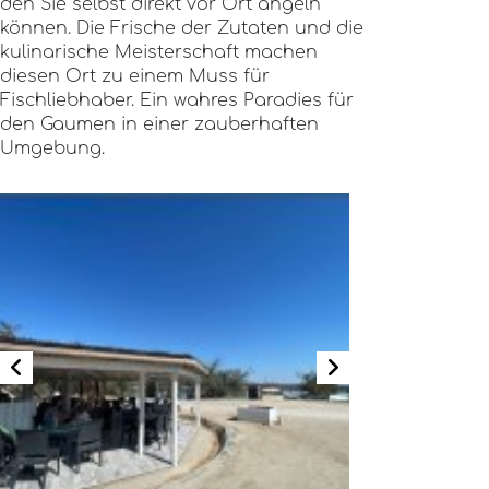
den Sie selbst direkt vor Ort angeln
können. Die Frische der Zutaten und die
kulinarische Meisterschaft machen
diesen Ort zu einem Muss für
Fischliebhaber. Ein wahres Paradies für
den Gaumen in einer zauberhaften
Umgebung.