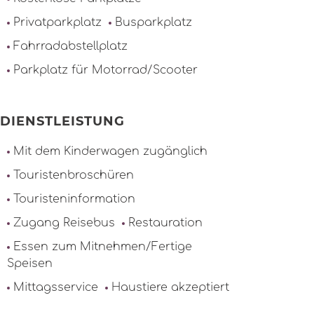
Privatparkplatz
Busparkplatz
Fahrradabstellplatz
Parkplatz für Motorrad/Scooter
DIENSTLEISTUNG
Mit dem Kinderwagen zugänglich
Touristenbroschüren
Touristeninformation
Zugang Reisebus
Restauration
Essen zum Mitnehmen/Fertige
Speisen
Mittagsservice
Haustiere akzeptiert