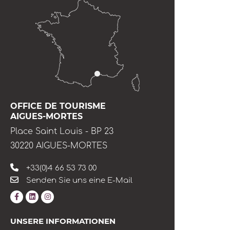
OFFICE DE TOURISME
AIGUES-MORTES
Place Saint Louis - BP 23
30220 AIGUES-MORTES
+33(0)4 66 53 73 00
Senden Sie uns eine E-Mail
UNSERE INFORMATIONEN