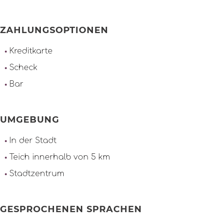
ZAHLUNGSOPTIONEN
Kreditkarte
Scheck
Bar
UMGEBUNG
In der Stadt
Teich innerhalb von 5 km
Stadtzentrum
GESPROCHENEN SPRACHEN