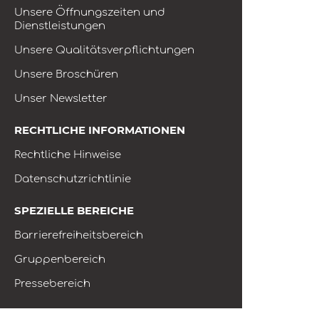
Unsere Öffnungszeiten und
Dienstleistungen
Unsere Qualitätsverpflichtungen
Unsere Broschüren
Unser Newsletter
RECHTLICHE INFORMATIONEN
Rechtliche Hinweise
Datenschutzrichtlinie
SPEZIELLE BEREICHE
Barrierefreiheitsbereich
Gruppenbereich
Pressebereich