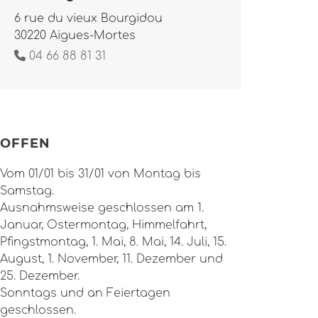
6 rue du vieux Bourgidou
30220 Aigues-Mortes
04 66 88 81 31
OFFEN
Vom 01/01 bis 31/01 von Montag bis
Samstag.
Ausnahmsweise geschlossen am 1.
Januar, Ostermontag, Himmelfahrt,
Pfingstmontag, 1. Mai, 8. Mai, 14. Juli, 15.
August, 1. November, 11. Dezember und
25. Dezember.
Sonntags und an Feiertagen
geschlossen.