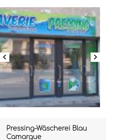
Pressing-Wäscherei Blau
Camargue