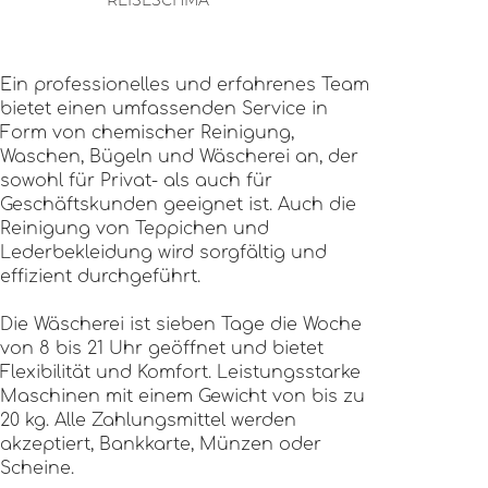
REISESCHMA
Ein professionelles und erfahrenes Team
bietet einen umfassenden Service in
Form von chemischer Reinigung,
Waschen, Bügeln und Wäscherei an, der
sowohl für Privat- als auch für
Geschäftskunden geeignet ist. Auch die
Reinigung von Teppichen und
Lederbekleidung wird sorgfältig und
effizient durchgeführt.
Die Wäscherei ist sieben Tage die Woche
von 8 bis 21 Uhr geöffnet und bietet
Flexibilität und Komfort. Leistungsstarke
Maschinen mit einem Gewicht von bis zu
20 kg. Alle Zahlungsmittel werden
akzeptiert, Bankkarte, Münzen oder
Scheine.