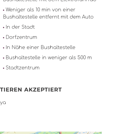
Weniger als 10 min von einer
Bushaltestelle entfernt mit dem Auto
In der Stadt
Dorfzentrum
In Nähe einer Bushaltestelle
Bushaltestelle in weniger als 500 m
Stadtzentrum
TIEREN AKZEPTIERT
ya