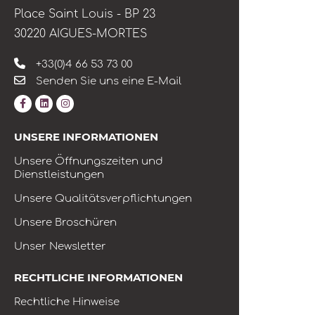
Place Saint Louis - BP 23
30220 AIGUES-MORTES
+33(0)4 66 53 73 00
Senden Sie uns eine E-Mail
UNSERE INFORMATIONEN
Unsere Öffnungszeiten und
Dienstleistungen
Unsere Qualitätsverpflichtungen
Unsere Broschüren
Unser Newsletter
RECHTLICHE INFORMATIONEN
Rechtliche Hinweise