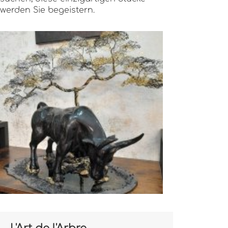
werden Sie begeistern.