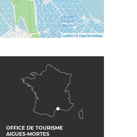
Leaflet
| ©
OpenStreetMap
OFFICE DE TOURISME
AIGUES-MORTES