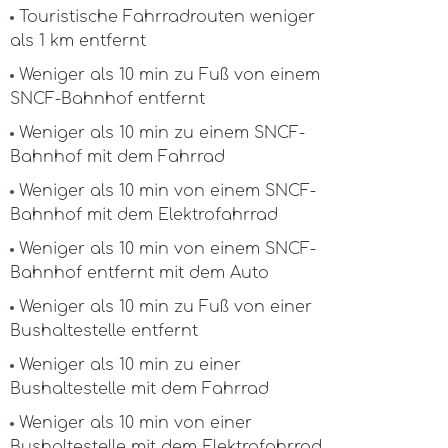
Touristische Fahrradrouten weniger
als 1 km entfernt
Weniger als 10 min zu Fuß von einem
SNCF-Bahnhof entfernt
Weniger als 10 min zu einem SNCF-
Bahnhof mit dem Fahrrad
Weniger als 10 min von einem SNCF-
Bahnhof mit dem Elektrofahrrad
Weniger als 10 min von einem SNCF-
Bahnhof entfernt mit dem Auto
Weniger als 10 min zu Fuß von einer
Bushaltestelle entfernt
Weniger als 10 min zu einer
Bushaltestelle mit dem Fahrrad
Weniger als 10 min von einer
Bushaltestelle mit dem Elektrofahrrad