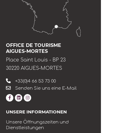
OFFICE DE TOURISME
AIGUES-MORTES
Place Saint Louis - BP 23
30220 AIGUES-MORTES
+33(0)4 66 53 73 00
Senden Sie uns eine E-Mail
UNSERE INFORMATIONEN
Unsere Öffnungszeiten und
Dienstleistungen