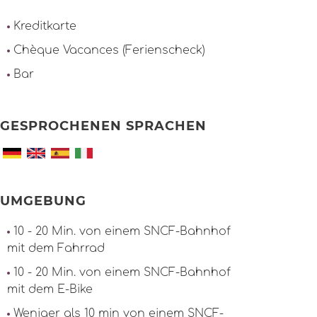
Kreditkarte
Chèque Vacances (Ferienscheck)
Bar
GESPROCHENEN SPRACHEN
UMGEBUNG
10 - 20 Min. von einem SNCF-Bahnhof
mit dem Fahrrad
10 - 20 Min. von einem SNCF-Bahnhof
mit dem E-Bike
Weniger als 10 min von einem SNCF-