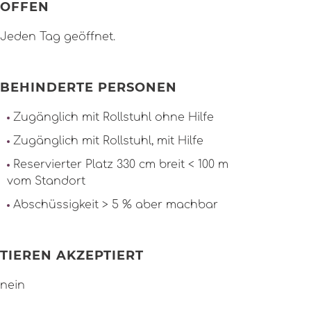
OFFEN
Jeden Tag geöffnet.
BEHINDERTE PERSONEN
Zugänglich mit Rollstuhl ohne Hilfe
Zugänglich mit Rollstuhl, mit Hilfe
Reservierter Platz 330 cm breit < 100 m
vom Standort
Abschüssigkeit > 5 % aber machbar
TIEREN AKZEPTIERT
nein