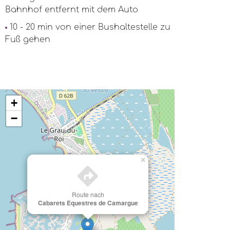
Bahnhof entfernt mit dem Auto
10 - 20 min von einer Bushaltestelle zu
Fuß gehen
+
−
×
Route nach
Cabarets Equestres de Camargue