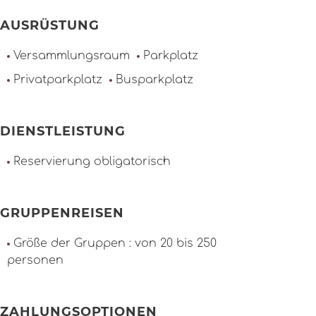
AUSRÜSTUNG
Versammlungsraum
Parkplatz
Privatparkplatz
Busparkplatz
DIENSTLEISTUNG
Reservierung obligatorisch
GRUPPENREISEN
Größe der Gruppen : von 20 bis 250
personen
ZAHLUNGSOPTIONEN