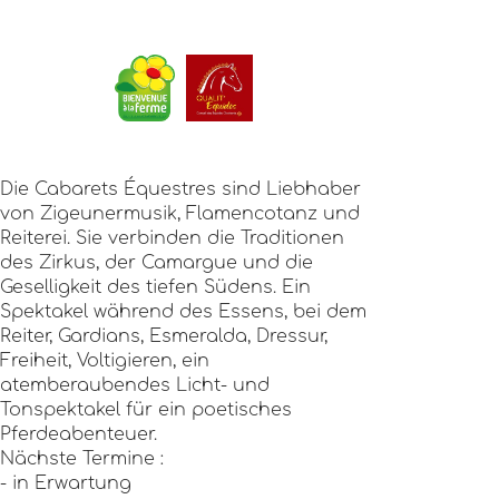
Die Cabarets Équestres sind Liebhaber
von Zigeunermusik, Flamencotanz und
Reiterei. Sie verbinden die Traditionen
des Zirkus, der Camargue und die
Geselligkeit des tiefen Südens. Ein
Spektakel während des Essens, bei dem
Reiter, Gardians, Esmeralda, Dressur,
Freiheit, Voltigieren, ein
atemberaubendes Licht- und
Tonspektakel für ein poetisches
Pferdeabenteuer.
Nächste Termine :
- in Erwartung