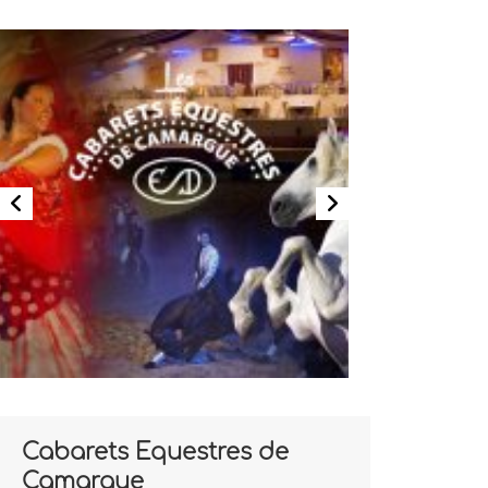
Cabarets Equestres de
Camargue