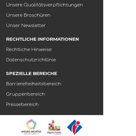
Unsere Qualitätsverpflichtungen
Unsere Broschüren
Unser Newsletter
RECHTLICHE INFORMATIONEN
Rechtliche Hinweise
Datenschutzrichtlinie
SPEZIELLE BEREICHE
Barrierefreiheitsbereich
Gruppenbereich
Pressebereich